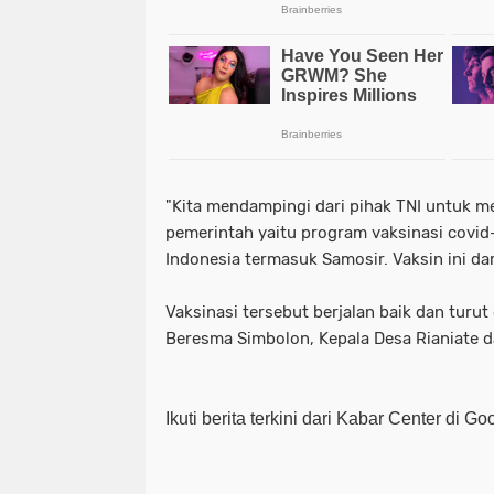
"Kita mendampingi dari pihak TNI untuk 
pemerintah yaitu program vaksinasi covid-
Indonesia termasuk Samosir. Vaksin ini dar
Vaksinasi tersebut berjalan baik dan turu
Beresma Simbolon, Kepala Desa Rianiate d
Ikuti berita terkini dari Kabar Center di G