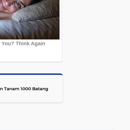
kan Tanam 1000 Batang