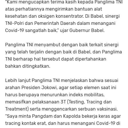
“Kami mengucapkan terima kasih kepada Panglima TNI
atas perhatiannya mengirimkan bantuan alat
kesehatan dan oksigen konsentrator. Di Babel, sinergi
TNI-Polri dan Pemerintah Daerah dalam menangani
Covid-19 sangatlah baik,” ujar Gubernur Babel.
Panglima TNI menyambut dengan baik terkait sinergi
yang telah terjalin dengan baik di Babel, dan Panglima
TNI berharap hal tersebut dapat dipertahankan
bahkan ditingkatkan.
Lebih lanjut Panglima TNI menjelaskan bahwa sesuai
arahan Presiden Jokowi, agar setiap elemen saat ini
harus berupaya menurunkan indeks mobilitas,
memasifkan pelaksanaan 3T (Testing, Tracing dan
Treatment) serta menggencarkan serbuan vaksinasi.
“Saya minta Pangdam dan Kapolda bekerja keras agar
tracing kontak erat, dan harus menangani Covid-19 di