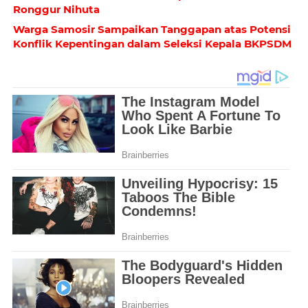
Ronggur Nihuta
Warga Samosir Sampaikan Tanggapan atas Potensi
Konflik Kepentingan dalam Seleksi Kepala BKPSDM