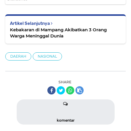
Artikel Selanjutnya
Kebakaran di Mampang Akibatkan 3 Orang
Warga Meninggal Dunia
DAERAH
NASIONAL
SHARE
komentar