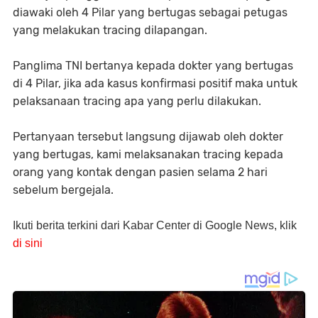
diawaki oleh 4 Pilar yang bertugas sebagai petugas
yang melakukan tracing dilapangan.
Panglima TNI bertanya kepada dokter yang bertugas
di 4 Pilar, jika ada kasus konfirmasi positif maka untuk
pelaksanaan tracing apa yang perlu dilakukan.
Pertanyaan tersebut langsung dijawab oleh dokter
yang bertugas, kami melaksanakan tracing kepada
orang yang kontak dengan pasien selama 2 hari
sebelum bergejala.
Ikuti berita terkini dari Kabar Center di Google News, klik
di sini