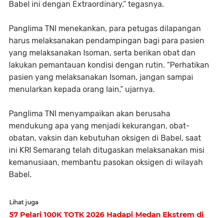
Babel ini dengan Extraordinary,” tegasnya.
Panglima TNI menekankan, para petugas dilapangan
harus melaksanakan pendampingan bagi para pasien
yang melaksanakan Isoman, serta berikan obat dan
lakukan pemantauan kondisi dengan rutin. “Perhatikan
pasien yang melaksanakan Isoman, jangan sampai
menularkan kepada orang lain,” ujarnya.
Panglima TNI menyampaikan akan berusaha
mendukung apa yang menjadi kekurangan, obat-
obatan, vaksin dan kebutuhan oksigen di Babel, saat
ini KRI Semarang telah ditugaskan melaksanakan misi
kemanusiaan, membantu pasokan oksigen di wilayah
Babel.
Lihat juga
57 Pelari 100K TOTK 2026 Hadapi Medan Ekstrem di