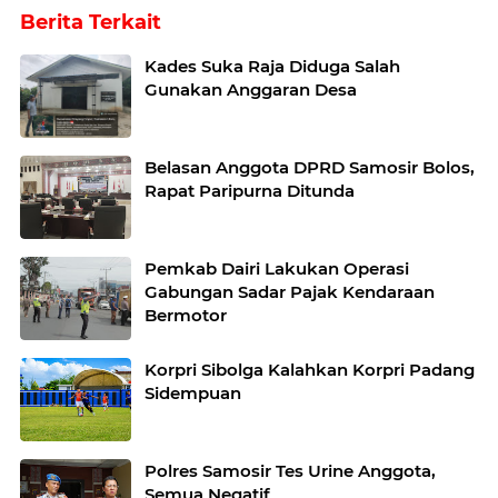
Berita Terkait
Kades Suka Raja Diduga Salah
Gunakan Anggaran Desa
Belasan Anggota DPRD Samosir Bolos,
Rapat Paripurna Ditunda
Pemkab Dairi Lakukan Operasi
Gabungan Sadar Pajak Kendaraan
Bermotor
Korpri Sibolga Kalahkan Korpri Padang
Sidempuan
Polres Samosir Tes Urine Anggota,
Semua Negatif