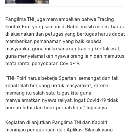
Panglima TNI juga menyampaikan bahwa Tracing
Kontak Erat yang saat ini di Babel masih minim, harus
dilaksanakan dan petugas yang bertugas harus dapat
memberikan pemahaman yang baik kepada
masyarakat guna melaksanakan tracing kontak erat,
guna menyelamatkan nyawa orang lain dan memutus
mata rantai penyebaran Covid-19.
“TNI-Polri harus bekerja Spartan, semangat dan tak
kenal lelah berjuang untuk masyarakat, karena
memang itu salah satu tugas kita guna
menyelamatkan nyawa rakyat. Ingat Covid-19 tidak
pernah tidur dan tidak pernah libur,” tegasnya.
Kegiatan dilanjutkan Panglima TNI dan Kapolri
meninjau penggunaan dari Aplikasi Silacak yang