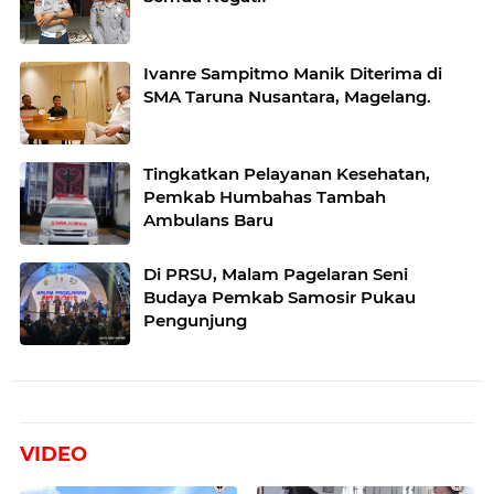
Ivanre Sampitmo Manik Diterima di
SMA Taruna Nusantara, Magelang.
Tingkatkan Pelayanan Kesehatan,
Pemkab Humbahas Tambah
Ambulans Baru
Di PRSU, Malam Pagelaran Seni
Budaya Pemkab Samosir Pukau
Pengunjung
VIDEO