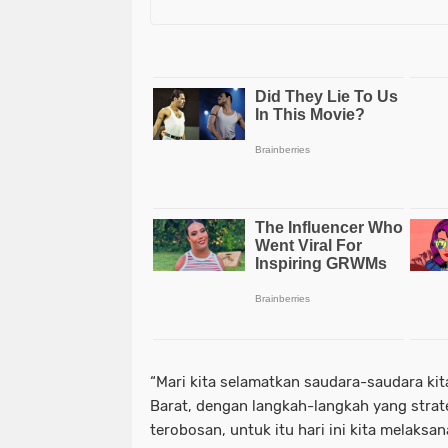
“Mari kita selamatkan saudara-saudara kit
Barat, dengan langkah-langkah yang stra
terobosan, untuk itu hari ini kita melaksa