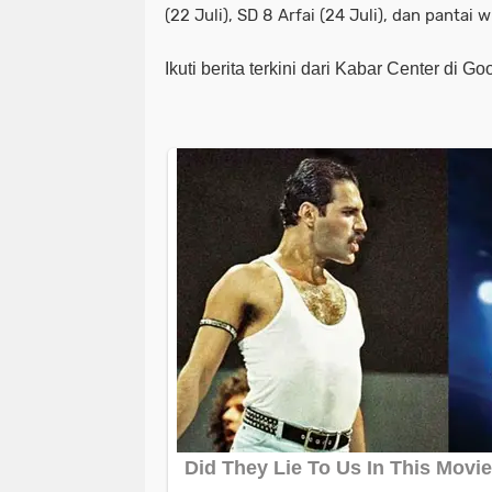
(22 Juli), SD 8 Arfai (24 Juli), dan pantai w
Ikuti berita terkini dari Kabar Center di G