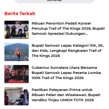
Berita Terkait
Ribuan Penonton Padati Konser
Penutup Trail of The Kings 2026, Bupati
Samosir Apresiasi Dukungan
Masyarakat
Bupati Samosir Lepas Kategori 10K, 5K,
dan Kids, Lengkapi Rangkaian Trail of
The Kings 2026
Gubernur Sumatera Utara Bersama
Bupati Samosir Lepas Peserta Lomba
100K Trail of The Kings 2026
Pastikan Pelayanan Prima untuk
Ribuan Pelari dan Wisatawan, Bupati
Vandiko Tinjau UMKM TOTK 2026