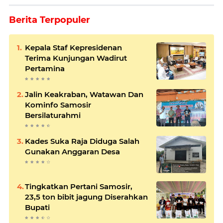
Berita Terpopuler
Kepala Staf Kepresidenan
Terima Kunjungan Wadirut
Pertamina
Jalin Keakraban, Watawan Dan
Kominfo Samosir
Bersilaturahmi
Kades Suka Raja Diduga Salah
Gunakan Anggaran Desa
Tingkatkan Pertani Samosir,
23,5 ton bibit jagung Diserahkan
Bupati