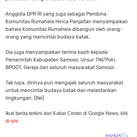
Anggota DPR RI yang juga sebagai Pembina
Komunitas Rumahela Hinca Panjaitan menyampaikan
bahwa Komunitas Rumahela dibangun oleh orang-
orang yang mencintai budaya batak.
Dia juga menyampaikan terima kasih kepada
Pemerintah Kabupaten Samosir, Unsur TNI/Polri,
BPODT, Gereja dan seluruh masyarakat Samosir.
Tak lupa, dirinya pun mengajak seluruh masyarakat
untuk mencintai budaya batak dan melestarikan
lingkungan. (Rel)
Ikuti berita terkini dari Kabar Center di Google News, klik
di sini