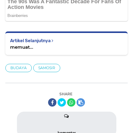
Artikel Selanjutnya
memuat...
BUDAYA
SAMOSIR
SHARE
komentar