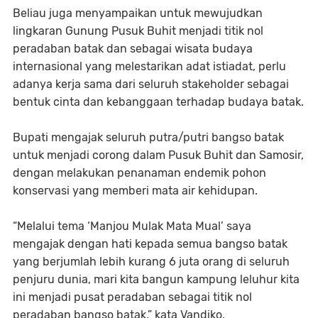
Beliau juga menyampaikan untuk mewujudkan
lingkaran Gunung Pusuk Buhit menjadi titik nol
peradaban batak dan sebagai wisata budaya
internasional yang melestarikan adat istiadat, perlu
adanya kerja sama dari seluruh stakeholder sebagai
bentuk cinta dan kebanggaan terhadap budaya batak.
Bupati mengajak seluruh putra/putri bangso batak
untuk menjadi corong dalam Pusuk Buhit dan Samosir,
dengan melakukan penanaman endemik pohon
konservasi yang memberi mata air kehidupan.
“Melalui tema ‘Manjou Mulak Mata Mual’ saya
mengajak dengan hati kepada semua bangso batak
yang berjumlah lebih kurang 6 juta orang di seluruh
penjuru dunia, mari kita bangun kampung leluhur kita
ini menjadi pusat peradaban sebagai titik nol
peradaban bangso batak,” kata Vandiko.