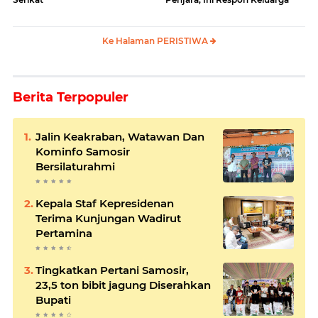
Ke Halaman PERISTIWA
Berita Terpopuler
Jalin Keakraban, Watawan Dan
Kominfo Samosir
Bersilaturahmi
Kepala Staf Kepresidenan
Terima Kunjungan Wadirut
Pertamina
Tingkatkan Pertani Samosir,
23,5 ton bibit jagung Diserahkan
Bupati