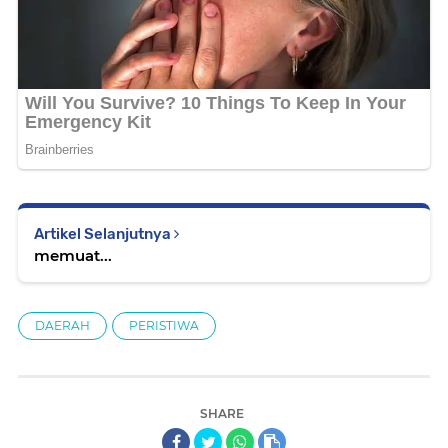
Artikel Selanjutnya
memuat...
DAERAH
PERISTIWA
SHARE