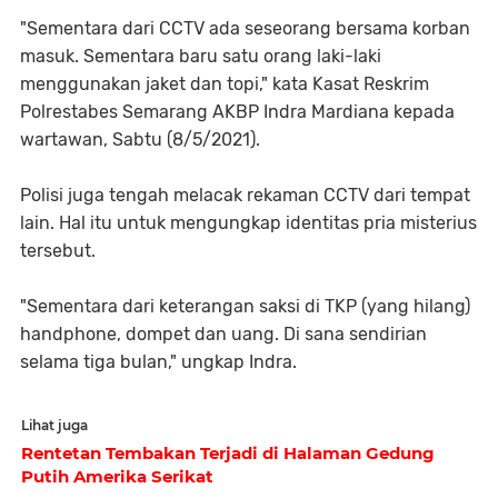
"Sementara dari CCTV ada seseorang bersama korban
masuk. Sementara baru satu orang laki-laki
menggunakan jaket dan topi," kata Kasat Reskrim
Polrestabes Semarang AKBP Indra Mardiana kepada
wartawan, Sabtu (8/5/2021).
Polisi juga tengah melacak rekaman CCTV dari tempat
lain. Hal itu untuk mengungkap identitas pria misterius
tersebut.
"Sementara dari keterangan saksi di TKP (yang hilang)
handphone, dompet dan uang. Di sana sendirian
selama tiga bulan," ungkap Indra.
Lihat juga
Rentetan Tembakan Terjadi di Halaman Gedung
Putih Amerika Serikat