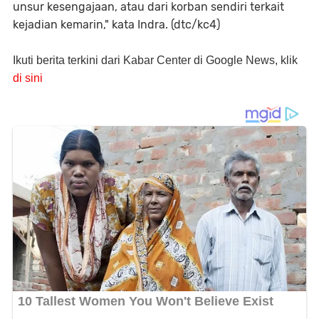
unsur kesengajaan, atau dari korban sendiri terkait
kejadian kemarin," kata Indra. (dtc/kc4)
Ikuti berita terkini dari Kabar Center di Google News, klik
di sini