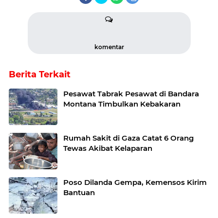
komentar
Berita Terkait
Pesawat Tabrak Pesawat di Bandara
Montana Timbulkan Kebakaran
Rumah Sakit di Gaza Catat 6 Orang
Tewas Akibat Kelaparan
Poso Dilanda Gempa, Kemensos Kirim
Bantuan