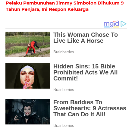
Pelaku Pembunuhan Jimmy Simbolon Dihukum 9
Tahun Penjara, Ini Respon Keluarga