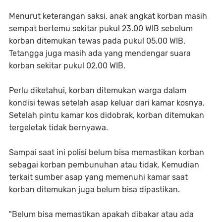
Menurut keterangan saksi, anak angkat korban masih
sempat bertemu sekitar pukul 23.00 WIB sebelum
korban ditemukan tewas pada pukul 05.00 WIB.
Tetangga juga masih ada yang mendengar suara
korban sekitar pukul 02.00 WIB.
Perlu diketahui, korban ditemukan warga dalam
kondisi tewas setelah asap keluar dari kamar kosnya.
Setelah pintu kamar kos didobrak, korban ditemukan
tergeletak tidak bernyawa.
Sampai saat ini polisi belum bisa memastikan korban
sebagai korban pembunuhan atau tidak. Kemudian
terkait sumber asap yang memenuhi kamar saat
korban ditemukan juga belum bisa dipastikan.
"Belum bisa memastikan apakah dibakar atau ada