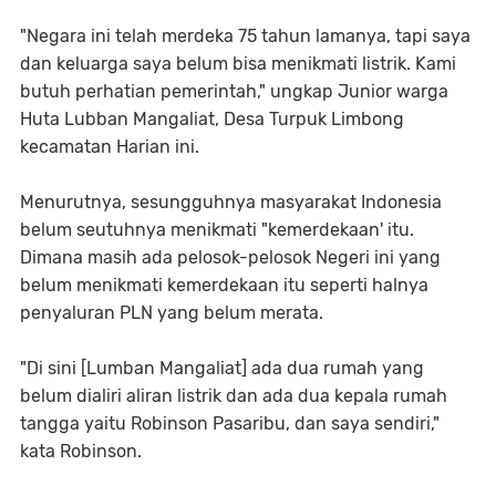
"Negara ini telah merdeka 75 tahun lamanya, tapi saya
dan keluarga saya belum bisa menikmati listrik. Kami
butuh perhatian pemerintah," ungkap Junior warga
Huta Lubban Mangaliat, Desa Turpuk Limbong
kecamatan Harian ini.
Menurutnya, sesungguhnya masyarakat Indonesia
belum seutuhnya menikmati "kemerdekaan' itu.
Dimana masih ada pelosok-pelosok Negeri ini yang
belum menikmati kemerdekaan itu seperti halnya
penyaluran PLN yang belum merata.
"Di sini [Lumban Mangaliat] ada dua rumah yang
belum dialiri aliran listrik dan ada dua kepala rumah
tangga yaitu Robinson Pasaribu, dan saya sendiri,"
kata Robinson.