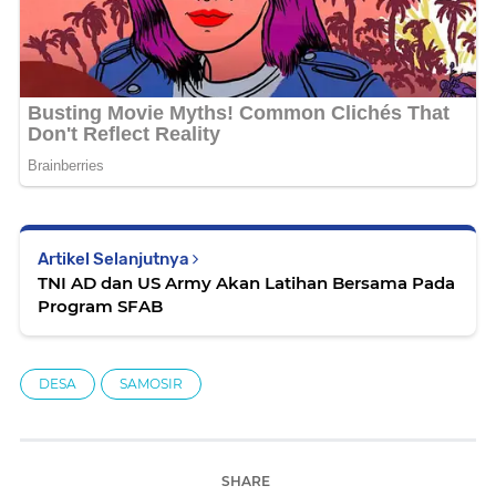
Artikel Selanjutnya
TNI AD dan US Army Akan Latihan Bersama Pada
Program SFAB
DESA
SAMOSIR
SHARE