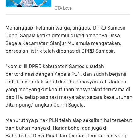
Menanggapi keluhan warga, anggota DPRD Samosir
Jonni Sagala ketika ditemui di kediamannya Desa
Sagala Kecamatan Sianjur Mulamula mengatakan,
persoalan listrik telah dibahas di DPRD Samosir.
"Komisi III DPRD kabupaten Samosir, sudah
berkordinasi dengan Kepala PLN, dan sudah berjanji
untuk menindak lanjuti keluhan masyarakat. Jadi hal
yang menyangkut kebutuhan masyarakat terutama di
dapil IV, setiap aspirasi masyarakat secara keseluruhan
ditampung," ungkap Jonni Sagala.
Menurutnya pihak PLN telah siap sekaitan hal tersebut
dan bukan hanya di Harianboho, ada juga di
Bahalbahal Desa Pinal dan tempat-tempat lain yang