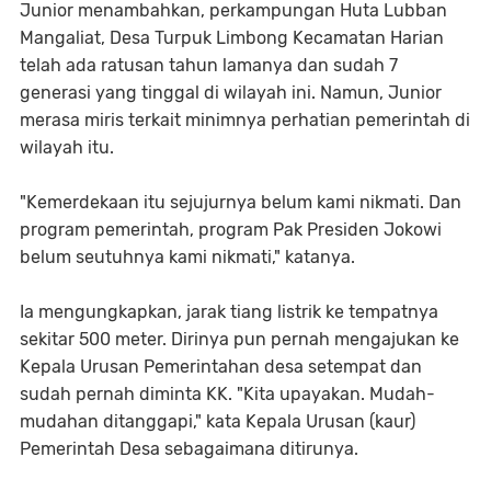
Junior menambahkan, perkampungan Huta Lubban
Mangaliat, Desa Turpuk Limbong Kecamatan Harian
telah ada ratusan tahun lamanya dan sudah 7
generasi yang tinggal di wilayah ini. Namun, Junior
merasa miris terkait minimnya perhatian pemerintah di
wilayah itu.
"Kemerdekaan itu sejujurnya belum kami nikmati. Dan
program pemerintah, program Pak Presiden Jokowi
belum seutuhnya kami nikmati," katanya.
Ia mengungkapkan, jarak tiang listrik ke tempatnya
sekitar 500 meter. Dirinya pun pernah mengajukan ke
Kepala Urusan Pemerintahan desa setempat dan
sudah pernah diminta KK. "Kita upayakan. Mudah-
mudahan ditanggapi," kata Kepala Urusan (kaur)
Pemerintah Desa sebagaimana ditirunya.