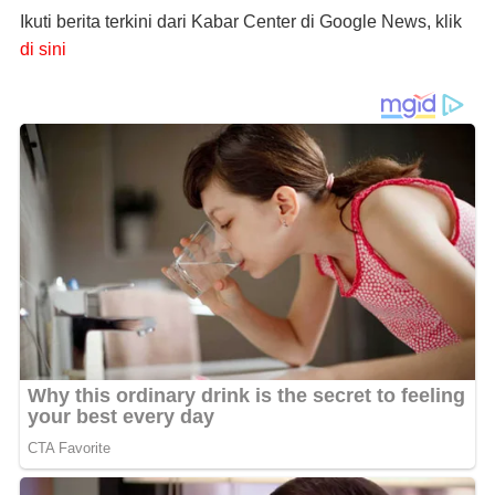
Ikuti berita terkini dari Kabar Center di Google News, klik
di sini