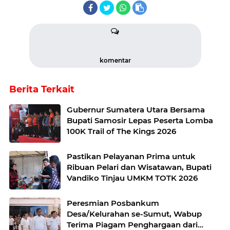
komentar
Berita Terkait
Gubernur Sumatera Utara Bersama
Bupati Samosir Lepas Peserta Lomba
100K Trail of The Kings 2026
Pastikan Pelayanan Prima untuk
Ribuan Pelari dan Wisatawan, Bupati
Vandiko Tinjau UMKM TOTK 2026
Peresmian Posbankum
Desa/Kelurahan se-Sumut, Wabup
Terima Piagam Penghargaan dari