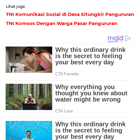
Lihat juga
TNI Komunikasi Sosial di Desa Situngkir Pangururan
TNI Komsos Dengan Warga Pasar Pangururan