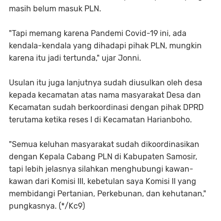
masih belum masuk PLN.
"Tapi memang karena Pandemi Covid-19 ini, ada
kendala-kendala yang dihadapi pihak PLN, mungkin
karena itu jadi tertunda," ujar Jonni.
Usulan itu juga lanjutnya sudah diusulkan oleh desa
kepada kecamatan atas nama masyarakat Desa dan
Kecamatan sudah berkoordinasi dengan pihak DPRD
terutama ketika reses I di Kecamatan Harianboho.
"Semua keluhan masyarakat sudah dikoordinasikan
dengan Kepala Cabang PLN di Kabupaten Samosir,
tapi lebih jelasnya silahkan menghubungi kawan-
kawan dari Komisi III, kebetulan saya Komisi II yang
membidangi Pertanian, Perkebunan, dan kehutanan,"
pungkasnya. (*/Kc9)