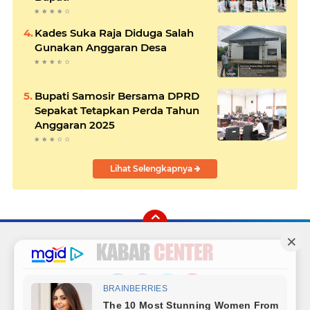
Kades Suka Raja Diduga Salah
Gunakan Anggaran Desa
Bupati Samosir Bersama DPRD
Sepakat Tetapkan Perda Tahun
Anggaran 2025
Lihat Selengkapnya
Facebook
Instagram
Twitter
YouTube