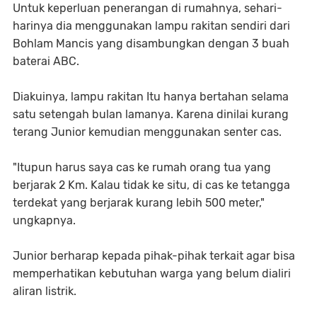
Untuk keperluan penerangan di rumahnya, sehari-
harinya dia menggunakan lampu rakitan sendiri dari
Bohlam Mancis yang disambungkan dengan 3 buah
baterai ABC.
Diakuinya, lampu rakitan Itu hanya bertahan selama
satu setengah bulan lamanya. Karena dinilai kurang
terang Junior kemudian menggunakan senter cas.
"Itupun harus saya cas ke rumah orang tua yang
berjarak 2 Km. Kalau tidak ke situ, di cas ke tetangga
terdekat yang berjarak kurang lebih 500 meter,"
ungkapnya.
Junior berharap kepada pihak-pihak terkait agar bisa
memperhatikan kebutuhan warga yang belum dialiri
aliran listrik.