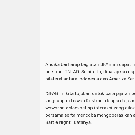
Andika berharap kegiatan SFAB ini dapa
personel TNI AD. Selain itu, diharapkan 
bilateral antara Indonesia dan Amerika Ser
"SFAB ini kita tujukan untuk para jajaran p
langsung di bawah Kostrad, dengan tuju
wawasan dalam setiap interaksi yang dila
bersama serta mencoba mengoperasikan al
Battle Night,” katanya.