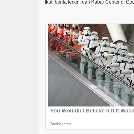
Ikuti berita terkini dari Kabar Center di G