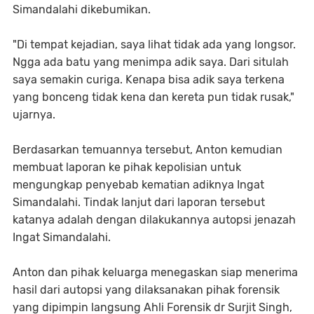
Simandalahi dikebumikan.
"Di tempat kejadian, saya lihat tidak ada yang longsor.
Ngga ada batu yang menimpa adik saya. Dari situlah
saya semakin curiga. Kenapa bisa adik saya terkena
yang bonceng tidak kena dan kereta pun tidak rusak,"
ujarnya.
Berdasarkan temuannya tersebut, Anton kemudian
membuat laporan ke pihak kepolisian untuk
mengungkap penyebab kematian adiknya Ingat
Simandalahi. Tindak lanjut dari laporan tersebut
katanya adalah dengan dilakukannya autopsi jenazah
Ingat Simandalahi.
Anton dan pihak keluarga menegaskan siap menerima
hasil dari autopsi yang dilaksanakan pihak forensik
yang dipimpin langsung Ahli Forensik dr Surjit Singh,