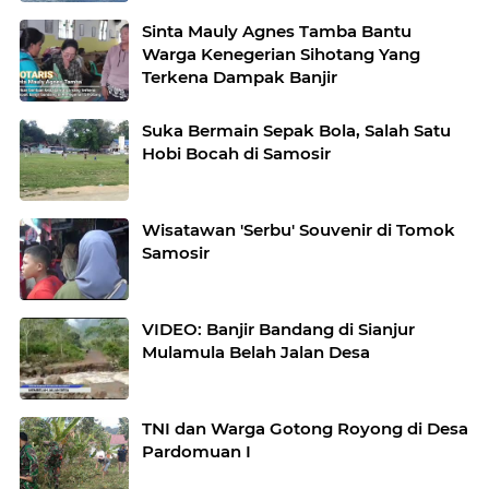
Sinta Mauly Agnes Tamba Bantu
Warga Kenegerian Sihotang Yang
Terkena Dampak Banjir
Suka Bermain Sepak Bola, Salah Satu
Hobi Bocah di Samosir
Wisatawan 'Serbu' Souvenir di Tomok
Samosir
VIDEO: Banjir Bandang di Sianjur
Mulamula Belah Jalan Desa
TNI dan Warga Gotong Royong di Desa
Pardomuan I