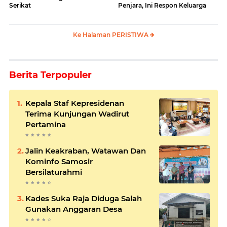
Serikat
Penjara, Ini Respon Keluarga
Ke Halaman PERISTIWA
Berita Terpopuler
Kepala Staf Kepresidenan
Terima Kunjungan Wadirut
Pertamina
Jalin Keakraban, Watawan Dan
Kominfo Samosir
Bersilaturahmi
Kades Suka Raja Diduga Salah
Gunakan Anggaran Desa