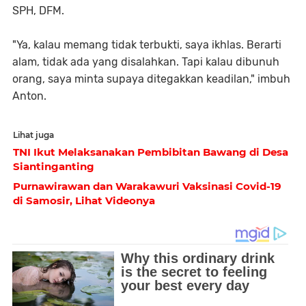
SPH, DFM.
"Ya, kalau memang tidak terbukti, saya ikhlas. Berarti
alam, tidak ada yang disalahkan. Tapi kalau dibunuh
orang, saya minta supaya ditegakkan keadilan," imbuh
Anton.
Lihat juga
TNI Ikut Melaksanakan Pembibitan Bawang di Desa
Siantinganting
Purnawirawan dan Warakawuri Vaksinasi Covid-19
di Samosir, Lihat Videonya