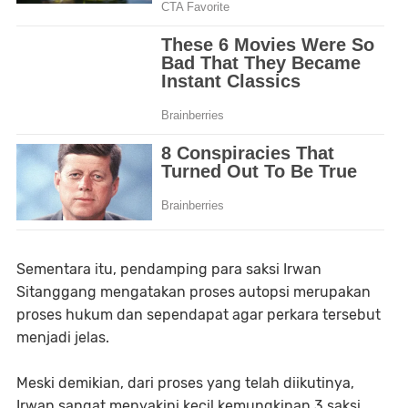
Sementara itu, pendamping para saksi Irwan
Sitanggang mengatakan proses autopsi merupakan
proses hukum dan sependapat agar perkara tersebut
menjadi jelas.
Meski demikian, dari proses yang telah diikutinya,
Irwan sangat menyakini kecil kemungkinan 3 saksi