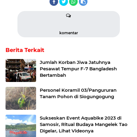
komentar
Berita Terkait
Jumlah Korban Jiwa Jatuhnya
Pesawat Tempur F-7 Bangladesh
Bertambah
Personel Koramil 03/Pangururan
Tanam Pohon di Siogungogung
Sukseskan Event Aquabike 2023 di
Samosir, Ritual Budaya Mangelek Tao
Digelar, Lihat Videonya