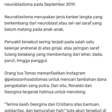
neuroblastoma pada September 2019.
Neuroblastoma merupakan jenis kanker langka yang
berkembang dari neuroblast atau sel-sel saraf yang
belum matang pada anak-anak.
Penyakit tersebut sering terjadi pada salah satu
kelenjar andrenal di atas ginjal, atau jaringan saraf
tulang belakang yang membentang dari leher, dada,
perut, hingga panggul.
Orang tua Tomas memanfaatkan Instagram
@pelossonhosdotomas untuk mencari tambahan dana
pengobatan sang putra. Dari situ, Ronaldo dan
Georgina tergerak hatinya untuk menolong.
"Terima kasih Georgina dan Cristiano atas bantuan,
solidaritas, dan kemurahan hati," tulis akun tersebut di