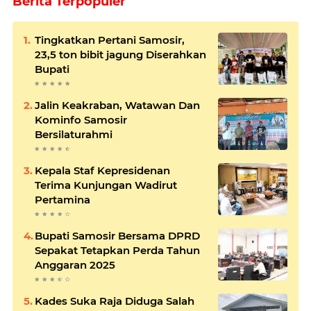
Berita Terpopuler
Tingkatkan Pertani Samosir,
23,5 ton bibit jagung Diserahkan
Bupati
Jalin Keakraban, Watawan Dan
Kominfo Samosir
Bersilaturahmi
Kepala Staf Kepresidenan
Terima Kunjungan Wadirut
Pertamina
Bupati Samosir Bersama DPRD
Sepakat Tetapkan Perda Tahun
Anggaran 2025
Kades Suka Raja Diduga Salah