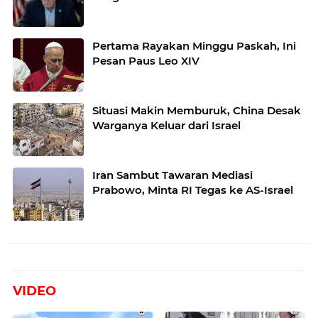
Pertama Rayakan Minggu Paskah, Ini
Pesan Paus Leo XIV
Situasi Makin Memburuk, China Desak
Warganya Keluar dari Israel
Iran Sambut Tawaran Mediasi
Prabowo, Minta RI Tegas ke AS-Israel
VIDEO