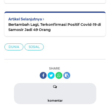
Artikel Selanjutnya
Bertambah Lagi, Terkonfirmasi Positif Covid-19 di
Samosir Jadi 49 Orang
DUNIA
SOSIAL
SHARE
komentar