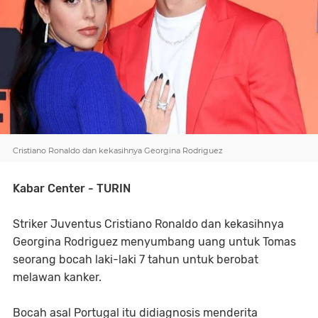
Cristiano Ronaldo dan kekasihnya Georgina Rodriguez
Kabar Center - TURIN
Striker Juventus Cristiano Ronaldo dan kekasihnya
Georgina Rodriguez menyumbang uang untuk Tomas
seorang bocah laki-laki 7 tahun untuk berobat
melawan kanker.
Bocah asal Portugal itu didiagnosis menderita