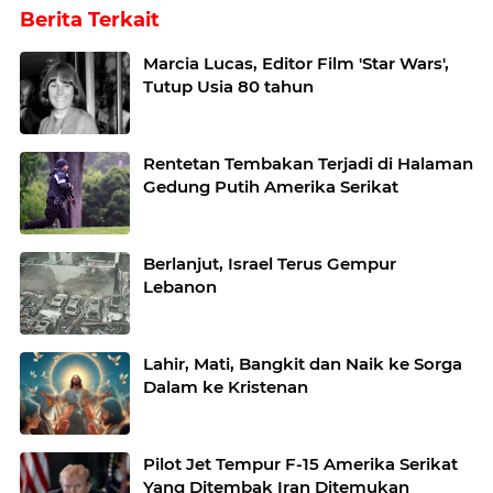
Berita Terkait
Marcia Lucas, Editor Film 'Star Wars',
Tutup Usia 80 tahun
Rentetan Tembakan Terjadi di Halaman
Gedung Putih Amerika Serikat
Berlanjut, Israel Terus Gempur
Lebanon
Lahir, Mati, Bangkit dan Naik ke Sorga
Dalam ke Kristenan
Pilot Jet Tempur F-15 Amerika Serikat
Yang Ditembak Iran Ditemukan