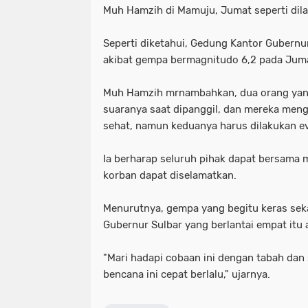
Muh Hamzih di Mamuju, Jumat seperti dila
Seperti diketahui, Gedung Kantor Gubernu
akibat gempa bermagnitudo 6,2 pada Juma
Muh Hamzih mrnambahkan, dua orang yang
suaranya saat dipanggil, dan mereka men
sehat, namun keduanya harus dilakukan e
Ia berharap seluruh pihak dapat bersama 
korban dapat diselamatkan.
Menurutnya, gempa yang begitu keras sek
Gubernur Sulbar yang berlantai empat itu
"Mari hadapi cobaan ini dengan tabah dan
bencana ini cepat berlalu," ujarnya.