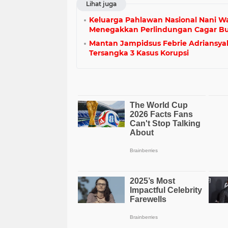
Lihat juga
Keluarga Pahlawan Nasional Nani 
Menegakkan Perlindungan Cagar Bud
Mantan Jampidsus Febrie Adriansya
Tersangka 3 Kasus Korupsi