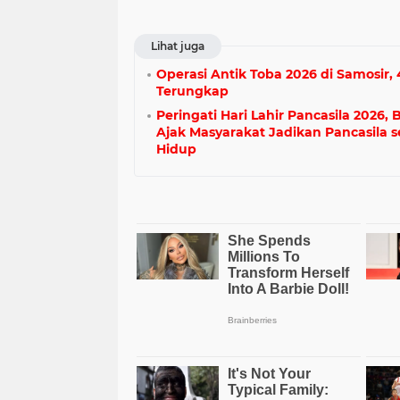
Lihat juga
Operasi Antik Toba 2026 di Samosir,
Terungkap
Peringati Hari Lahir Pancasila 2026,
Ajak Masyarakat Jadikan Pancasila s
Hidup