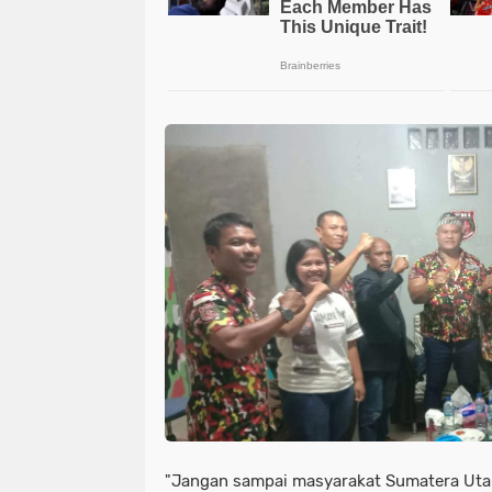
"Jangan sampai masyarakat Sumatera Utar