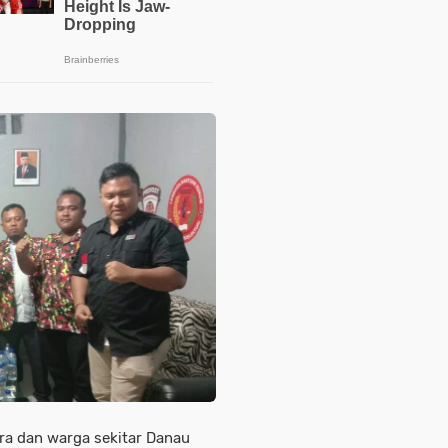
a dan warga sekitar Danau