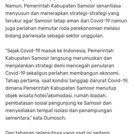
Namun, Pemerintah Kabupaten Samosir senantiasa
menyusun dan menerapkan strategi-strategi yang
terukur agar Samosir tetap aman dari Covid-19 namun
juga perlahan memutar roda perekonomian melalui
bidang pariwisata sebagai sektor unggulan.
“Sejak Covid-19 masuk ke Indonesia, Pemerintah
Kabupaten Samosir langsung merumuskan dan
menjalankan strategi demi mencegah penularan
Covid-19 sekaligus perlahan membangun ekonomi.
Tahap pertama, saat kondisi tanggap darurat Covid-19,
dimana Pemerintah Kabupaten Samosir menutup
objek wisata hotel/akomodasi, rumah ibadah,
pembatasan sosial pengunjung ke Samosir dan
menyediakan tempat isolasi dan penampungan
sementara,” kata Dumosch.
Dan tahapan selanjutnya yang saat ini sedang