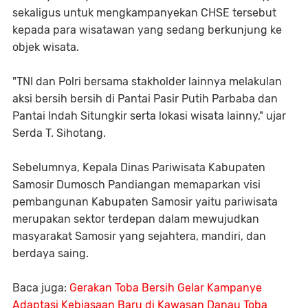
sekaligus untuk mengkampanyekan CHSE tersebut
kepada para wisatawan yang sedang berkunjung ke
objek wisata.
"TNI dan Polri bersama stakholder lainnya melakulan
aksi bersih bersih di Pantai Pasir Putih Parbaba dan
Pantai Indah Situngkir serta lokasi wisata lainny," ujar
Serda T. Sihotang.
Sebelumnya, Kepala Dinas Pariwisata Kabupaten
Samosir Dumosch Pandiangan memaparkan visi
pembangunan Kabupaten Samosir yaitu pariwisata
merupakan sektor terdepan dalam mewujudkan
masyarakat Samosir yang sejahtera, mandiri, dan
berdaya saing.
Baca juga:
Gerakan Toba Bersih Gelar Kampanye
Adaptasi Kebiasaan Baru di Kawasan Danau Toba