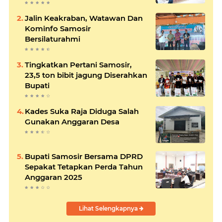
Jalin Keakraban, Watawan Dan
Kominfo Samosir
Bersilaturahmi
Tingkatkan Pertani Samosir,
23,5 ton bibit jagung Diserahkan
Bupati
Kades Suka Raja Diduga Salah
Gunakan Anggaran Desa
Bupati Samosir Bersama DPRD
Sepakat Tetapkan Perda Tahun
Anggaran 2025
Lihat Selengkapnya