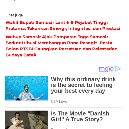
Lihat juga
Wakil Bupati Samosir Lantik 9 Pejabat Tinggi
Pratama, Tekankan Sinergi, Integritas, dan Prestasi
Wabup Samosir Ajak Pomparan Toga Samosir
Berkontribusi Membangun Bona Pasogit, Pesta
Bolon PTSBI Gaungkan Persatuan dan Pelestarian
Budaya Batak