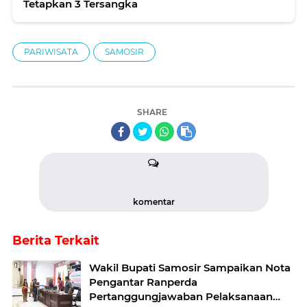
Tetapkan 3 Tersangka
PARIWISATA
SAMOSIR
SHARE
komentar
Berita Terkait
Wakil Bupati Samosir Sampaikan Nota
Pengantar Ranperda
Pertanggungjawaban Pelaksanaan