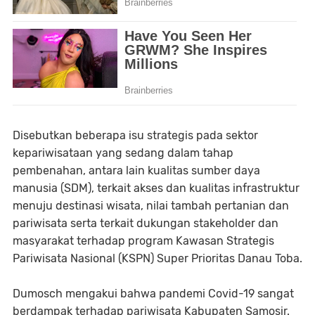
Disebutkan beberapa isu strategis pada sektor
kepariwisataan yang sedang dalam tahap
pembenahan, antara lain kualitas sumber daya
manusia (SDM), terkait akses dan kualitas infrastruktur
menuju destinasi wisata, nilai tambah pertanian dan
pariwisata serta terkait dukungan stakeholder dan
masyarakat terhadap program Kawasan Strategis
Pariwisata Nasional (KSPN) Super Prioritas Danau Toba.
Dumosch mengakui bahwa pandemi Covid-19 sangat
berdampak terhadap pariwisata Kabupaten Samosir.