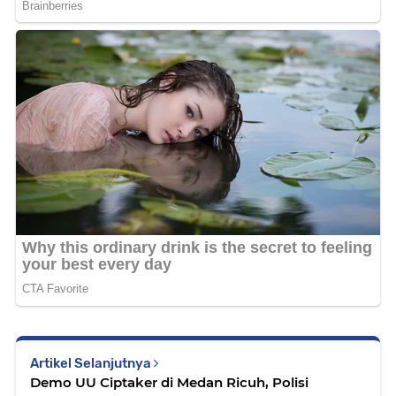
Artikel Selanjutnya
Demo UU Ciptaker di Medan Ricuh, Polisi