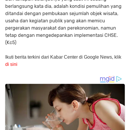
berlangsung kata dia, adalah kondisi pemulihan yang
ditandai dengan pembukaan sejumlah objek wisata,
usaha dan kegiatan publik yang akan memicu
pergerakan masyarakat dan perekonomian, namun
tetap dengan mengedepankan implementasi CHSE.
(Kc5)
Ikuti berita terkini dari Kabar Center di Google News, klik
di sini