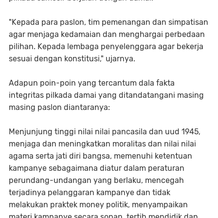
"Kepada para paslon, tim pemenangan dan simpatisan
agar menjaga kedamaian dan menghargai perbedaan
pilihan. Kepada lembaga penyelenggara agar bekerja
sesuai dengan konstitusi," ujarnya.
Adapun poin-poin yang tercantum dala fakta
integritas pilkada damai yang ditandatangani masing
masing paslon diantaranya:
Menjunjung tinggi nilai nilai pancasila dan uud 1945,
menjaga dan meningkatkan moralitas dan nilai nilai
agama serta jati diri bangsa, memenuhi ketentuan
kampanye sebagaimana diatur dalam peraturan
perundang-undangan yang berlaku, mencegah
terjadinya pelanggaran kampanye dan tidak
melakukan praktek money politik, menyampaikan
materi kampanye secara sopan, tertib mendidik dan