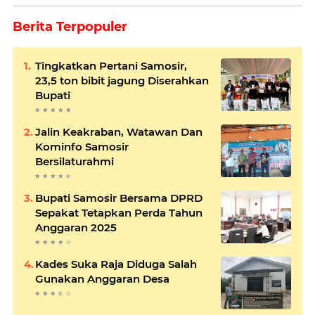
Berita Terpopuler
Tingkatkan Pertani Samosir,
23,5 ton bibit jagung Diserahkan
Bupati
Jalin Keakraban, Watawan Dan
Kominfo Samosir
Bersilaturahmi
Bupati Samosir Bersama DPRD
Sepakat Tetapkan Perda Tahun
Anggaran 2025
Kades Suka Raja Diduga Salah
Gunakan Anggaran Desa