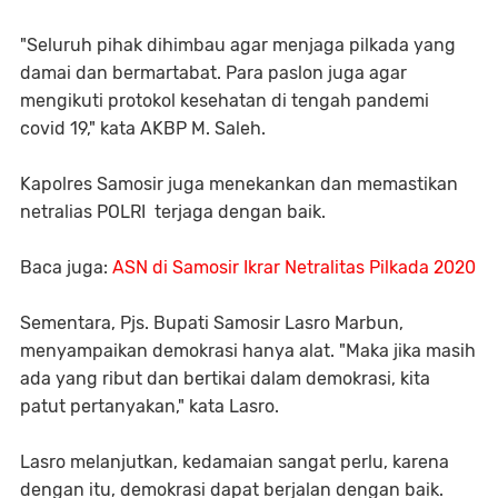
"Seluruh pihak dihimbau agar menjaga pilkada yang
damai dan bermartabat. Para paslon juga agar
mengikuti protokol kesehatan di tengah pandemi
covid 19," kata AKBP M. Saleh.
Kapolres Samosir juga menekankan dan memastikan
netralias POLRI terjaga dengan baik.
Baca juga:
ASN di Samosir Ikrar Netralitas Pilkada 2020
Sementara, Pjs. Bupati Samosir Lasro Marbun,
menyampaikan demokrasi hanya alat. "Maka jika masih
ada yang ribut dan bertikai dalam demokrasi, kita
patut pertanyakan," kata Lasro.
Lasro melanjutkan, kedamaian sangat perlu, karena
dengan itu, demokrasi dapat berjalan dengan baik.