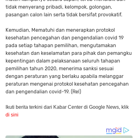
tidak menyerang pribadi, kelompok, golongan,
pasangan calon lain serta tidak bersifat provokatif.
Kemudian, Mematuhi dan menerapkan protokol
kesehatan pencegahan dan pengendalian covid 19
pada setiap tahapan pemilihan, mengutamakan
kesehatan dan keselamatan para pihak dan pemangku
kepentingan dalam pelaksanaan seluruh tahapan
pemilihan tahun 2020, menerima sanksi sesuai
dengan peraturan yang berlaku apabila melanggar
peraturan mengenai protokol kesehatan pencegahan
dan pengendalian covid-19. (Rel)
Ikuti berita terkini dari Kabar Center di Google News, klik
di sini