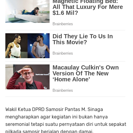
Wakil Ketua DPRD Samosir Pantas M. Sinaga
mengharapkan agar kegiatan ini bukan hanya
seremonial tetapi suatu pernyataan diri untuk sepakat
pilkada samosir berjalan dengan damai.