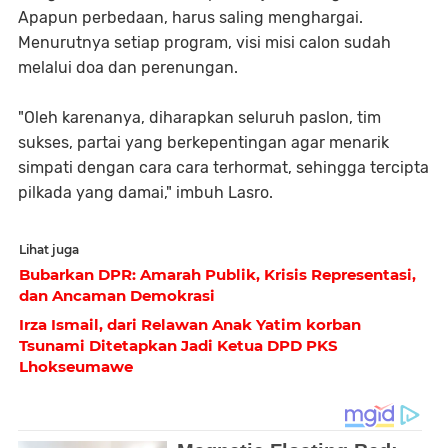
Apapun perbedaan, harus saling menghargai.
Menurutnya setiap program, visi misi calon sudah
melalui doa dan perenungan.
"Oleh karenanya, diharapkan seluruh paslon, tim
sukses, partai yang berkepentingan agar menarik
simpati dengan cara cara terhormat, sehingga tercipta
pilkada yang damai," imbuh Lasro.
Lihat juga
Bubarkan DPR: Amarah Publik, Krisis Representasi,
dan Ancaman Demokrasi
Irza Ismail, dari Relawan Anak Yatim korban
Tsunami Ditetapkan Jadi Ketua DPD PKS
Lhokseumawe