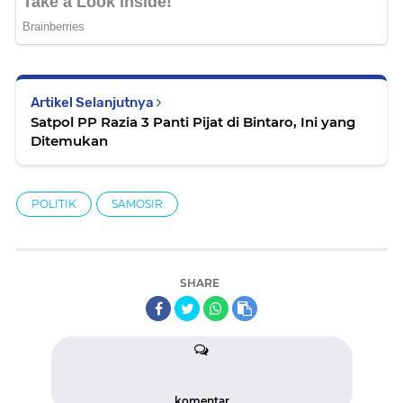
Artikel Selanjutnya
Satpol PP Razia 3 Panti Pijat di Bintaro, Ini yang
Ditemukan
POLITIK
SAMOSIR
SHARE
komentar