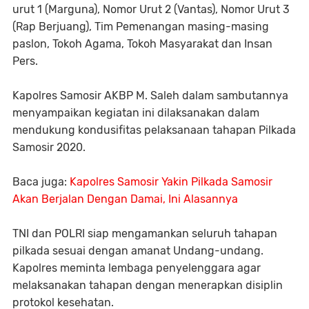
urut 1 (Marguna), Nomor Urut 2 (Vantas), Nomor Urut 3
(Rap Berjuang), Tim Pemenangan masing-masing
paslon, Tokoh Agama, Tokoh Masyarakat dan Insan
Pers.
Kapolres Samosir AKBP M. Saleh dalam sambutannya
menyampaikan kegiatan ini dilaksanakan dalam
mendukung kondusifitas pelaksanaan tahapan Pilkada
Samosir 2020.
Baca juga:
Kapolres Samosir Yakin Pilkada Samosir
Akan Berjalan Dengan Damai, Ini Alasannya
TNI dan POLRI siap mengamankan seluruh tahapan
pilkada sesuai dengan amanat Undang-undang.
Kapolres meminta lembaga penyelenggara agar
melaksanakan tahapan dengan menerapkan disiplin
protokol kesehatan.