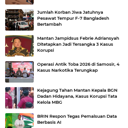
Jumlah Korban Jiwa Jatuhnya
Pesawat Tempur F-7 Bangladesh
Bertambah
Mantan Jampidsus Febrie Adriansyah
Ditetapkan Jadi Tersangka 3 Kasus
Korupsi
Operasi Antik Toba 2026 di Samosir, 4
Kasus Narkotika Terungkap
Kejagung Tahan Mantan Kepala BGN
Dadan Hidayana, Kasus Korupsi Tata
Kelola MBG
BRIN Respon Tegas Pemalsuan Data
Berbasis AI