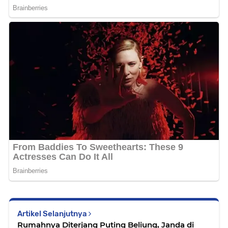
Artikel Selanjutnya
Rumahnya Diterjang Puting Beliung, Janda di