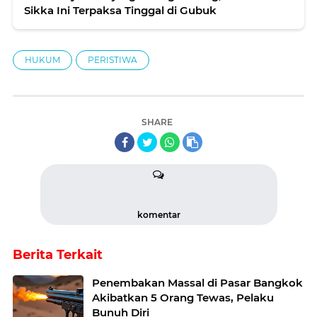
Sikka Ini Terpaksa Tinggal di Gubuk
HUKUM
PERISTIWA
SHARE
komentar
Berita Terkait
Penembakan Massal di Pasar Bangkok
Akibatkan 5 Orang Tewas, Pelaku
Bunuh Diri