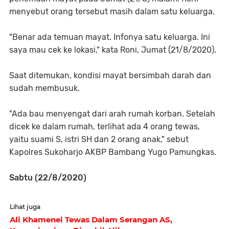
menyebut orang tersebut masih dalam satu keluarga.
"Benar ada temuan mayat. Infonya satu keluarga. Ini
saya mau cek ke lokasi," kata Roni, Jumat (21/8/2020).
Saat ditemukan, kondisi mayat bersimbah darah dan
sudah membusuk.
"Ada bau menyengat dari arah rumah korban. Setelah
dicek ke dalam rumah, terlihat ada 4 orang tewas,
yaitu suami S, istri SH dan 2 orang anak," sebut
Kapolres Sukoharjo AKBP Bambang Yugo Pamungkas.
Sabtu (22/8/2020)
Lihat juga
Ali Khamenei Tewas Dalam Serangan AS,