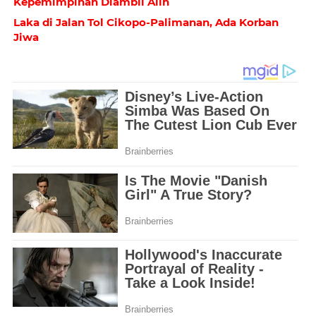
Kepemimpinan Diambil Alih
Laka di Jalan Tol Cikopo-Palimanan, Ada Korban
Jiwa