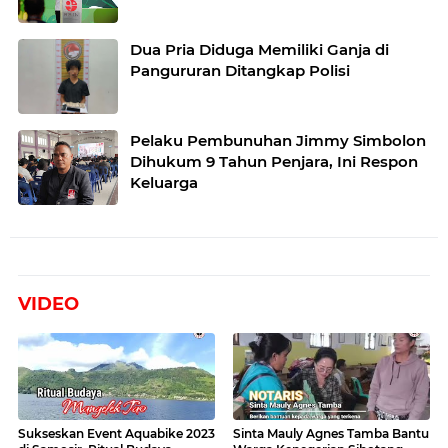
Dua Pria Diduga Memiliki Ganja di
Pangururan Ditangkap Polisi
Pelaku Pembunuhan Jimmy Simbolon
Dihukum 9 Tahun Penjara, Ini Respon
Keluarga
VIDEO
Sukseskan Event Aquabike 2023
Sinta Mauly Agnes Tamba Bantu