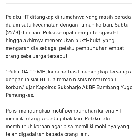
Pelaku HT ditangkap di rumahnya yang masih berada
dalam satu kecamatan dengan rumah korban, Sabtu
(22/8) dini hari. Polisi sempat menginterogasi HT
hingga akhirnya menemukan bukti-bukti yang
mengarah dia sebagai pelaku pembunuhan empat
orang sekeluarga tersebut.
"Pukul 04.00 WIB, kami berhasil menangkap tersangka
dengan inisial HT. Dia teman bisnis rental mobil
korban," ujar Kapolres Sukoharjo AKBP Bambang Yugo
Pamungkas.
Polisi mengungkap motif pembunuhan karena HT
memiliki utang kepada pihak lain. Pelaku lalu
membunuh korban agar bisa memiliki mobilnya yang
telah digadaikan kepada orang lain.