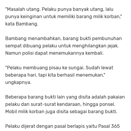
"Masalah utang. Pelaku punya banyak utang, lalu
punya keinginan untuk memiliki barang milik korban,"
kata Bambang.
Bambang menambahkan, barang bukti pembunuhan
sempat dibuang pelaku untuk menghilangkan jejak.
Namun polisi dapat menemukannya kembali.
"Pelaku membuang pisau ke sungai. Sudah lewat
beberapa hari, tapi kita berhasil menemukan,"
ungkapnya.
Beberapa barang bukti lain yang disita adalah pakaian
pelaku dan surat-surat kendaraan, hingga ponsel.
Mobil milik korban juga disita sebagai barang bukti.
Pelaku dijerat dengan pasal berlapis yaitu Pasal 365