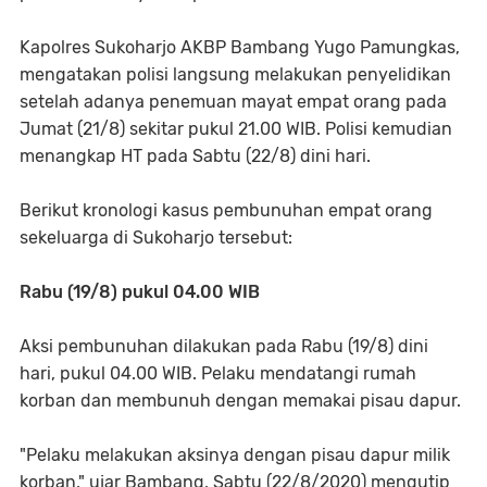
Kapolres Sukoharjo AKBP Bambang Yugo Pamungkas,
mengatakan polisi langsung melakukan penyelidikan
setelah adanya penemuan mayat empat orang pada
Jumat (21/8) sekitar pukul 21.00 WIB. Polisi kemudian
menangkap HT pada Sabtu (22/8) dini hari.
Berikut kronologi kasus pembunuhan empat orang
sekeluarga di Sukoharjo tersebut:
Rabu (19/8) pukul 04.00 WIB
Aksi pembunuhan dilakukan pada Rabu (19/8) dini
hari, pukul 04.00 WIB. Pelaku mendatangi rumah
korban dan membunuh dengan memakai pisau dapur.
"Pelaku melakukan aksinya dengan pisau dapur milik
korban," ujar Bambang, Sabtu (22/8/2020) mengutip