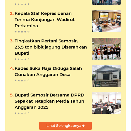
Kepala Staf Kepresidenan
Terima Kunjungan Wadirut
Pertamina
Tingkatkan Pertani Samosir,
23,5 ton bibit jagung Diserahkan
Bupati
Kades Suka Raja Diduga Salah
Gunakan Anggaran Desa
Bupati Samosir Bersama DPRD
Sepakat Tetapkan Perda Tahun
Anggaran 2025
Lihat Selengkapnya