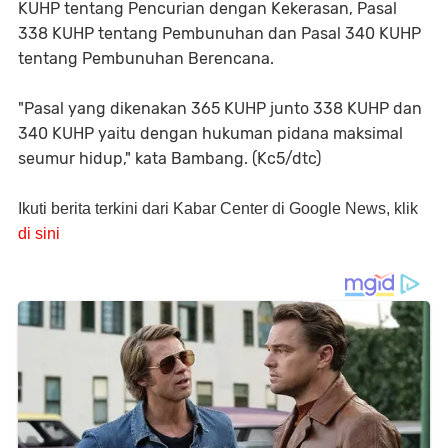
KUHP tentang Pencurian dengan Kekerasan, Pasal
338 KUHP tentang Pembunuhan dan Pasal 340 KUHP
tentang Pembunuhan Berencana.
"Pasal yang dikenakan 365 KUHP junto 338 KUHP dan
340 KUHP yaitu dengan hukuman pidana maksimal
seumur hidup," kata Bambang. (Kc5/dtc)
Ikuti berita terkini dari Kabar Center di Google News, klik
di sini