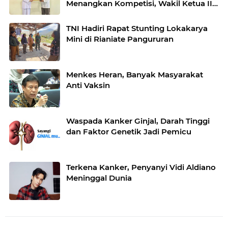
Menangkan Kompetisi, Wakil Ketua III
Beri Apresiasi
TNI Hadiri Rapat Stunting Lokakarya
Mini di Rianiate Pangururan
Menkes Heran, Banyak Masyarakat
Anti Vaksin
Waspada Kanker Ginjal, Darah Tinggi
dan Faktor Genetik Jadi Pemicu
Terkena Kanker, Penyanyi Vidi Aldiano
Meninggal Dunia