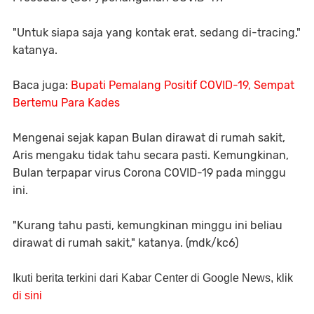
"Untuk siapa saja yang kontak erat, sedang di-tracing,"
katanya.
Baca juga:
Bupati Pemalang Positif COVID-19, Sempat
Bertemu Para Kades
Mengenai sejak kapan Bulan dirawat di rumah sakit,
Aris mengaku tidak tahu secara pasti. Kemungkinan,
Bulan terpapar virus Corona COVID-19 pada minggu
ini.
"Kurang tahu pasti, kemungkinan minggu ini beliau
dirawat di rumah sakit," katanya. (mdk/kc6)
Ikuti berita terkini dari Kabar Center di Google News, klik
di sini