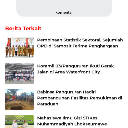
komentar
Berita Terkait
Pembinaan Statistik Sektoral, Sejumlah
OPD di Samosir Terima Penghargaan
Koramil 03/Pangururan Ikuti Gerak
Jalan di Area Waterfront City
Babinsa Pangururan Hadiri
Pembangunan Fasilitas Pemukiman di
Paraduan
Mahasiswa Ilmu Gizi STIKes
Muhammadiyah Lhokseumawe