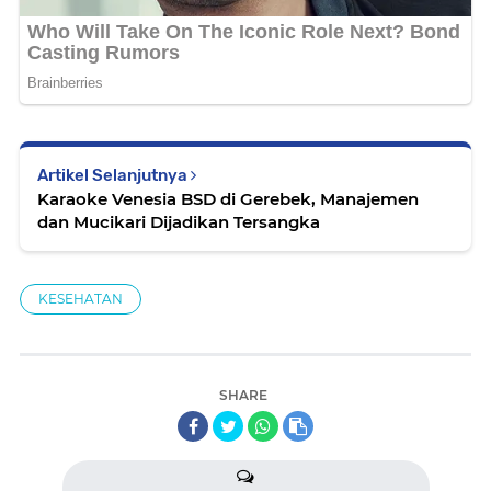
Artikel Selanjutnya
Karaoke Venesia BSD di Gerebek, Manajemen
dan Mucikari Dijadikan Tersangka
KESEHATAN
SHARE