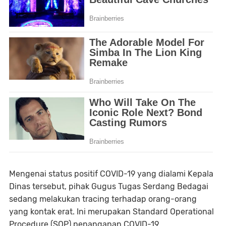
Mengenai status positif COVID-19 yang dialami Kepala
Dinas tersebut, pihak Gugus Tugas Serdang Bedagai
sedang melakukan tracing terhadap orang-orang
yang kontak erat. Ini merupakan Standard Operational
Procedure (SOP) penanganan COVID-19.