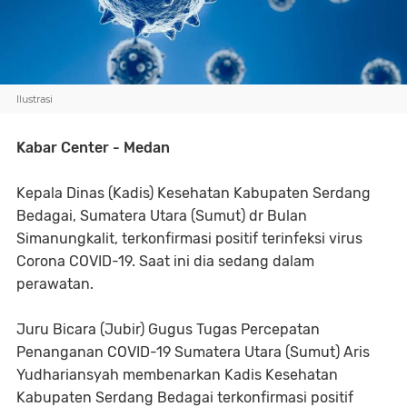
Ilustrasi
Kabar Center - Medan
Kepala Dinas (Kadis) Kesehatan Kabupaten Serdang
Bedagai, Sumatera Utara (Sumut) dr Bulan
Simanungkalit, terkonfirmasi positif terinfeksi virus
Corona COVID-19. Saat ini dia sedang dalam
perawatan.
Juru Bicara (Jubir) Gugus Tugas Percepatan
Penanganan COVID-19 Sumatera Utara (Sumut) Aris
Yudhariansyah membenarkan Kadis Kesehatan
Kabupaten Serdang Bedagai terkonfirmasi positif