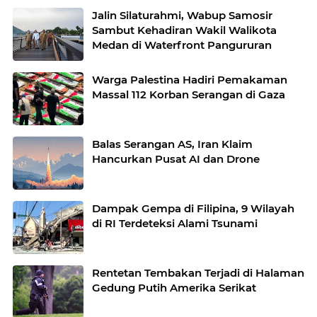
Jalin Silaturahmi, Wabup Samosir
Sambut Kehadiran Wakil Walikota
Medan di Waterfront Pangururan
Warga Palestina Hadiri Pemakaman
Massal 112 Korban Serangan di Gaza
Balas Serangan AS, Iran Klaim
Hancurkan Pusat AI dan Drone
Dampak Gempa di Filipina, 9 Wilayah
di RI Terdeteksi Alami Tsunami
Rentetan Tembakan Terjadi di Halaman
Gedung Putih Amerika Serikat