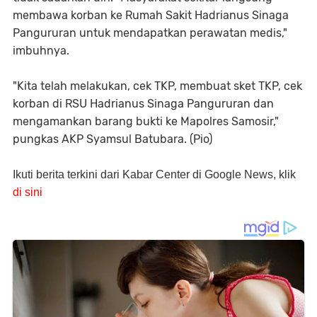
membawa korban ke Rumah Sakit Hadrianus Sinaga
Pangururan untuk mendapatkan perawatan medis,"
imbuhnya.
"Kita telah melakukan, cek TKP, membuat sket TKP, cek
korban di RSU Hadrianus Sinaga Pangururan dan
mengamankan barang bukti ke Mapolres Samosir,"
pungkas AKP Syamsul Batubara. (Pio)
Ikuti berita terkini dari Kabar Center di Google News, klik
di sini