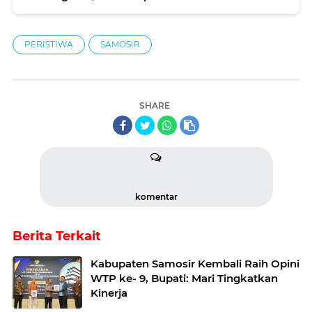
PERISTIWA
SAMOSIR
SHARE
komentar
Berita Terkait
Kabupaten Samosir Kembali Raih Opini
WTP ke- 9, Bupati: Mari Tingkatkan
Kinerja