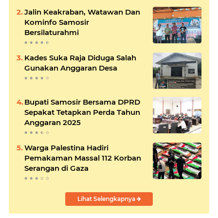
Jalin Keakraban, Watawan Dan
Kominfo Samosir
Bersilaturahmi
Kades Suka Raja Diduga Salah
Gunakan Anggaran Desa
Bupati Samosir Bersama DPRD
Sepakat Tetapkan Perda Tahun
Anggaran 2025
Warga Palestina Hadiri
Pemakaman Massal 112 Korban
Serangan di Gaza
Lihat Selengkapnya