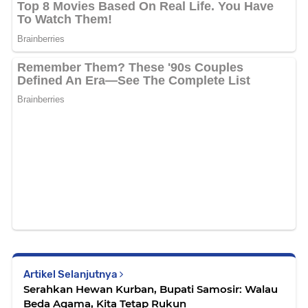
Artikel Selanjutnya
Serahkan Hewan Kurban, Bupati Samosir: Walau
Beda Agama, Kita Tetap Rukun