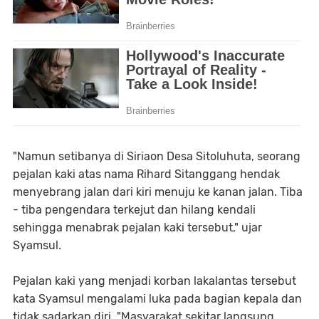
"Namun setibanya di Siriaon Desa Sitoluhuta, seorang
pejalan kaki atas nama Rihard Sitanggang hendak
menyebrang jalan dari kiri menuju ke kanan jalan. Tiba
- tiba pengendara terkejut dan hilang kendali
sehingga menabrak pejalan kaki tersebut," ujar
Syamsul.
Pejalan kaki yang menjadi korban lakalantas tersebut
kata Syamsul mengalami luka pada bagian kepala dan
tidak sadarkan diri. "Masyarakat sekitar langsung