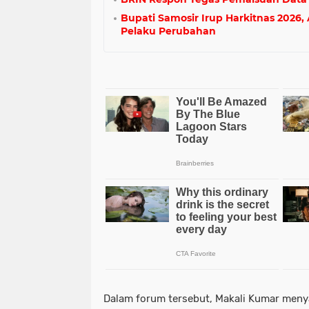
Bupati Samosir Irup Harkitnas 2026,
Pelaku Perubahan
Dalam forum tersebut, Makali Kumar meny