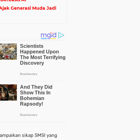
 Ajak Generasi Muda Jadi
ampaikan sikap SMSI yang