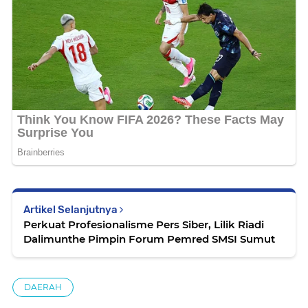
Artikel Selanjutnya
Perkuat Profesionalisme Pers Siber, Lilik Riadi
Dalimunthe Pimpin Forum Pemred SMSI Sumut
DAERAH