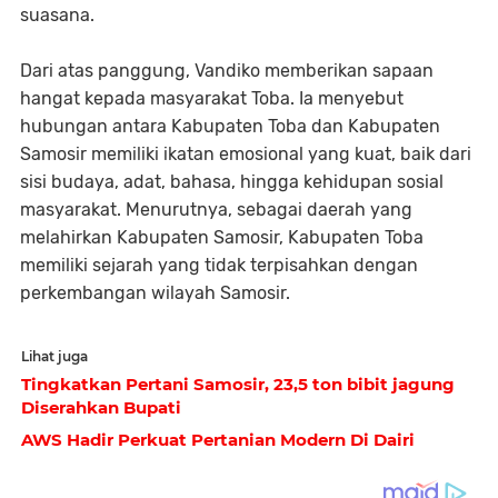
suasana.
Dari atas panggung, Vandiko memberikan sapaan
hangat kepada masyarakat Toba. Ia menyebut
hubungan antara Kabupaten Toba dan Kabupaten
Samosir memiliki ikatan emosional yang kuat, baik dari
sisi budaya, adat, bahasa, hingga kehidupan sosial
masyarakat. Menurutnya, sebagai daerah yang
melahirkan Kabupaten Samosir, Kabupaten Toba
memiliki sejarah yang tidak terpisahkan dengan
perkembangan wilayah Samosir.
Lihat juga
Tingkatkan Pertani Samosir, 23,5 ton bibit jagung
Diserahkan Bupati
AWS Hadir Perkuat Pertanian Modern Di Dairi