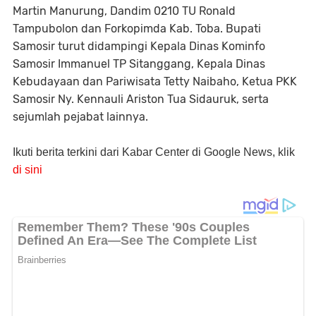
Martin Manurung, Dandim 0210 TU Ronald
Tampubolon dan Forkopimda Kab. Toba. Bupati
Samosir turut didampingi Kepala Dinas Kominfo
Samosir Immanuel TP Sitanggang, Kepala Dinas
Kebudayaan dan Pariwisata Tetty Naibaho, Ketua PKK
Samosir Ny. Kennauli Ariston Tua Sidauruk, serta
sejumlah pejabat lainnya.
Ikuti berita terkini dari Kabar Center di Google News, klik
di sini