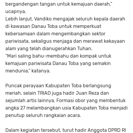
bergandengan tangan untuk kemajuan daerah,”
ucapnya.
Lebih lanjut, Vandiko mengajak seluruh kepala daerah
di kawasan Danau Toba untuk memperkuat
kebersamaan dalam mengembangkan sektor
pariwisata, sekaligus menjaga dan merawat kekayaan
alam yang telah dianugerahkan Tuhan.
“Mari saling bahu-membahu dan kompak untuk
kemajuan pariwisata Danau Toba yang semakin
mendunia,” katanya.
Puncak perayaan Kabupaten Toba berlangsung
meriah, selain TRIAD juga hadir Juan Reza dan
sejumlah artis lainnya. Formasi obor yang membentuk
angka 27 melambangkan usia Kabupaten Toba menjadi
penutup seluruh rangkaian acara.
Dalam kegiatan tersebut, turut hadir Anggota DPRD RI