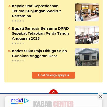
Kepala Staf Kepresidenan
Terima Kunjungan Wadirut
Pertamina
Bupati Samosir Bersama DPRD
Sepakat Tetapkan Perda Tahun
Anggaran 2025
Kades Suka Raja Diduga Salah
Gunakan Anggaran Desa
Lihat Selengkapnya