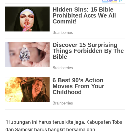
“Hubungan ini harus terus kita jaga. Kabupaten Toba
dan Samosir harus bangkit bersama dan