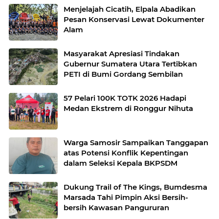
Menjelajah Cicatih, Elpala Abadikan
Pesan Konservasi Lewat Dokumenter
Alam
Masyarakat Apresiasi Tindakan
Gubernur Sumatera Utara Tertibkan
PETI di Bumi Gordang Sembilan
57 Pelari 100K TOTK 2026 Hadapi
Medan Ekstrem di Ronggur Nihuta
Warga Samosir Sampaikan Tanggapan
atas Potensi Konflik Kepentingan
dalam Seleksi Kepala BKPSDM
Dukung Trail of The Kings, Bumdesma
Marsada Tahi Pimpin Aksi Bersih-
bersih Kawasan Pangururan