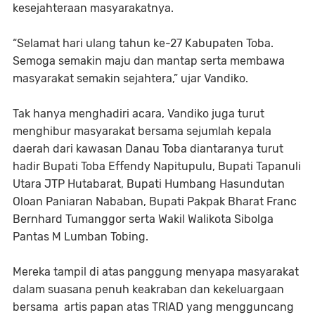
kesejahteraan masyarakatnya.
“Selamat hari ulang tahun ke-27 Kabupaten Toba.
Semoga semakin maju dan mantap serta membawa
masyarakat semakin sejahtera,” ujar Vandiko.
Tak hanya menghadiri acara, Vandiko juga turut
menghibur masyarakat bersama sejumlah kepala
daerah dari kawasan Danau Toba diantaranya turut
hadir Bupati Toba Effendy Napitupulu, Bupati Tapanuli
Utara JTP Hutabarat, Bupati Humbang Hasundutan
Oloan Paniaran Nababan, Bupati Pakpak Bharat Franc
Bernhard Tumanggor serta Wakil Walikota Sibolga
Pantas M Lumban Tobing.
Mereka tampil di atas panggung menyapa masyarakat
dalam suasana penuh keakraban dan kekeluargaan
bersama artis papan atas TRIAD yang mengguncang