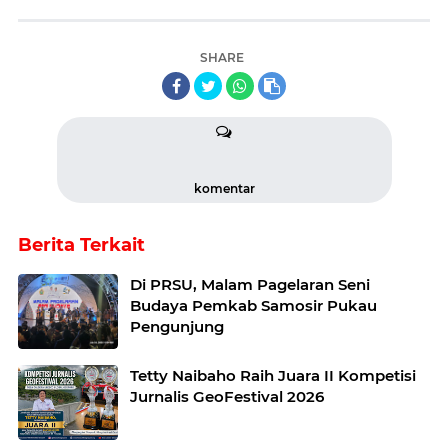
SHARE
komentar
Berita Terkait
Di PRSU, Malam Pagelaran Seni
Budaya Pemkab Samosir Pukau
Pengunjung
Tetty Naibaho Raih Juara II Kompetisi
Jurnalis GeoFestival 2026