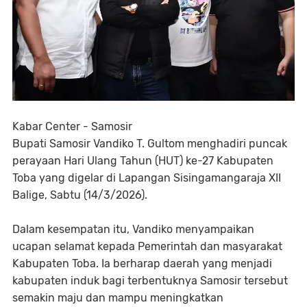
Kabar Center - Samosir
Bupati Samosir Vandiko T. Gultom menghadiri puncak
perayaan Hari Ulang Tahun (HUT) ke-27 Kabupaten
Toba yang digelar di Lapangan Sisingamangaraja XII
Balige, Sabtu (14/3/2026).
Dalam kesempatan itu, Vandiko menyampaikan
ucapan selamat kepada Pemerintah dan masyarakat
Kabupaten Toba. Ia berharap daerah yang menjadi
kabupaten induk bagi terbentuknya Samosir tersebut
semakin maju dan mampu meningkatkan