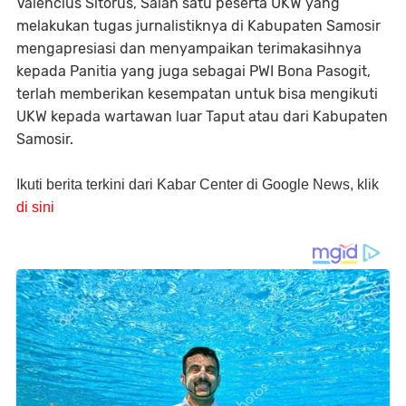
Valencius Sitorus, Salah satu peserta UKW yang
melakukan tugas jurnalistiknya di Kabupaten Samosir
mengapresiasi dan menyampaikan terimakasihnya
kepada Panitia yang juga sebagai PWI Bona Pasogit,
terlah memberikan kesempatan untuk bisa mengikuti
UKW kepada wartawan luar Taput atau dari Kabupaten
Samosir.
Ikuti berita terkini dari Kabar Center di Google News, klik
di sini