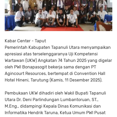
Kabar Center - Taput
‎Pemerintah Kabupaten Tapanuli Utara menyampaikan
apresiasi atas terselenggaranya Uji Kompetensi
Wartawan (UKW) Angkatan 74 Tahun 2025 yang digelar
oleh PWI Bonapasogit bekerja sama dengan PT
Agincourt Resources, bertempat di Convention Hall
Hotel Hineni, Tarutung (Kamis, 11 Desember 2025).
‎Pembukaan UKW dihadiri oleh Wakil Bupati Tapanuli
Utara Dr. Deni Parlindungan Lumbantoruan, ST.,
M.Eng., didampingi Kepala Dinas Komunikasi dan
Informatika Hendrik Taruna, Ketua Umum PWI Pusat