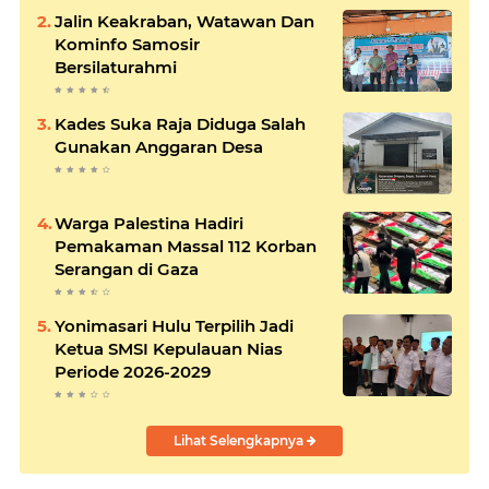
Jalin Keakraban, Watawan Dan
Kominfo Samosir
Bersilaturahmi
Kades Suka Raja Diduga Salah
Gunakan Anggaran Desa
Warga Palestina Hadiri
Pemakaman Massal 112 Korban
Serangan di Gaza
Yonimasari Hulu Terpilih Jadi
Ketua SMSI Kepulauan Nias
Periode 2026-2029
Lihat Selengkapnya