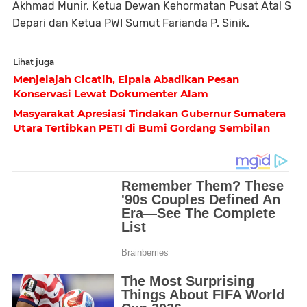
Akhmad Munir, Ketua Dewan Kehormatan Pusat Atal S
Depari dan Ketua PWI Sumut Farianda P. Sinik.
Lihat juga
Menjelajah Cicatih, Elpala Abadikan Pesan
Konservasi Lewat Dokumenter Alam
Masyarakat Apresiasi Tindakan Gubernur Sumatera
Utara Tertibkan PETI di Bumi Gordang Sembilan