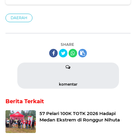
DAERAH
SHARE
komentar
Berita Terkait
57 Pelari 100K TOTK 2026 Hadapi
Medan Ekstrem di Ronggur Nihuta