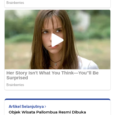
Artikel Selanjutnya
Objek Wisata Pallombua Resmi Dibuka