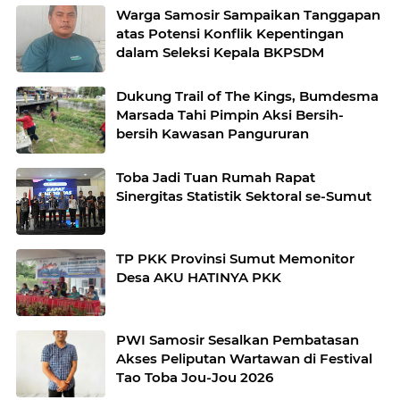
Warga Samosir Sampaikan Tanggapan
atas Potensi Konflik Kepentingan
dalam Seleksi Kepala BKPSDM
Dukung Trail of The Kings, Bumdesma
Marsada Tahi Pimpin Aksi Bersih-
bersih Kawasan Pangururan
Toba Jadi Tuan Rumah Rapat
Sinergitas Statistik Sektoral se-Sumut
TP PKK Provinsi Sumut Memonitor
Desa AKU HATINYA PKK
PWI Samosir Sesalkan Pembatasan
Akses Peliputan Wartawan di Festival
Tao Toba Jou-Jou 2026