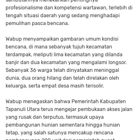
profesionalisme dan kompetensi wartawan, terlebih di
tengah situasi daerah yang sedang menghadapi
pemulihan pasca bencana.
‎Wabup menyampaikan gambaran umum kondisi
bencana, di mana sebanyak tujuh kecamatan
terdampak, meliputi lima kecamatan yang dilanda
banjir dan dua kecamatan yang mengalami longsor.
Sebanyak 36 warga telah dinyatakan meninggal
dunia, dua orang hilang dan telah direlakan oleh
keluarga, serta empat desa masih terisolir.
‎Wabup menegaskan bahwa Pemerintah Kabupaten
Tapanuli Utara terus mengejar pembukaan akses jalan
yang rusak dan terputus, termasuk upaya
pembangunan hunian sementara hingga hunian
tetap, yang salah satunya mencakup rencana