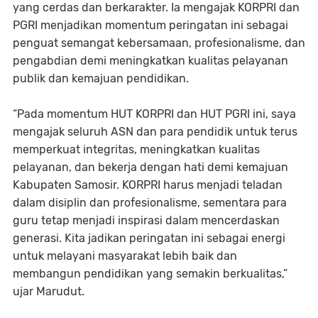
yang cerdas dan berkarakter. Ia mengajak KORPRI dan
PGRI menjadikan momentum peringatan ini sebagai
penguat semangat kebersamaan, profesionalisme, dan
pengabdian demi meningkatkan kualitas pelayanan
publik dan kemajuan pendidikan.
“Pada momentum HUT KORPRI dan HUT PGRI ini, saya
mengajak seluruh ASN dan para pendidik untuk terus
memperkuat integritas, meningkatkan kualitas
pelayanan, dan bekerja dengan hati demi kemajuan
Kabupaten Samosir. KORPRI harus menjadi teladan
dalam disiplin dan profesionalisme, sementara para
guru tetap menjadi inspirasi dalam mencerdaskan
generasi. Kita jadikan peringatan ini sebagai energi
untuk melayani masyarakat lebih baik dan
membangun pendidikan yang semakin berkualitas,”
ujar Marudut.