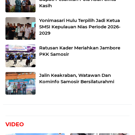
Kasih
Yonimasari Hulu Terpilih Jadi Ketua
SMSI Kepulauan Nias Periode 2026-
2029
Ratusan Kader Meriahkan Jambore
PKK Samosir
Jalin Keakraban, Watawan Dan
Kominfo Samosir Bersilaturahmi
VIDEO