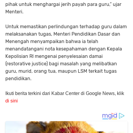
pihak untuk menghargai jerih payah para guru,” ujar
Menteri.
Untuk memastikan perlindungan terhadap guru dalam
melaksanakan tugas, Menteri Pendidikan Dasar dan
Menengah menyampaikan bahwa ia telah
menandatangani nota kesepahaman dengan Kepala
Kepolisian RI mengenai penyelesaian damai
(restorative justice) bagi masalah yang melibatkan
guru, murid, orang tua, maupun LSM terkait tugas
pendidikan.
Ikuti berita terkini dari Kabar Center di Google News, klik
di sini