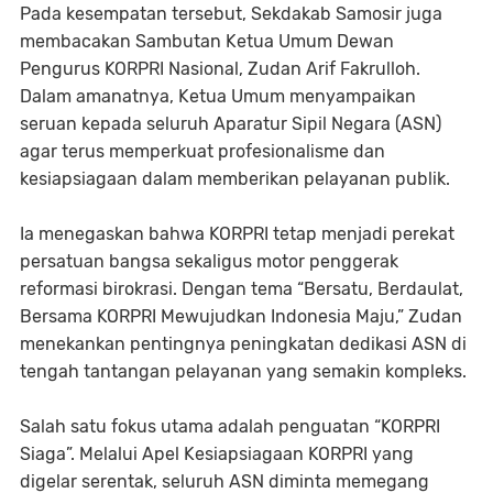
Pada kesempatan tersebut, Sekdakab Samosir juga
membacakan Sambutan Ketua Umum Dewan
Pengurus KORPRI Nasional, Zudan Arif Fakrulloh.
Dalam amanatnya, Ketua Umum menyampaikan
seruan kepada seluruh Aparatur Sipil Negara (ASN)
agar terus memperkuat profesionalisme dan
kesiapsiagaan dalam memberikan pelayanan publik.
Ia menegaskan bahwa KORPRI tetap menjadi perekat
persatuan bangsa sekaligus motor penggerak
reformasi birokrasi. Dengan tema “Bersatu, Berdaulat,
Bersama KORPRI Mewujudkan Indonesia Maju,” Zudan
menekankan pentingnya peningkatan dedikasi ASN di
tengah tantangan pelayanan yang semakin kompleks.
Salah satu fokus utama adalah penguatan “KORPRI
Siaga”. Melalui Apel Kesiapsiagaan KORPRI yang
digelar serentak, seluruh ASN diminta memegang