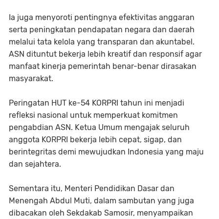
Ia juga menyoroti pentingnya efektivitas anggaran
serta peningkatan pendapatan negara dan daerah
melalui tata kelola yang transparan dan akuntabel.
ASN dituntut bekerja lebih kreatif dan responsif agar
manfaat kinerja pemerintah benar-benar dirasakan
masyarakat.
Peringatan HUT ke-54 KORPRI tahun ini menjadi
refleksi nasional untuk memperkuat komitmen
pengabdian ASN. Ketua Umum mengajak seluruh
anggota KORPRI bekerja lebih cepat, sigap, dan
berintegritas demi mewujudkan Indonesia yang maju
dan sejahtera.
Sementara itu, Menteri Pendidikan Dasar dan
Menengah Abdul Muti, dalam sambutan yang juga
dibacakan oleh Sekdakab Samosir, menyampaikan