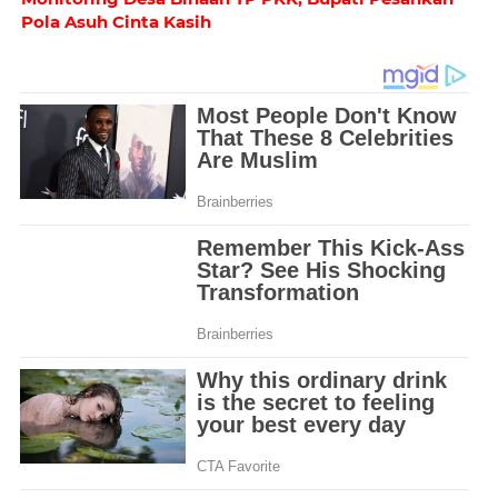
Pola Asuh Cinta Kasih