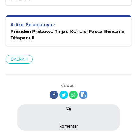
Artikel Selanjutnya
Presiden Prabowo Tinjau Kondisi Pasca Bencana
Ditapanuli
DAERAH
SHARE
komentar