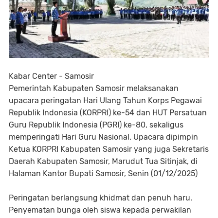
Kabar Center - Samosir
Pemerintah Kabupaten Samosir melaksanakan
upacara peringatan Hari Ulang Tahun Korps Pegawai
Republik Indonesia (KORPRI) ke-54 dan HUT Persatuan
Guru Republik Indonesia (PGRI) ke-80, sekaligus
memperingati Hari Guru Nasional. Upacara dipimpin
Ketua KORPRI Kabupaten Samosir yang juga Sekretaris
Daerah Kabupaten Samosir, Marudut Tua Sitinjak, di
Halaman Kantor Bupati Samosir, Senin (01/12/2025)
Peringatan berlangsung khidmat dan penuh haru.
Penyematan bunga oleh siswa kepada perwakilan