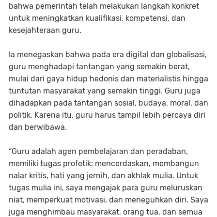
bahwa pemerintah telah melakukan langkah konkret
untuk meningkatkan kualifikasi, kompetensi, dan
kesejahteraan guru.
Ia menegaskan bahwa pada era digital dan globalisasi,
guru menghadapi tantangan yang semakin berat,
mulai dari gaya hidup hedonis dan materialistis hingga
tuntutan masyarakat yang semakin tinggi. Guru juga
dihadapkan pada tantangan sosial, budaya, moral, dan
politik. Karena itu, guru harus tampil lebih percaya diri
dan berwibawa.
“Guru adalah agen pembelajaran dan peradaban,
memiliki tugas profetik: mencerdaskan, membangun
nalar kritis, hati yang jernih, dan akhlak mulia. Untuk
tugas mulia ini, saya mengajak para guru meluruskan
niat, memperkuat motivasi, dan meneguhkan diri. Saya
juga menghimbau masyarakat, orang tua, dan semua