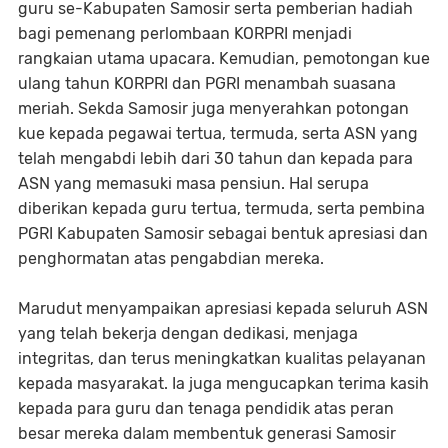
guru se-Kabupaten Samosir serta pemberian hadiah
bagi pemenang perlombaan KORPRI menjadi
rangkaian utama upacara. Kemudian, pemotongan kue
ulang tahun KORPRI dan PGRI menambah suasana
meriah. Sekda Samosir juga menyerahkan potongan
kue kepada pegawai tertua, termuda, serta ASN yang
telah mengabdi lebih dari 30 tahun dan kepada para
ASN yang memasuki masa pensiun. Hal serupa
diberikan kepada guru tertua, termuda, serta pembina
PGRI Kabupaten Samosir sebagai bentuk apresiasi dan
penghormatan atas pengabdian mereka.
Marudut menyampaikan apresiasi kepada seluruh ASN
yang telah bekerja dengan dedikasi, menjaga
integritas, dan terus meningkatkan kualitas pelayanan
kepada masyarakat. Ia juga mengucapkan terima kasih
kepada para guru dan tenaga pendidik atas peran
besar mereka dalam membentuk generasi Samosir