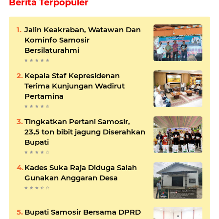
Berita Terpopuler
Jalin Keakraban, Watawan Dan
Kominfo Samosir
Bersilaturahmi
Kepala Staf Kepresidenan
Terima Kunjungan Wadirut
Pertamina
Tingkatkan Pertani Samosir,
23,5 ton bibit jagung Diserahkan
Bupati
Kades Suka Raja Diduga Salah
Gunakan Anggaran Desa
Bupati Samosir Bersama DPRD