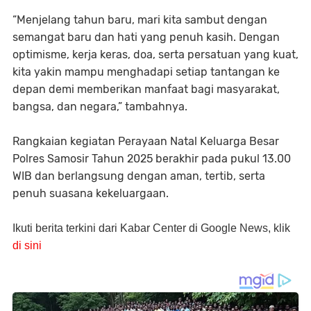
“Menjelang tahun baru, mari kita sambut dengan
semangat baru dan hati yang penuh kasih. Dengan
optimisme, kerja keras, doa, serta persatuan yang kuat,
kita yakin mampu menghadapi setiap tantangan ke
depan demi memberikan manfaat bagi masyarakat,
bangsa, dan negara,” tambahnya.
Rangkaian kegiatan Perayaan Natal Keluarga Besar
Polres Samosir Tahun 2025 berakhir pada pukul 13.00
WIB dan berlangsung dengan aman, tertib, serta
penuh suasana kekeluargaan.
Ikuti berita terkini dari Kabar Center di Google News, klik
di sini