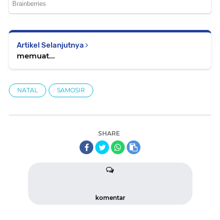
Artikel Selanjutnya
memuat...
NATAL
SAMOSIR
SHARE
komentar