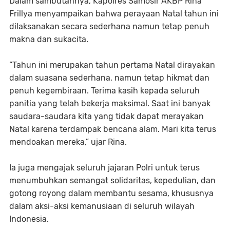
Dalam sambutannya, Kapolres Samosir AKBP Rina
Frillya menyampaikan bahwa perayaan Natal tahun ini
dilaksanakan secara sederhana namun tetap penuh
makna dan sukacita.
“Tahun ini merupakan tahun pertama Natal dirayakan
dalam suasana sederhana, namun tetap hikmat dan
penuh kegembiraan. Terima kasih kepada seluruh
panitia yang telah bekerja maksimal. Saat ini banyak
saudara-saudara kita yang tidak dapat merayakan
Natal karena terdampak bencana alam. Mari kita terus
mendoakan mereka,” ujar Rina.
Ia juga mengajak seluruh jajaran Polri untuk terus
menumbuhkan semangat solidaritas, kepedulian, dan
gotong royong dalam membantu sesama, khususnya
dalam aksi-aksi kemanusiaan di seluruh wilayah
Indonesia.