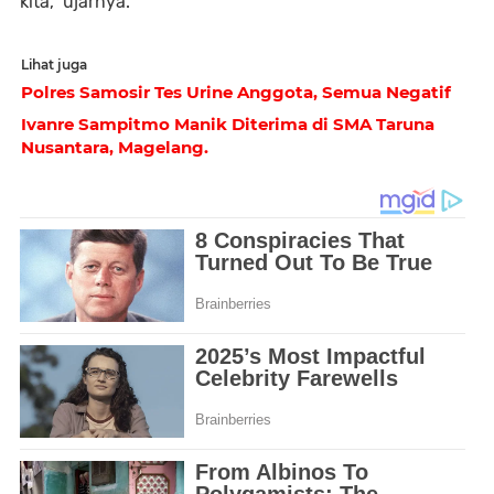
kita,” ujarnya.
Lihat juga
Polres Samosir Tes Urine Anggota, Semua Negatif
Ivanre Sampitmo Manik Diterima di SMA Taruna
Nusantara, Magelang.