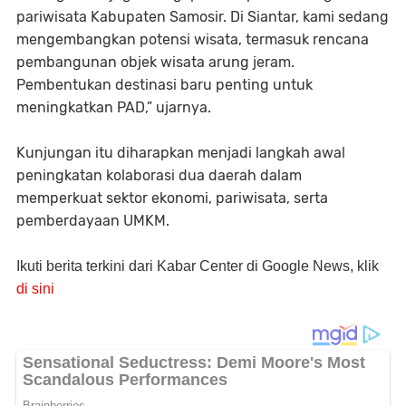
pariwisata Kabupaten Samosir. Di Siantar, kami sedang
mengembangkan potensi wisata, termasuk rencana
pembangunan objek wisata arung jeram.
Pembentukan destinasi baru penting untuk
meningkatkan PAD,” ujarnya.
Kunjungan itu diharapkan menjadi langkah awal
peningkatan kolaborasi dua daerah dalam
memperkuat sektor ekonomi, pariwisata, serta
pemberdayaan UMKM.
Ikuti berita terkini dari Kabar Center di Google News, klik
di sini