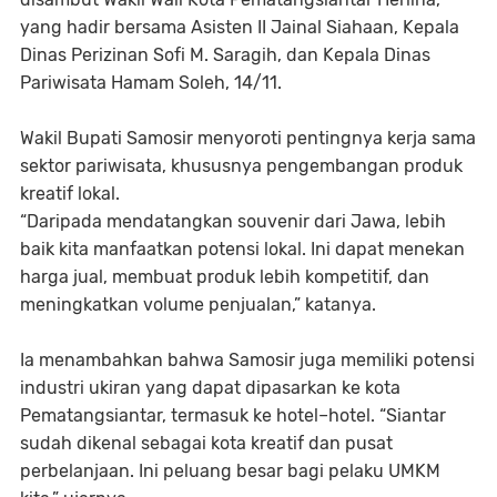
yang hadir bersama Asisten II Jainal Siahaan, Kepala
Dinas Perizinan Sofi M. Saragih, dan Kepala Dinas
Pariwisata Hamam Soleh, 14/11.
Wakil Bupati Samosir menyoroti pentingnya kerja sama
sektor pariwisata, khususnya pengembangan produk
kreatif lokal.
“Daripada mendatangkan souvenir dari Jawa, lebih
baik kita manfaatkan potensi lokal. Ini dapat menekan
harga jual, membuat produk lebih kompetitif, dan
meningkatkan volume penjualan,” katanya.
Ia menambahkan bahwa Samosir juga memiliki potensi
industri ukiran yang dapat dipasarkan ke kota
Pematangsiantar, termasuk ke hotel–hotel. “Siantar
sudah dikenal sebagai kota kreatif dan pusat
perbelanjaan. Ini peluang besar bagi pelaku UMKM