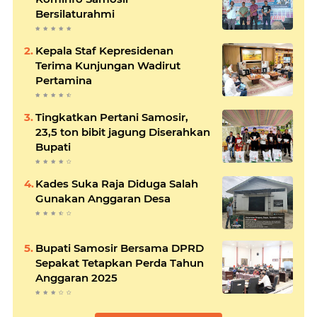
Bersilaturahmi
Kepala Staf Kepresidenan
Terima Kunjungan Wadirut
Pertamina
Tingkatkan Pertani Samosir,
23,5 ton bibit jagung Diserahkan
Bupati
Kades Suka Raja Diduga Salah
Gunakan Anggaran Desa
Bupati Samosir Bersama DPRD
Sepakat Tetapkan Perda Tahun
Anggaran 2025