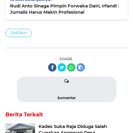
Rudi Anto Sinaga Pimpin Forwaka Dairi, Irfandi :
Jurnalis Harus Makin Profesional
DAERAH
SHARE
komentar
Berita Terkait
Kades Suka Raja Diduga Salah
Gunakan Anggaran Desa