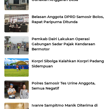
Belasan Anggota DPRD Samosir Bolos,
Rapat Paripurna Ditunda
Pemkab Dairi Lakukan Operasi
Gabungan Sadar Pajak Kendaraan
Bermotor
Korpri Sibolga Kalahkan Korpri Padang
Sidempuan
Polres Samosir Tes Urine Anggota,
Semua Negatif
Ivanre Sampitmo Manik Diterima di