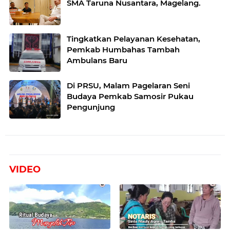
SMA Taruna Nusantara, Magelang.
Tingkatkan Pelayanan Kesehatan,
Pemkab Humbahas Tambah
Ambulans Baru
Di PRSU, Malam Pagelaran Seni
Budaya Pemkab Samosir Pukau
Pengunjung
VIDEO