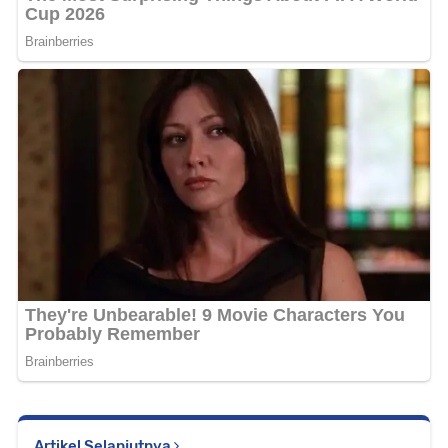
Artikel Selanjutnya