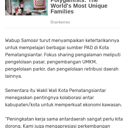
Wabup Samosir turut menyampaikan ketertarikannya
untuk mempelajari berbagai sumber PAD di Kota
Pematangsiantar. Fokus sharing pengalaman meliputi
pengelolaan pasar, pengembangan UMKM,
pengelolaan parkir, dan pengelolaan retribusi daerah
lainnya.
Sementara itu Wakil Wali Kota Pematangsiantar
menegaskan pentingnya kolaborasi antar
kabupaten/kota untuk memperkuat ekonomi kawasan.
“Peningkatan kerja sama antardaerah sangat perlu kita
dorong. Kami juga mengapresiasi perkembangan