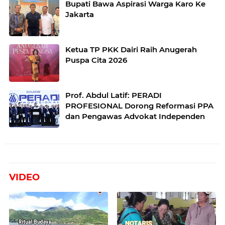
Bupati Bawa Aspirasi Warga Karo Ke
Jakarta
Ketua TP PKK Dairi Raih Anugerah
Puspa Cita 2026
Prof. Abdul Latif: PERADI
PROFESIONAL Dorong Reformasi PPA
dan Pengawas Advokat Independen
VIDEO