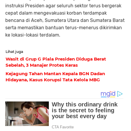
instruksi Presiden agar seluruh sektor terus bergerak
cepat dalam mengevakuasi korban terdampak
bencana di Aceh, Sumatera Utara dan Sumatera Barat
serta memastikan bantuan terus-menerus dikirimkan
ke lokasi-lokasi terdalam.
Lihat juga
Wasit di Grup G Piala Presiden Diduga Berat
Sebelah, 3 Manajer Protes Keras
Kejagung Tahan Mantan Kepala BGN Dadan
Hidayana, Kasus Korupsi Tata Kelola MBG