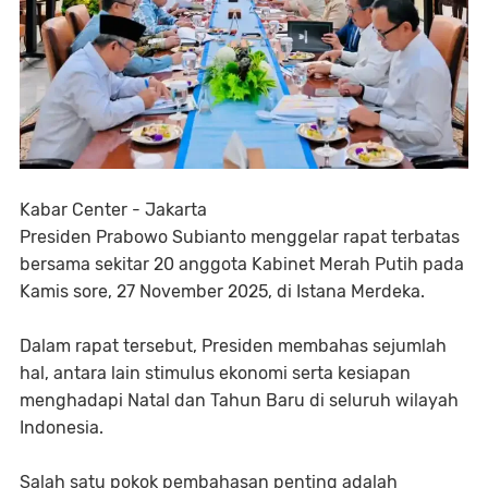
Kabar Center - Jakarta
Presiden Prabowo Subianto menggelar rapat terbatas
bersama sekitar 20 anggota Kabinet Merah Putih pada
Kamis sore, 27 November 2025, di Istana Merdeka.
Dalam rapat tersebut, Presiden membahas sejumlah
hal, antara lain stimulus ekonomi serta kesiapan
menghadapi Natal dan Tahun Baru di seluruh wilayah
Indonesia.
Salah satu pokok pembahasan penting adalah