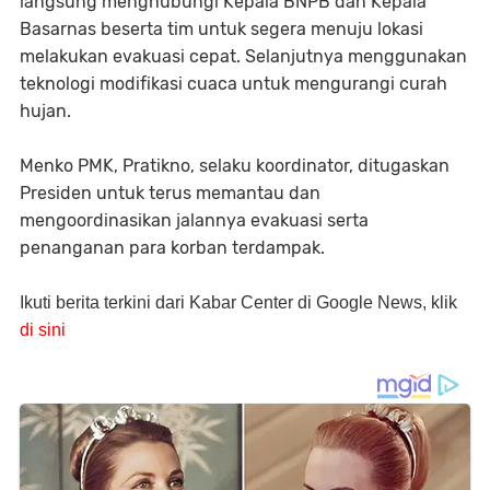
langsung menghubungi Kepala BNPB dan Kepala
Basarnas beserta tim untuk segera menuju lokasi
melakukan evakuasi cepat. Selanjutnya menggunakan
teknologi modifikasi cuaca untuk mengurangi curah
hujan.
Menko PMK, Pratikno, selaku koordinator, ditugaskan
Presiden untuk terus memantau dan
mengoordinasikan jalannya evakuasi serta
penanganan para korban terdampak.
Ikuti berita terkini dari Kabar Center di Google News, klik
di sini