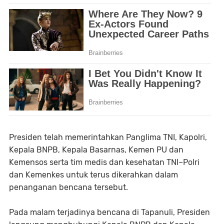
Presiden telah memerintahkan Panglima TNI, Kapolri,
Kepala BNPB, Kepala Basarnas, Kemen PU dan
Kemensos serta tim medis dan kesehatan TNI–Polri
dan Kemenkes untuk terus dikerahkan dalam
penanganan bencana tersebut.
Pada malam terjadinya bencana di Tapanuli, Presiden