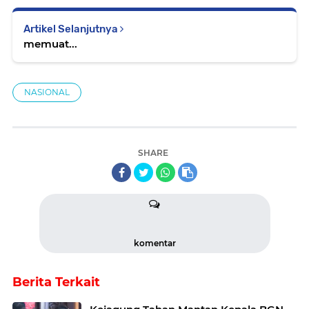
Artikel Selanjutnya
memuat...
NASIONAL
SHARE
komentar
Berita Terkait