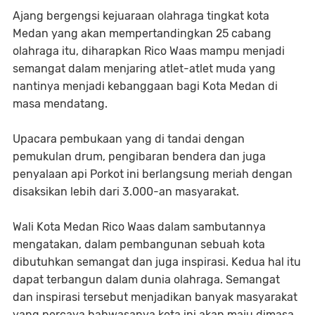
Ajang bergengsi kejuaraan olahraga tingkat kota
Medan yang akan mempertandingkan 25 cabang
olahraga itu, diharapkan Rico Waas mampu menjadi
semangat dalam menjaring atlet-atlet muda yang
nantinya menjadi kebanggaan bagi Kota Medan di
masa mendatang.
Upacara pembukaan yang di tandai dengan
pemukulan drum, pengibaran bendera dan juga
penyalaan api Porkot ini berlangsung meriah dengan
disaksikan lebih dari 3.000-an masyarakat.
Wali Kota Medan Rico Waas dalam sambutannya
mengatakan, dalam pembangunan sebuah kota
dibutuhkan semangat dan juga inspirasi. Kedua hal itu
dapat terbangun dalam dunia olahraga. Semangat
dan inspirasi tersebut menjadikan banyak masyarakat
yang percaya bahwasanya kota ini akan maju dimasa