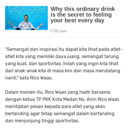
"Semangat dan inspirasi itu dapat kita lihat pada atlet-
atlet kita yang memiliki daya juang, semangat tarung
yang kuat, dan sportivitas. Inilah yang ingin kita lihat
dari anak-anak kita di masa kini dan masa mendatang
nanti," kata Rico Waas.
Dalam momen itu, Rico Waas yang hadir bersama
dengan ketua TP PKK Kota Medan Ny. Airin Rico Waas
menitipkan pesan kepada para atlet yang akan
bertanding agar tetap semangat dalam bertanding
dan menjunjung tinggi sportivitas.