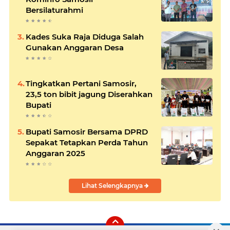
Bersilaturahmi
Kades Suka Raja Diduga Salah
Gunakan Anggaran Desa
Tingkatkan Pertani Samosir,
23,5 ton bibit jagung Diserahkan
Bupati
Bupati Samosir Bersama DPRD
Sepakat Tetapkan Perda Tahun
Anggaran 2025
Lihat Selengkapnya