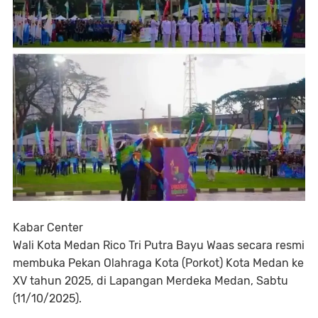
Kabar Center
Wali Kota Medan Rico Tri Putra Bayu Waas secara resmi
membuka Pekan Olahraga Kota (Porkot) Kota Medan ke
XV tahun 2025, di Lapangan Merdeka Medan, Sabtu
(11/10/2025).