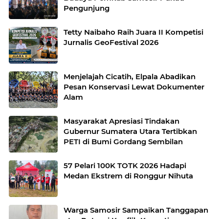
Pengunjung
Tetty Naibaho Raih Juara II Kompetisi
Jurnalis GeoFestival 2026
Menjelajah Cicatih, Elpala Abadikan
Pesan Konservasi Lewat Dokumenter
Alam
Masyarakat Apresiasi Tindakan
Gubernur Sumatera Utara Tertibkan
PETI di Bumi Gordang Sembilan
57 Pelari 100K TOTK 2026 Hadapi
Medan Ekstrem di Ronggur Nihuta
Warga Samosir Sampaikan Tanggapan