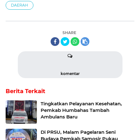
DAERAH
SHARE
komentar
Berita Terkait
Tingkatkan Pelayanan Kesehatan,
Pemkab Humbahas Tambah
Ambulans Baru
Di PRSU, Malam Pagelaran Seni
Budaya Pemkab Samosir Pukau