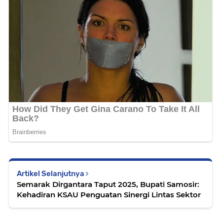
Artikel Selanjutnya
Semarak Dirgantara Taput 2025, Bupati Samosir:
Kehadiran KSAU Penguatan Sinergi Lintas Sektor