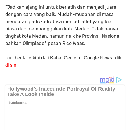
"Jadikan ajang ini untuk berlatih dan menjadi juara
dengan cara yang baik. Mudah-mudahan di masa
mendatang adik-adik bisa menjadi atlet yang luar
biasa dan membanggakan kota Medan. Tidak hanya
tingkat kota Medan, namun naik ke Provinsi, Nasional
bahkan Olimpiade," pesan Rico Waas.
Ikuti berita terkini dari Kabar Center di Google News, klik
di sini