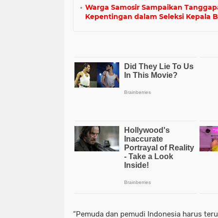
Warga Samosir Sampaikan Tanggapan
Kepentingan dalam Seleksi Kepala
“Pemuda dan pemudi Indonesia harus terus