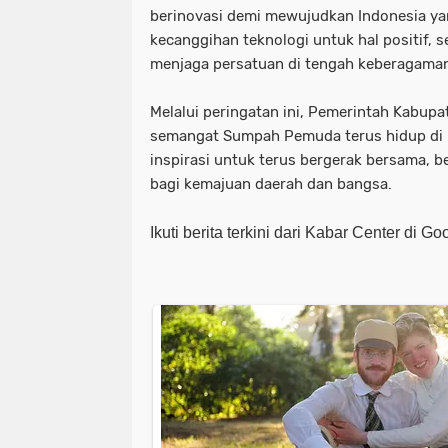
berinovasi demi mewujudkan Indonesia ya
kecanggihan teknologi untuk hal positif, s
menjaga persatuan di tengah keberagaman
Melalui peringatan ini, Pemerintah Kabupa
semangat Sumpah Pemuda terus hidup di h
inspirasi untuk terus bergerak bersama, b
bagi kemajuan daerah dan bangsa.
Ikuti berita terkini dari Kabar Center di G