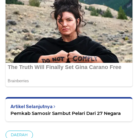
Artikel Selanjutnya
Pemkab Samosir Sambut Pelari Dari 27 Negara
DAERAH