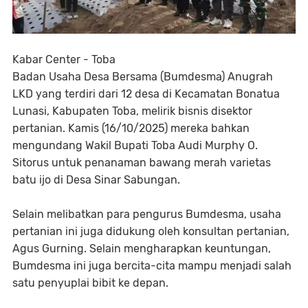
Kabar Center - Toba
Badan Usaha Desa Bersama (Bumdesma) Anugrah
LKD yang terdiri dari 12 desa di Kecamatan Bonatua
Lunasi, Kabupaten Toba,
melirik bisnis disektor
pertanian. Kamis (16/10/2025) mereka bahkan
mengundang Wakil Bupati Toba Audi Murphy O.
Sitorus untuk penanaman bawang merah varietas
batu ijo di Desa Sinar Sabungan.
Selain melibatkan para pengurus Bumdesma, usaha
pertanian ini juga didukung oleh konsultan pertanian,
Agus Gurning. Selain mengharapkan keuntungan,
Bumdesma ini juga bercita-cita mampu menjadi salah
satu penyuplai bibit ke depan.