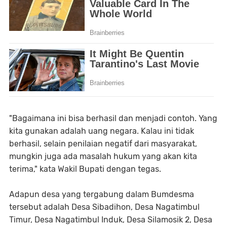
"Bagaimana ini bisa berhasil dan menjadi contoh. Yang
kita gunakan adalah uang negara. Kalau ini tidak
berhasil, selain penilaian negatif dari masyarakat,
mungkin juga ada masalah hukum yang akan kita
terima," kata Wakil Bupati dengan tegas.
Adapun desa yang tergabung dalam Bumdesma
tersebut adalah Desa Sibadihon, Desa Nagatimbul
Timur, Desa Nagatimbul Induk, Desa Silamosik 2, Desa