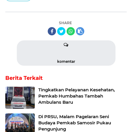
SHARE
komentar
Berita Terkait
Tingkatkan Pelayanan Kesehatan,
Pemkab Humbahas Tambah
Ambulans Baru
Di PRSU, Malam Pagelaran Seni
Budaya Pemkab Samosir Pukau
Pengunjung