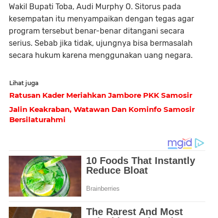
Wakil Bupati Toba, Audi Murphy O. Sitorus pada
kesempatan itu menyampaikan dengan tegas agar
program tersebut benar-benar ditangani secara
serius. Sebab jika tidak, ujungnya bisa bermasalah
secara hukum karena menggunakan uang negara.
Lihat juga
Ratusan Kader Meriahkan Jambore PKK Samosir
Jalin Keakraban, Watawan Dan Kominfo Samosir
Bersilaturahmi