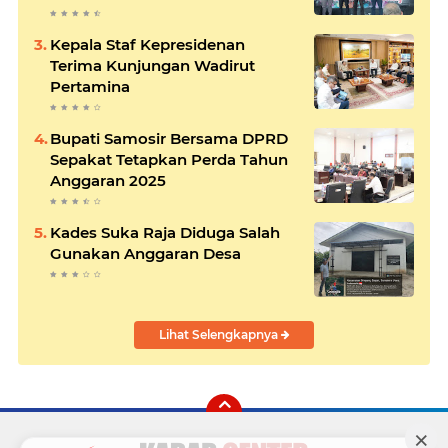
Kepala Staf Kepresidenan
Terima Kunjungan Wadirut
Pertamina
Bupati Samosir Bersama DPRD
Sepakat Tetapkan Perda Tahun
Anggaran 2025
Kades Suka Raja Diduga Salah
Gunakan Anggaran Desa
Lihat Selengkapnya