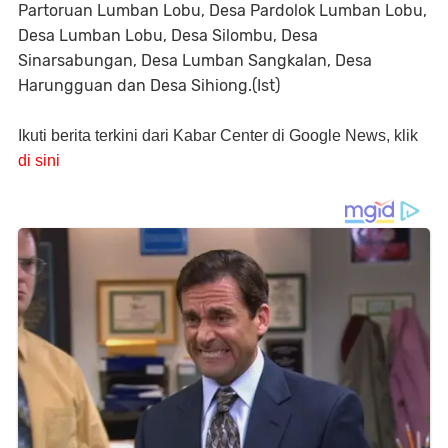
Partoruan Lumban Lobu, Desa Pardolok Lumban Lobu,
Desa Lumban Lobu, Desa Silombu, Desa
Sinarsabungan, Desa Lumban Sangkalan, Desa
Harungguan dan Desa Sihiong.(Ist)
Ikuti berita terkini dari Kabar Center di Google News, klik
di sini