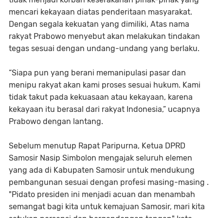
mencari kekayaan diatas penderitaan masyarakat.
Dengan segala kekuatan yang dimiliki, Atas nama
rakyat Prabowo menyebut akan melakukan tindakan
tegas sesuai dengan undang-undang yang berlaku.
“Siapa pun yang berani memanipulasi pasar dan
menipu rakyat akan kami proses sesuai hukum. Kami
tidak takut pada kekuasaan atau kekayaan, karena
kekayaan itu berasal dari rakyat Indonesia,” ucapnya
Prabowo dengan lantang.
Sebelum menutup Rapat Paripurna, Ketua DPRD
Samosir Nasip Simbolon mengajak seluruh elemen
yang ada di Kabupaten Samosir untuk mendukung
pembangunan sesuai dengan profesi masing-masing .
"Pidato presiden ini menjadi acuan dan menambah
semangat bagi kita untuk kemajuan Samosir, mari kita