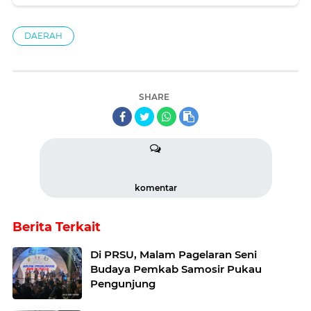
DAERAH
SHARE
komentar
Berita Terkait
Di PRSU, Malam Pagelaran Seni
Budaya Pemkab Samosir Pukau
Pengunjung