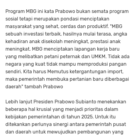
Program MBG ini kata Prabowo bukan semata program
sosial tetapi merupakan pondasi menciptakan
masyarakat yang sehat, cerdas dan produktif. "MBG
sebuah investasi terbaik, hasilnya mulai terasa, angka
kehadiran anak disekolah meningkat, prestasi anak
meningkat. MBG menciptakan lapangan kerja baru
yang melibatkan petani peternak dan UMKM. Tidak ada
negara yang kuat tidak mampu memproduksi pangan
sendiri. Kita harus Memutus ketergantungan import,
maka pemerintah membuka pertanian baru diberbagai
daerah" tambah Prabowo
Lebih lanjut Presiden Prabowo Subianto menekankan
beberapa hal krusial yang menjadi prioritas dalam
kebijakan pemerintahan di tahun 2025. Untuk itu
ditekankan perlunya sinergi antara pemerintah pusat
dan daerah untuk mewujudkan pembangunan yang