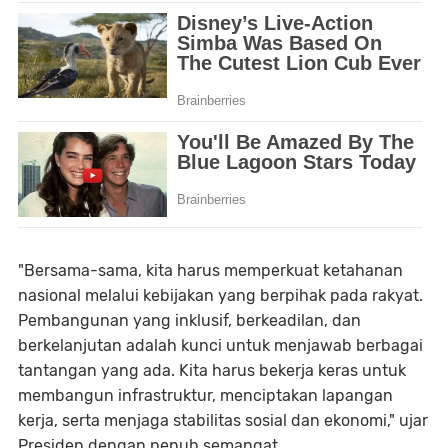
"Bersama-sama, kita harus memperkuat ketahanan
nasional melalui kebijakan yang berpihak pada rakyat.
Pembangunan yang inklusif, berkeadilan, dan
berkelanjutan adalah kunci untuk menjawab berbagai
tantangan yang ada. Kita harus bekerja keras untuk
membangun infrastruktur, menciptakan lapangan
kerja, serta menjaga stabilitas sosial dan ekonomi," ujar
Presiden dengan penuh semangat.