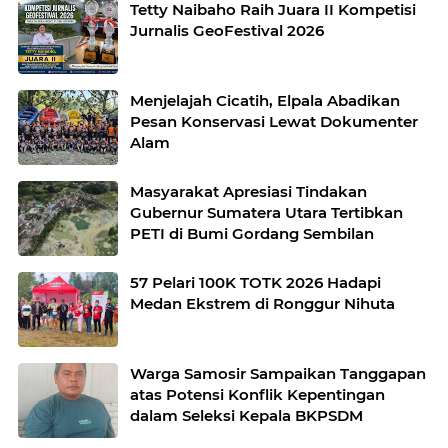
Tetty Naibaho Raih Juara II Kompetisi
Jurnalis GeoFestival 2026
Menjelajah Cicatih, Elpala Abadikan
Pesan Konservasi Lewat Dokumenter
Alam
Masyarakat Apresiasi Tindakan
Gubernur Sumatera Utara Tertibkan
PETI di Bumi Gordang Sembilan
57 Pelari 100K TOTK 2026 Hadapi
Medan Ekstrem di Ronggur Nihuta
Warga Samosir Sampaikan Tanggapan
atas Potensi Konflik Kepentingan
dalam Seleksi Kepala BKPSDM