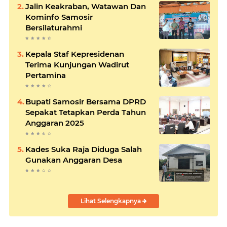
Jalin Keakraban, Watawan Dan
Kominfo Samosir
Bersilaturahmi
Kepala Staf Kepresidenan
Terima Kunjungan Wadirut
Pertamina
Bupati Samosir Bersama DPRD
Sepakat Tetapkan Perda Tahun
Anggaran 2025
Kades Suka Raja Diduga Salah
Gunakan Anggaran Desa
Lihat Selengkapnya