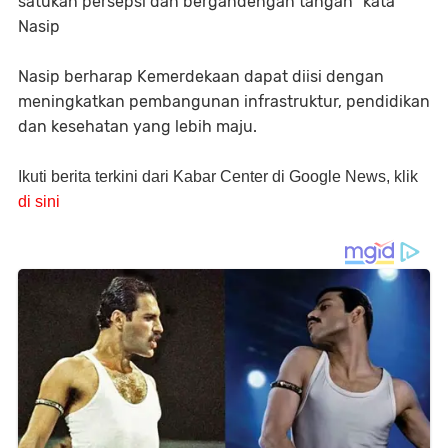
satukan persepsi dan bergandengan tangan" kata
Nasip
Nasip berharap Kemerdekaan dapat diisi dengan
meningkatkan pembangunan infrastruktur, pendidikan
dan kesehatan yang lebih maju.
Ikuti berita terkini dari Kabar Center di Google News, klik
di sini