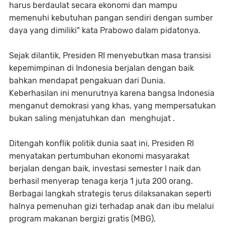
harus berdaulat secara ekonomi dan mampu
memenuhi kebutuhan pangan sendiri dengan sumber
daya yang dimiliki" kata Prabowo dalam pidatonya.
Sejak dilantik, Presiden RI menyebutkan masa transisi
kepemimpinan di Indonesia berjalan dengan baik
bahkan mendapat pengakuan dari Dunia.
Keberhasilan ini menurutnya karena bangsa Indonesia
menganut demokrasi yang khas, yang mempersatukan
bukan saling menjatuhkan dan menghujat .
Ditengah konflik politik dunia saat ini, Presiden RI
menyatakan pertumbuhan ekonomi masyarakat
berjalan dengan baik, investasi semester I naik dan
berhasil menyerap tenaga kerja 1 juta 200 orang.
Berbagai langkah strategis terus dilaksanakan seperti
halnya pemenuhan gizi terhadap anak dan ibu melalui
program makanan bergizi gratis (MBG).