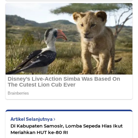
Artikel Selanjutnya
Di Kabupaten Samosir, Lomba Sepeda Hias Ikut
Meriahkan HUT ke-80 RI