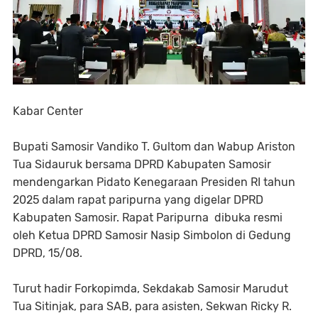
Kabar Center
Bupati Samosir Vandiko T. Gultom dan Wabup Ariston
Tua Sidauruk bersama DPRD Kabupaten Samosir
mendengarkan Pidato Kenegaraan Presiden RI tahun
2025 dalam rapat paripurna yang digelar DPRD
Kabupaten Samosir. Rapat Paripurna dibuka resmi
oleh Ketua DPRD Samosir Nasip Simbolon di Gedung
DPRD, 15/08.
Turut hadir Forkopimda, Sekdakab Samosir Marudut
Tua Sitinjak, para SAB, para asisten, Sekwan Ricky R.