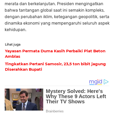
merata dan berkelanjutan. Presiden mengingatkan
bahwa tantangan global saat ini semakin kompleks,
dengan perubahan iklim, ketegangan geopolitik, serta
dinamika ekonomi yang mempengaruhi seluruh aspek
kehidupan.
Lihat juga
Yayasan Permata Duma Kasih Perbaiki Plat Beton
Amblas
Tingkatkan Pertani Samosir, 23,5 ton bibit jagung
Diserahkan Bupati