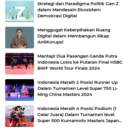
Strategi dan Paradigma Politik Gen Z
dalam Mendesain Ekosistem
Demokrasi Digital
Menggugat Keberpihakan Ruang
Digital dalam Membangun Sikap
AntiKorupsi
Mantap! Dua Pasangan Ganda Putra
Indonesia Lolos ke Putaran Final HSBC
BWF World Tour Finals 2024
Indonesia Meraih 2 Posisi Runner Up
Dalam Turnamen Level Super 750 Li-
Ning China Masters 2024
Indonesia Meraih 4 Posisi Podium (1
Gelar Juara) Dalam Turnamen level
Super 500 Kumamoto Masters Japan
2024