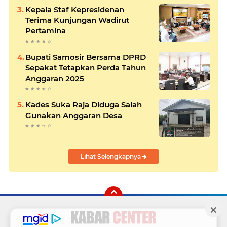
Kepala Staf Kepresidenan
Terima Kunjungan Wadirut
Pertamina
Bupati Samosir Bersama DPRD
Sepakat Tetapkan Perda Tahun
Anggaran 2025
Kades Suka Raja Diduga Salah
Gunakan Anggaran Desa
Lihat Selengkapnya