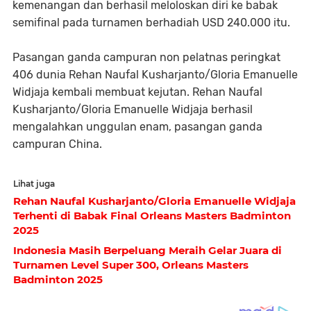
kemenangan dan berhasil meloloskan diri ke babak
semifinal pada turnamen berhadiah USD 240.000 itu.
Pasangan ganda campuran non pelatnas peringkat
406 dunia Rehan Naufal Kusharjanto/Gloria Emanuelle
Widjaja kembali membuat kejutan. Rehan Naufal
Kusharjanto/Gloria Emanuelle Widjaja berhasil
mengalahkan unggulan enam, pasangan ganda
campuran China.
Lihat juga
Rehan Naufal Kusharjanto/Gloria Emanuelle Widjaja
Terhenti di Babak Final Orleans Masters Badminton
2025
Indonesia Masih Berpeluang Meraih Gelar Juara di
Turnamen Level Super 300, Orleans Masters
Badminton 2025