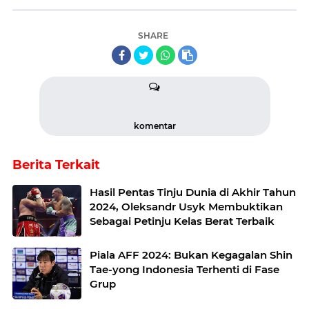
SHARE
komentar
Berita Terkait
Hasil Pentas Tinju Dunia di Akhir Tahun
2024, Oleksandr Usyk Membuktikan
Sebagai Petinju Kelas Berat Terbaik
Piala AFF 2024: Bukan Kegagalan Shin
Tae-yong Indonesia Terhenti di Fase
Grup