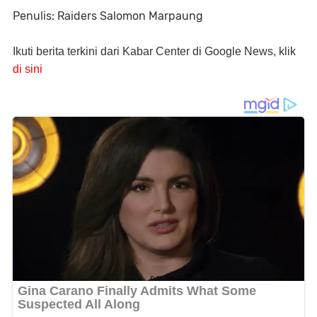
Penulis: Raiders Salomon Marpaung
Ikuti berita terkini dari Kabar Center di Google News, klik
di sini