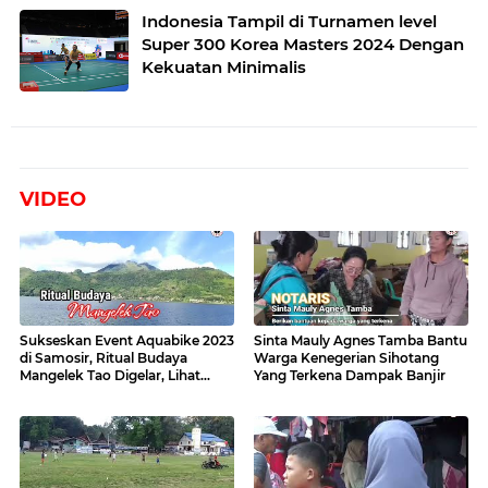
Indonesia Tampil di Turnamen level
Super 300 Korea Masters 2024 Dengan
Kekuatan Minimalis
VIDEO
Sukseskan Event Aquabike 2023
Sinta Mauly Agnes Tamba Bantu
di Samosir, Ritual Budaya
Warga Kenegerian Sihotang
Mangelek Tao Digelar, Lihat
Yang Terkena Dampak Banjir
Videonya