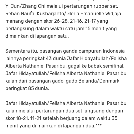
Yi Jun/Zhang Chi melalui pertarungan rubber set.
Rehan Naufal Kusharjanto/Gloria Emanuelle Widjaja
menang dengan skor 26-28, 21-16, 21-17 yang
berlangsung dalam waktu satu jam 15 menit yang
dimainkan di lapangan satu.
Sementara itu, pasangan ganda campuran Indonesia
lainnya peringkat 43 dunia Jafar Hidayatullah/Felisha
Alberta Nathaniel Pasaribu, gagal ke babak semifinal.
Jafar Hidayatullah/Felisha Alberta Nathaniel Pasaribu
kalah dari pasangan gado-gado Belanda/Denmark
peringkat 85 dunia.
Jafar Hidayatullah/Felisha Alberta Nathaniel Pasaribu
kalah melalui pertarungan dua set langsung dengan
skor 18-21, 11-21 setelah berjuang dalam waktu 35
menit yang di mainkan di lapangan dua.***