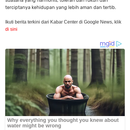
suasana yang harmonis, toleran dan rukun dan
terciptanya kehidupan yang lebih aman dan tertib.
Ikuti berita terkini dari Kabar Center di Google News, klik
di sini