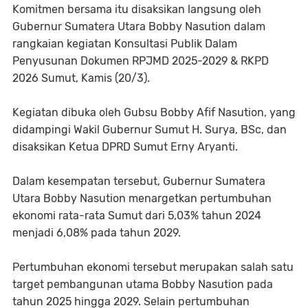
Komitmen bersama itu disaksikan langsung oleh
Gubernur Sumatera Utara Bobby Nasution dalam
rangkaian kegiatan Konsultasi Publik Dalam
Penyusunan Dokumen RPJMD 2025-2029 & RKPD
2026 Sumut, Kamis (20/3).
Kegiatan dibuka oleh Gubsu Bobby Afif Nasution, yang
didampingi Wakil Gubernur Sumut H. Surya, BSc, dan
disaksikan Ketua DPRD Sumut Erny Aryanti.
Dalam kesempatan tersebut, Gubernur Sumatera
Utara Bobby Nasution menargetkan pertumbuhan
ekonomi rata-rata Sumut dari 5,03% tahun 2024
menjadi 6,08% pada tahun 2029.
Pertumbuhan ekonomi tersebut merupakan salah satu
target pembangunan utama Bobby Nasution pada
tahun 2025 hingga 2029. Selain pertumbuhan