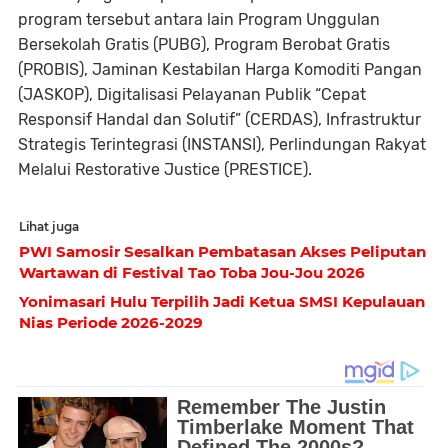
program tersebut antara lain Program Unggulan
Bersekolah Gratis (PUBG), Program Berobat Gratis
(PROBIS), Jaminan Kestabilan Harga Komoditi Pangan
(JASKOP), Digitalisasi Pelayanan Publik “Cepat
Responsif Handal dan Solutif” (CERDAS), Infrastruktur
Strategis Terintegrasi (INSTANSI), Perlindungan Rakyat
Melalui Restorative Justice (PRESTICE).
Lihat juga
PWI Samosir Sesalkan Pembatasan Akses Peliputan
Wartawan di Festival Tao Toba Jou-Jou 2026
Yonimasari Hulu Terpilih Jadi Ketua SMSI Kepulauan
Nias Periode 2026-2029