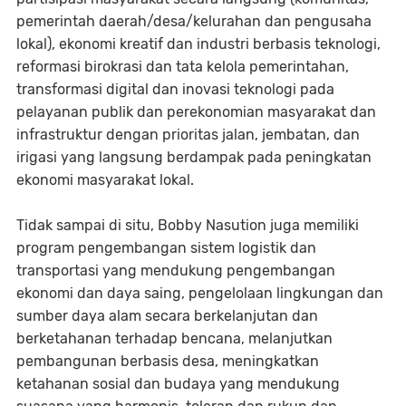
pemerintah daerah/desa/kelurahan dan pengusaha
lokal), ekonomi kreatif dan industri berbasis teknologi,
reformasi birokrasi dan tata kelola pemerintahan,
transformasi digital dan inovasi teknologi pada
pelayanan publik dan perekonomian masyarakat dan
infrastruktur dengan prioritas jalan, jembatan, dan
irigasi yang langsung berdampak pada peningkatan
ekonomi masyarakat lokal.
Tidak sampai di situ, Bobby Nasution juga memiliki
program pengembangan sistem logistik dan
transportasi yang mendukung pengembangan
ekonomi dan daya saing, pengelolaan lingkungan dan
sumber daya alam secara berkelanjutan dan
berketahanan terhadap bencana, melanjutkan
pembangunan berbasis desa, meningkatkan
ketahanan sosial dan budaya yang mendukung