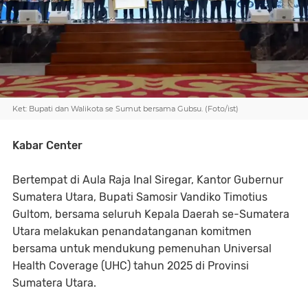
Ket: Bupati dan Walikota se Sumut bersama Gubsu. (Foto/ist)
Kabar Center
Bertempat di Aula Raja Inal Siregar, Kantor Gubernur
Sumatera Utara, Bupati Samosir Vandiko Timotius
Gultom, bersama seluruh Kepala Daerah se-Sumatera
Utara melakukan penandatanganan komitmen
bersama untuk mendukung pemenuhan Universal
Health Coverage (UHC) tahun 2025 di Provinsi
Sumatera Utara.