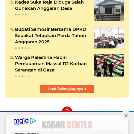
Kades Suka Raja Diduga Salah
Gunakan Anggaran Desa
Bupati Samosir Bersama DPRD
Sepakat Tetapkan Perda Tahun
Anggaran 2025
Warga Palestina Hadiri
Pemakaman Massal 112 Korban
Serangan di Gaza
Lihat Selengkapnya