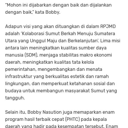
“Mohon ini dijabarkan dengan baik dan dijalankan
dengan baik,” kata Bobby.
Adapun visi yang akan dituangkan di dalam RPJMD
adalah ‘Kolaborasi Sumut Berkah Menuju Sumatera
Utara yang Unggul Maju dan Berkelanjutan’. Lima misi
antara lain meningkatkan kualitas sumber daya
manusia (SDM), menjaga stabilitas makro ekonomi
daerah, meningkatkan kualitas tata kelola
pemerintahan, mengembangkan dan menata
infrastruktur yang berkualitas estetik dan ramah
lingkungan, dan memperkuat ketahanan sosial dan
budaya untuk membangun masyarakat Sumut yang
tangguh.
Selain itu, Bobby Nasution juga memaparkan enam
program hasil terbaik cepat (PHTC) pada kepala
daerah yang hadir pada kesempatan tersebut. Enam