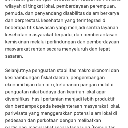
wilayah di tingkat lokal, pemberdayaan perempuan,
pemuda, dan penyandang disabilitas dalam berkarya
dan berprestasi, kesehatan yang terintegrasi di
beberapa titik kawasan yang menjadi sentra layanan
kesehatan masyarakat terpadu, dan pemberantasan
kemiskinan melalui perlindungan dan pemberdayaan
masyarakat rentan secara menyeluruh dan tepat
sasaran.
Selanjutnya penguatan stabilitas makro ekonomi dan
kesinambungan fiskal daerah, pengembangan
ekonomi hijau dan biru, ketahanan pangan melalui
penguatan nilai budaya dan kearifan lokal agar
diversifikasi hasil pertanian menjadi lebih produktif
dan berdampak pada kesejahteraan masyarakat lokal,
pariwisata yang menggerakkan potensi alam lokal di
pedesaan dan perkotaan dengan melibatkan
partisipasi masyarakat secara langsung (komunitas,