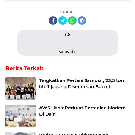
SHARE
komentar
Berita Terkait
Tingkatkan Pertani Samosir, 23,5 ton
bibit jagung Diserahkan Bupati
AWS Hadir Perkuat Pertanian Modern
Di Dairi