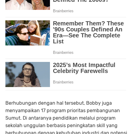
Berhubungan dengan hal tersebut, Bobby juga
menyampaikan 17 program prioritas pembangunan
Sumut. Di antaranya pendidikan melalui program
sekolah unggulan berbasis peningkatan skill yang
berhubungan dengan kebutuhan industri dan potensi