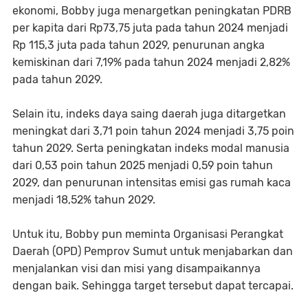
ekonomi, Bobby juga menargetkan peningkatan PDRB
per kapita dari Rp73,75 juta pada tahun 2024 menjadi
Rp 115,3 juta pada tahun 2029, penurunan angka
kemiskinan dari 7,19% pada tahun 2024 menjadi 2,82%
pada tahun 2029.
Selain itu, indeks daya saing daerah juga ditargetkan
meningkat dari 3,71 poin tahun 2024 menjadi 3,75 poin
tahun 2029. Serta peningkatan indeks modal manusia
dari 0,53 poin tahun 2025 menjadi 0,59 poin tahun
2029, dan penurunan intensitas emisi gas rumah kaca
menjadi 18,52% tahun 2029.
Untuk itu, Bobby pun meminta Organisasi Perangkat
Daerah (OPD) Pemprov Sumut untuk menjabarkan dan
menjalankan visi dan misi yang disampaikannya
dengan baik. Sehingga target tersebut dapat tercapai.