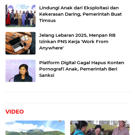
Lindungi Anak dari Eksploitasi dan
Kekerasan Daring, Pemerintah Buat
Timsus
Jelang Lebaran 2025, Menpan RB
Izinkan PNS Kerja 'Work From
Anywhere'
Platform Digital Gagal Hapus Konten
Pornografi Anak, Pemerintah Beri
Sanksi
VIDEO