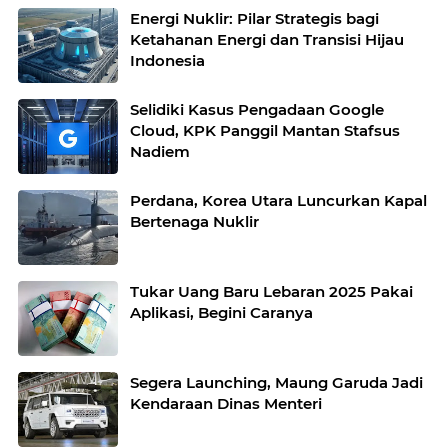
Energi Nuklir: Pilar Strategis bagi
Ketahanan Energi dan Transisi Hijau
Indonesia
Selidiki Kasus Pengadaan Google
Cloud, KPK Panggil Mantan Stafsus
Nadiem
Perdana, Korea Utara Luncurkan Kapal
Bertenaga Nuklir
Tukar Uang Baru Lebaran 2025 Pakai
Aplikasi, Begini Caranya
Segera Launching, Maung Garuda Jadi
Kendaraan Dinas Menteri