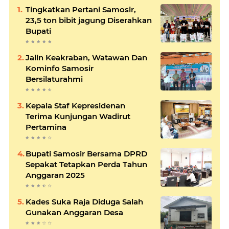
Tingkatkan Pertani Samosir,
23,5 ton bibit jagung Diserahkan
Bupati
Jalin Keakraban, Watawan Dan
Kominfo Samosir
Bersilaturahmi
Kepala Staf Kepresidenan
Terima Kunjungan Wadirut
Pertamina
Bupati Samosir Bersama DPRD
Sepakat Tetapkan Perda Tahun
Anggaran 2025
Kades Suka Raja Diduga Salah
Gunakan Anggaran Desa