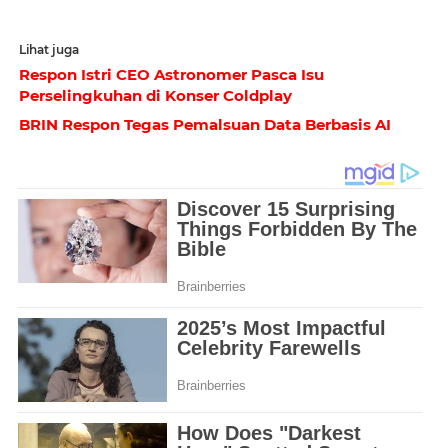
Lihat juga
Respon Istri CEO Astronomer Pasca Isu
Perselingkuhan di Konser Coldplay
BRIN Respon Tegas Pemalsuan Data Berbasis AI