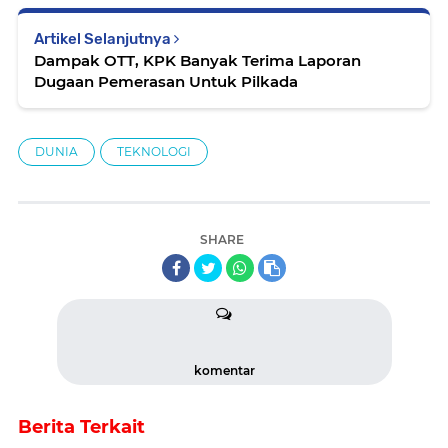
Artikel Selanjutnya
Dampak OTT, KPK Banyak Terima Laporan
Dugaan Pemerasan Untuk Pilkada
DUNIA
TEKNOLOGI
SHARE
komentar
Berita Terkait