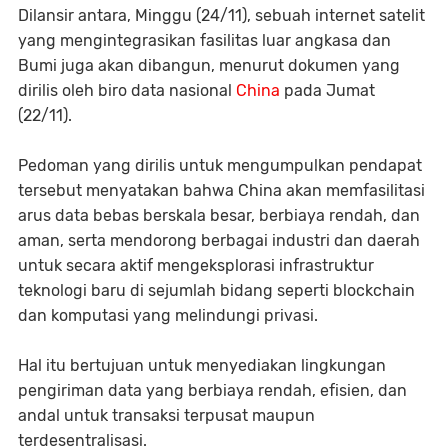
Dilansir antara, Minggu (24/11), sebuah internet satelit
yang mengintegrasikan fasilitas luar angkasa dan
Bumi juga akan dibangun, menurut dokumen yang
dirilis oleh biro data nasional
China
pada Jumat
(22/11).
Pedoman yang dirilis untuk mengumpulkan pendapat
tersebut menyatakan bahwa China akan memfasilitasi
arus data bebas berskala besar, berbiaya rendah, dan
aman, serta mendorong berbagai industri dan daerah
untuk secara aktif mengeksplorasi infrastruktur
teknologi baru di sejumlah bidang seperti blockchain
dan komputasi yang melindungi privasi.
Hal itu bertujuan untuk menyediakan lingkungan
pengiriman data yang berbiaya rendah, efisien, dan
andal untuk transaksi terpusat maupun
terdesentralisasi.