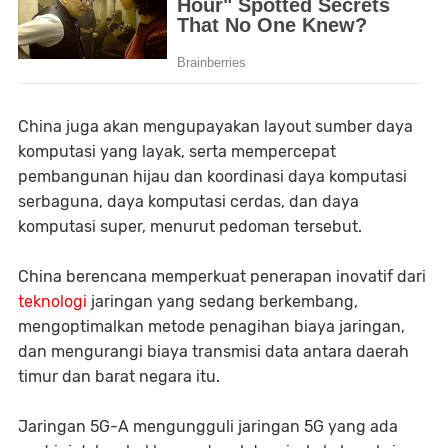
China juga akan mengupayakan layout sumber daya
komputasi yang layak, serta mempercepat
pembangunan hijau dan koordinasi daya komputasi
serbaguna, daya komputasi cerdas, dan daya
komputasi super, menurut pedoman tersebut.
China berencana memperkuat penerapan inovatif dari
teknologi
jaringan yang sedang berkembang,
mengoptimalkan metode penagihan biaya jaringan,
dan mengurangi biaya transmisi data antara daerah
timur dan barat negara itu.
Jaringan 5G-A mengungguli jaringan 5G yang ada