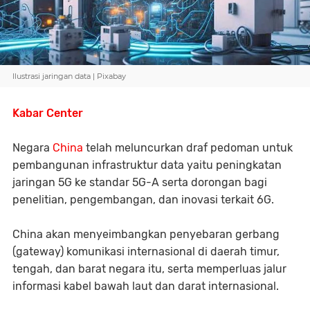
Ilustrasi jaringan data | Pixabay
Kabar Center
Negara
China
telah meluncurkan draf pedoman untuk
pembangunan infrastruktur data yaitu peningkatan
jaringan 5G ke standar 5G-A serta dorongan bagi
penelitian, pengembangan, dan inovasi terkait 6G.
China akan menyeimbangkan penyebaran gerbang
(gateway) komunikasi internasional di daerah timur,
tengah, dan barat negara itu, serta memperluas jalur
informasi kabel bawah laut dan darat internasional.