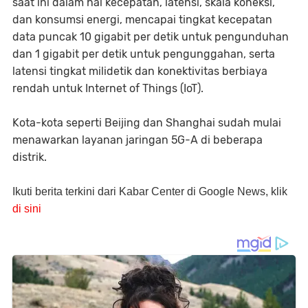
saat ini dalam hal kecepatan, latensi, skala koneksi,
dan konsumsi energi, mencapai tingkat kecepatan
data puncak 10 gigabit per detik untuk pengunduhan
dan 1 gigabit per detik untuk pengunggahan, serta
latensi tingkat milidetik dan konektivitas berbiaya
rendah untuk Internet of Things (IoT).
Kota-kota seperti Beijing dan Shanghai sudah mulai
menawarkan layanan jaringan 5G-A di beberapa
distrik.
Ikuti berita terkini dari Kabar Center di Google News, klik
di sini