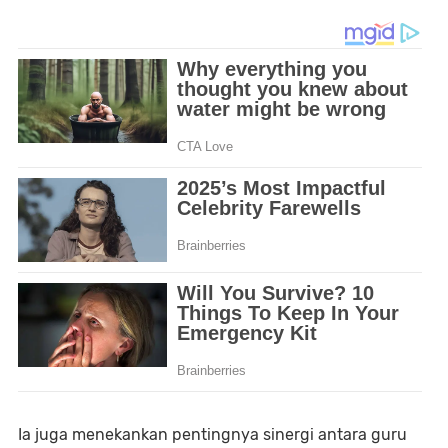
Ia juga menekankan pentingnya sinergi antara guru