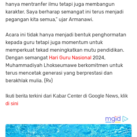
hanya mentranfer ilmu tetapi juga membangun
karakter. Saya berharap semangat ini terus menjadi
pegangan kita semua,” ujar Armanawi.
Acara ini tidak hanya menjadi bentuk penghormatan
kepada guru tetapi juga momentum untuk
memperkuat tekad meningkatkan mutu pendidikan.
Dengan semangat
Hari Guru Nasional
2024,
Muhammadiyah Lhokseumawe berkomitmen untuk
terus mencetak generasi yang berprestasi dan
berakhlak mulia. (Rv)
Ikuti berita terkini dari Kabar Center di Google News, klik
di sini