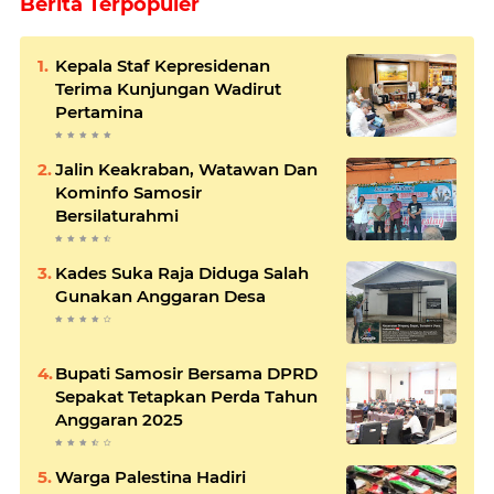
Berita Terpopuler
Kepala Staf Kepresidenan
Terima Kunjungan Wadirut
Pertamina
Jalin Keakraban, Watawan Dan
Kominfo Samosir
Bersilaturahmi
Kades Suka Raja Diduga Salah
Gunakan Anggaran Desa
Bupati Samosir Bersama DPRD
Sepakat Tetapkan Perda Tahun
Anggaran 2025
Warga Palestina Hadiri