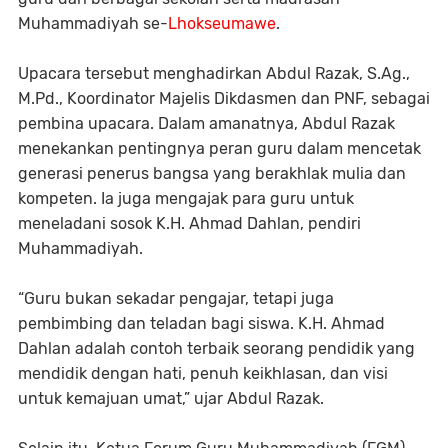
Muhammadiyah se-
Lhokseumawe
.
Upacara tersebut menghadirkan Abdul Razak, S.Ag.,
M.Pd., Koordinator Majelis Dikdasmen dan PNF, sebagai
pembina upacara. Dalam amanatnya, Abdul Razak
menekankan pentingnya peran guru dalam mencetak
generasi penerus bangsa yang berakhlak mulia dan
kompeten. Ia juga mengajak para guru untuk
meneladani sosok K.H. Ahmad Dahlan, pendiri
Muhammadiyah.
“Guru bukan sekadar pengajar, tetapi juga
pembimbing dan teladan bagi siswa. K.H. Ahmad
Dahlan adalah contoh terbaik seorang pendidik yang
mendidik dengan hati, penuh keikhlasan, dan visi
untuk kemajuan umat,” ujar Abdul Razak.