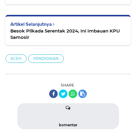
Artikel Selanjutnya
Besok Pilkada Serentak 2024, Ini Imbauan KPU
Samosir
ACEH
PENDIDIKAN
SHARE
komentar