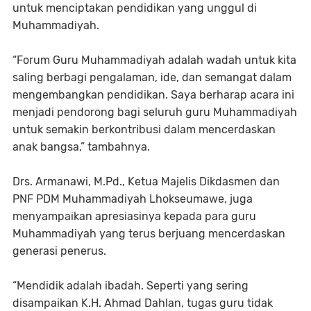
untuk menciptakan pendidikan yang unggul di
Muhammadiyah.
“Forum Guru Muhammadiyah adalah wadah untuk kita
saling berbagi pengalaman, ide, dan semangat dalam
mengembangkan pendidikan. Saya berharap acara ini
menjadi pendorong bagi seluruh guru Muhammadiyah
untuk semakin berkontribusi dalam mencerdaskan
anak bangsa,” tambahnya.
Drs. Armanawi, M.Pd., Ketua Majelis Dikdasmen dan
PNF PDM Muhammadiyah Lhokseumawe, juga
menyampaikan apresiasinya kepada para guru
Muhammadiyah yang terus berjuang mencerdaskan
generasi penerus.
“Mendidik adalah ibadah. Seperti yang sering
disampaikan K.H. Ahmad Dahlan, tugas guru tidak