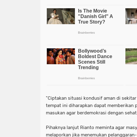
"Ciptakan situasi kondusif aman di sekitar
tempat ini diharapkan dapat memberikan
masukan agar berdemokrasi dengan sehat,"
Pihaknya lanjut Rianto meminta agar masya
melaporkan jika menemukan pelanggaran-