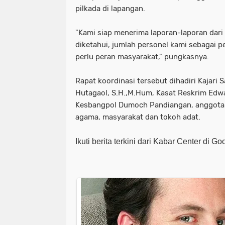
pilkada di lapangan.
"Kami siap menerima laporan-laporan dari
diketahui, jumlah personel kami sebagai p
perlu peran masyarakat," pungkasnya.
Rapat koordinasi tersebut dihadiri Kajari
Hutagaol, S.H.,M.Hum, Kasat Reskrim Edw
Kesbangpol Dumoch Pandiangan, anggota 
agama, masyarakat dan tokoh adat.
Ikuti berita terkini dari Kabar Center di G