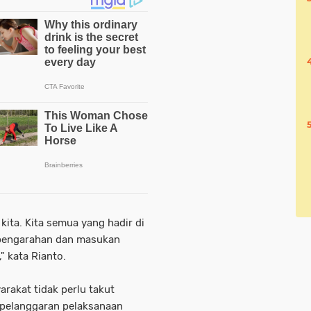
 kita. Kita semua yang hadir di
 pengarahan dan masukan
 kata Rianto.
rakat tidak perlu takut
pelanggaran pelaksanaan