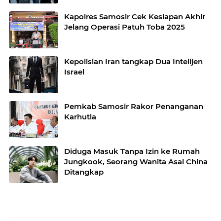
Kapolres Samosir Cek Kesiapan Akhir
Jelang Operasi Patuh Toba 2025
Kepolisian Iran tangkap Dua Intelijen
Israel
Pemkab Samosir Rakor Penanganan
Karhutla
Diduga Masuk Tanpa Izin ke Rumah
Jungkook, Seorang Wanita Asal China
Ditangkap