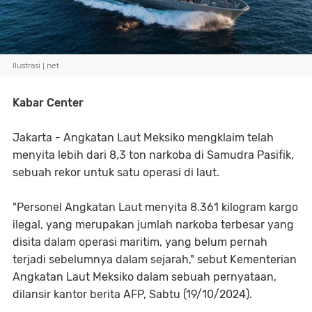
Ilustrasi | net
Kabar Center
Jakarta - Angkatan Laut Meksiko mengklaim telah
menyita lebih dari 8,3 ton narkoba di Samudra Pasifik,
sebuah rekor untuk satu operasi di laut.
"Personel Angkatan Laut menyita 8.361 kilogram kargo
ilegal, yang merupakan jumlah narkoba terbesar yang
disita dalam operasi maritim, yang belum pernah
terjadi sebelumnya dalam sejarah," sebut Kementerian
Angkatan Laut Meksiko dalam sebuah pernyataan,
dilansir kantor berita AFP, Sabtu (19/10/2024).