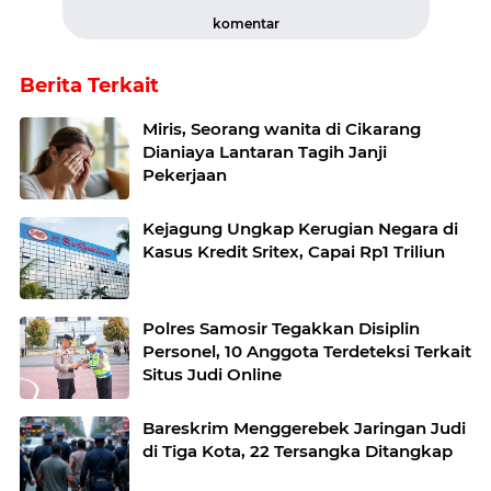
komentar
Berita Terkait
Miris, Seorang wanita di Cikarang
Dianiaya Lantaran Tagih Janji
Pekerjaan
Kejagung Ungkap Kerugian Negara di
Kasus Kredit Sritex, Capai Rp1 Triliun
Polres Samosir Tegakkan Disiplin
Personel, 10 Anggota Terdeteksi Terkait
Situs Judi Online
Bareskrim Menggerebek Jaringan Judi
di Tiga Kota, 22 Tersangka Ditangkap