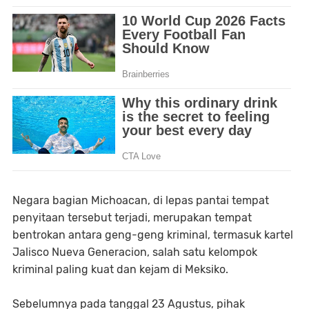
Negara bagian Michoacan, di lepas pantai tempat
penyitaan tersebut terjadi, merupakan tempat
bentrokan antara geng-geng kriminal, termasuk kartel
Jalisco Nueva Generacion, salah satu kelompok
kriminal paling kuat dan kejam di Meksiko.
Sebelumnya pada tanggal 23 Agustus, pihak