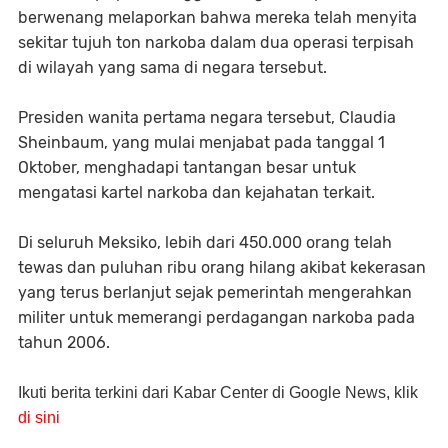
berwenang melaporkan bahwa mereka telah menyita
sekitar tujuh ton narkoba dalam dua operasi terpisah
di wilayah yang sama di negara tersebut.
Presiden wanita pertama negara tersebut, Claudia
Sheinbaum, yang mulai menjabat pada tanggal 1
Oktober, menghadapi tantangan besar untuk
mengatasi kartel narkoba dan kejahatan terkait.
Di seluruh Meksiko, lebih dari 450.000 orang telah
tewas dan puluhan ribu orang hilang akibat kekerasan
yang terus berlanjut sejak pemerintah mengerahkan
militer untuk memerangi perdagangan narkoba pada
tahun 2006.
Ikuti berita terkini dari Kabar Center di Google News, klik
di sini