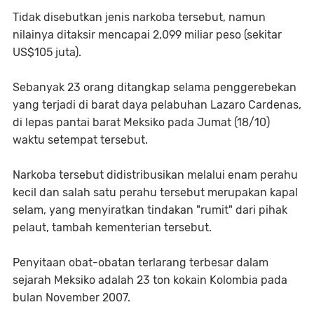
Tidak disebutkan jenis narkoba tersebut, namun
nilainya ditaksir mencapai 2,099 miliar peso (sekitar
US$105 juta).
Sebanyak 23 orang ditangkap selama penggerebekan
yang terjadi di barat daya pelabuhan Lazaro Cardenas,
di lepas pantai barat Meksiko pada Jumat (18/10)
waktu setempat tersebut.
Narkoba tersebut didistribusikan melalui enam perahu
kecil dan salah satu perahu tersebut merupakan kapal
selam, yang menyiratkan tindakan "rumit" dari pihak
pelaut, tambah kementerian tersebut.
Penyitaan obat-obatan terlarang terbesar dalam
sejarah Meksiko adalah 23 ton kokain Kolombia pada
bulan November 2007.