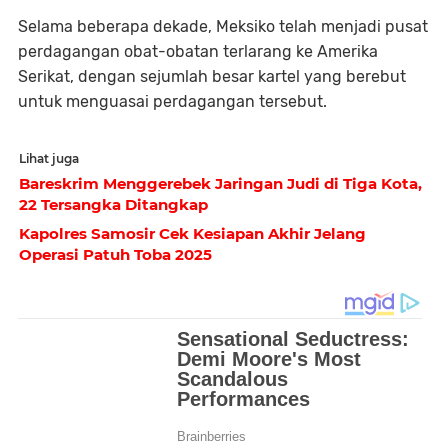
Selama beberapa dekade, Meksiko telah menjadi pusat
perdagangan obat-obatan terlarang ke Amerika
Serikat, dengan sejumlah besar kartel yang berebut
untuk menguasai perdagangan tersebut.
Lihat juga
Bareskrim Menggerebek Jaringan Judi di Tiga Kota,
22 Tersangka Ditangkap
Kapolres Samosir Cek Kesiapan Akhir Jelang
Operasi Patuh Toba 2025