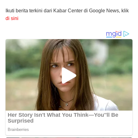
Ikuti berita terkini dari Kabar Center di Google News, klik
di sini