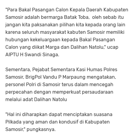
"Para Bakal Pasangan Calon Kepala Daerah Kabupaten
Samosir adalah bermarga Batak Toba, oleh sebab itu
jangan kita paksanakan pilihan kita kepada orang lain
karena seluruh masyarakat kabuten Samosir memiliki
hubungan kekeluargaan kepada Bakal Pasangan
Calon yang diikat Marga dan Dalihan Natolu," ucap
AIPTU H Swandi Sinaga.
Sementara, Pejabat Sementara Kasi Humas Polres
Samosir, BrigPol Vandu P Marpaung mengatakan,
personel Polri di Samosir terus dalam mencegah
perpecahan dengan memperkuat persaudaraan
melalui adat Dalihan Natolu
"Hal ini diharapkan dapat menciptakan suasana
Pilkada yang aman dan kondusif di Kabupaten
Samosir," pungkasnya.