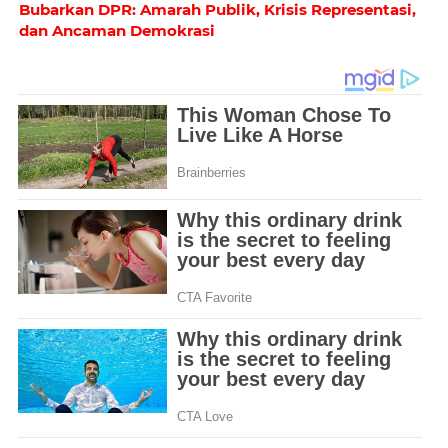
Bubarkan DPR: Amarah Publik, Krisis Representasi,
dan Ancaman Demokrasi