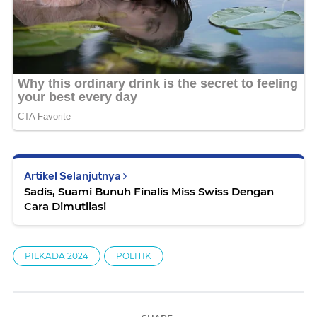
Artikel Selanjutnya
Sadis, Suami Bunuh Finalis Miss Swiss Dengan
Cara Dimutilasi
PILKADA 2024
POLITIK