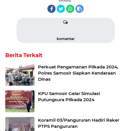
SHARE
komentar
Berita Terkait
Perkuat Pengamanan Pilkada 2024,
Polres Samosir Siapkan Kendaraan
Dinas
KPU Samosir Gelar Simulasi
Putungsura Pilkada 2024
Koramil 03/Pangururan Hadiri Raker
PTPS Pangururan