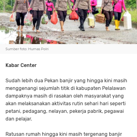
Sumber foto: Humas Polri
Kabar Center
Sudah lebih dua Pekan banjir yang hingga kini masih
menggenangi sejumlah titik di kabupaten Pelalawan
dampaknya masih di rasakan oleh masyarakat yang
akan melaksanakan aktivitas rutin sehari hari seperti
petani, pedagang, nelayan, pekerja pabrik, pegawai
dan pelajar.
Ratusan rumah hingga kini masih tergenang banjir