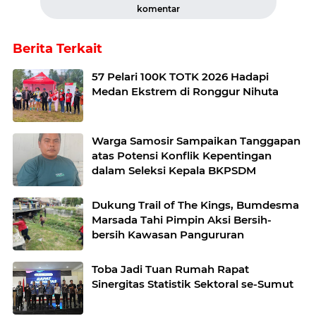
komentar
Berita Terkait
57 Pelari 100K TOTK 2026 Hadapi
Medan Ekstrem di Ronggur Nihuta
Warga Samosir Sampaikan Tanggapan
atas Potensi Konflik Kepentingan
dalam Seleksi Kepala BKPSDM
Dukung Trail of The Kings, Bumdesma
Marsada Tahi Pimpin Aksi Bersih-
bersih Kawasan Pangururan
Toba Jadi Tuan Rumah Rapat
Sinergitas Statistik Sektoral se-Sumut