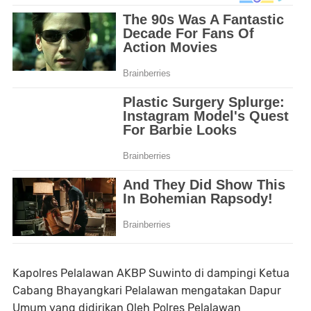
Kapolres Pelalawan AKBP Suwinto di dampingi Ketua
Cabang Bhayangkari Pelalawan mengatakan Dapur
Umum yang didirikan Oleh Polres Pelalawan