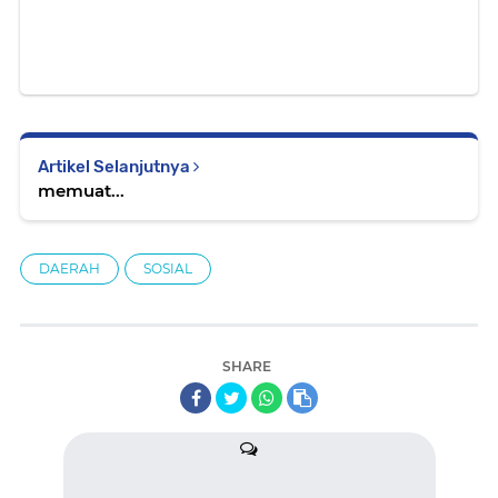
Artikel Selanjutnya
memuat...
DAERAH
SOSIAL
SHARE