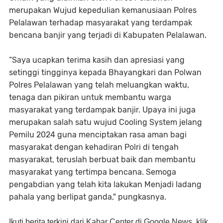
merupakan Wujud kepedulian kemanusiaan Polres
Pelalawan terhadap masyarakat yang terdampak
bencana banjir yang terjadi di Kabupaten Pelalawan.
“Saya ucapkan terima kasih dan apresiasi yang
setinggi tingginya kepada Bhayangkari dan Polwan
Polres Pelalawan yang telah meluangkan waktu,
tenaga dan pikiran untuk membantu warga
masyarakat yang terdampak banjir. Upaya ini juga
merupakan salah satu wujud Cooling System jelang
Pemilu 2024 guna menciptakan rasa aman bagi
masyarakat dengan kehadiran Polri di tengah
masyarakat, teruslah berbuat baik dan membantu
masyarakat yang tertimpa bencana. Semoga
pengabdian yang telah kita lakukan Menjadi ladang
pahala yang berlipat ganda," pungkasnya.
Ikuti berita terkini dari Kabar Center di Google News, klik