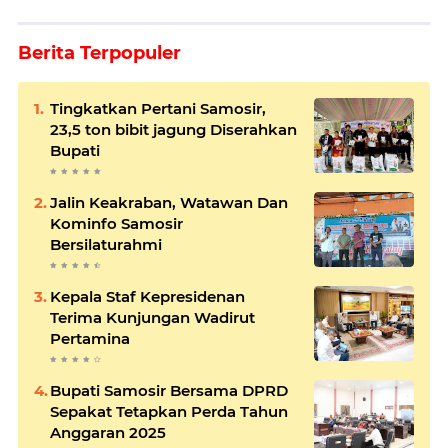
Berita Terpopuler
Tingkatkan Pertani Samosir,
23,5 ton bibit jagung Diserahkan
Bupati
Jalin Keakraban, Watawan Dan
Kominfo Samosir
Bersilaturahmi
Kepala Staf Kepresidenan
Terima Kunjungan Wadirut
Pertamina
Bupati Samosir Bersama DPRD
Sepakat Tetapkan Perda Tahun
Anggaran 2025