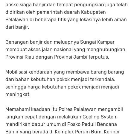
posko siaga banjir dan tempat pengungsian juga telah
didirikan oleh pemerintah daerah Kabupaten
Pelalawan di beberapa titik yang lokasinya lebih aman
dari banjir.
Genangan banjir dan meluapnya Sungai Kampar
membuat akses jalan nasional yang menghubungkan
Provinsi Riau dengan Provinsi Jambi terputus.
Mobilisasi kendaraan yang membawa barang barang
dan bahan kebutuhan pokok menjadi terkendala,
sehingga harga kebutuhan pokok menjadi menjadi
meningkat.
Memahami keadaan itu Polres Pelalawan mengambil
langkah cepat dengan melakukan Cooling System
mendirikan dapur umum di Posko Peduli Bencana
Banjir yang berada di Komplek Perum Bumi Kerinci