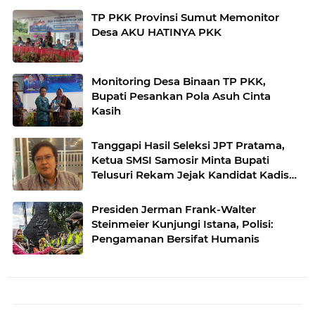
TP PKK Provinsi Sumut Memonitor
Desa AKU HATINYA PKK
Monitoring Desa Binaan TP PKK,
Bupati Pesankan Pola Asuh Cinta
Kasih
Tanggapi Hasil Seleksi JPT Pratama,
Ketua SMSI Samosir Minta Bupati
Telusuri Rekam Jejak Kandidat Kadis
Perkim
Presiden Jerman Frank-Walter
Steinmeier Kunjungi Istana, Polisi:
Pengamanan Bersifat Humanis