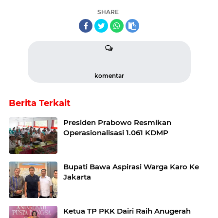
SHARE
komentar
Berita Terkait
Presiden Prabowo Resmikan
Operasionalisasi 1.061 KDMP
Bupati Bawa Aspirasi Warga Karo Ke
Jakarta
Ketua TP PKK Dairi Raih Anugerah