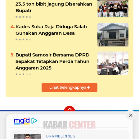
23,5 ton bibit jagung Diserahkan
Bupati
Kades Suka Raja Diduga Salah
Gunakan Anggaran Desa
Bupati Samosir Bersama DPRD
Sepakat Tetapkan Perda Tahun
Anggaran 2025
Lihat Selengkapnya