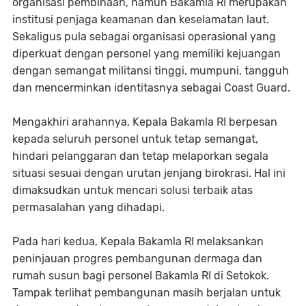
organisasi pembinaan, namun Bakamla RI merupakan
institusi penjaga keamanan dan keselamatan laut.
Sekaligus pula sebagai organisasi operasional yang
diperkuat dengan personel yang memiliki kejuangan
dengan semangat militansi tinggi, mumpuni, tangguh
dan mencerminkan identitasnya sebagai Coast Guard.
Mengakhiri arahannya, Kepala Bakamla RI berpesan
kepada seluruh personel untuk tetap semangat,
hindari pelanggaran dan tetap melaporkan segala
situasi sesuai dengan urutan jenjang birokrasi. Hal ini
dimaksudkan untuk mencari solusi terbaik atas
permasalahan yang dihadapi.
Pada hari kedua, Kepala Bakamla RI melaksankan
peninjauan progres pembangunan dermaga dan
rumah susun bagi personel Bakamla RI di Setokok.
Tampak terlihat pembangunan masih berjalan untuk