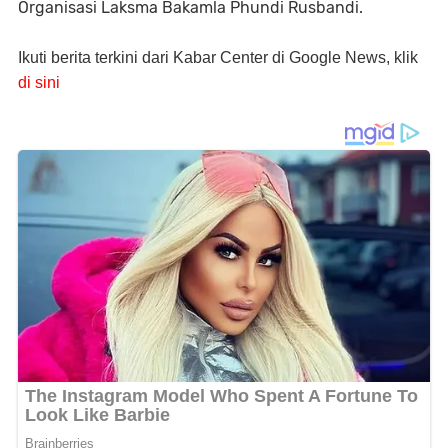
Organisasi Laksma Bakamla Phundi Rusbandi.
Ikuti berita terkini dari Kabar Center di Google News, klik
di sini