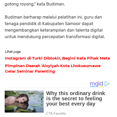
gotong royong," kata Budiman.
Budiman berharap melalui pelatihan ini, guru dan
tenaga pendidik di Kabupaten Samosir dapat
mengembangkan keterampilan dan talenta digital
untuk mendukung percepatan transformasi digital.
Lihat juga
Instagram di Turki Diblokir, Begini Kata Pihak Meta
Pimpinan Daerah 'Aisyiyah Kota Lhokseumawe
Gelar Seminar Parenting