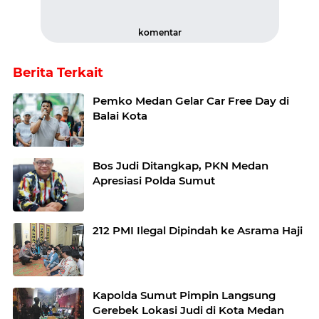
komentar
Berita Terkait
Pemko Medan Gelar Car Free Day di
Balai Kota
Bos Judi Ditangkap, PKN Medan
Apresiasi Polda Sumut
212 PMI Ilegal Dipindah ke Asrama Haji
Kapolda Sumut Pimpin Langsung
Gerebek Lokasi Judi di Kota Medan