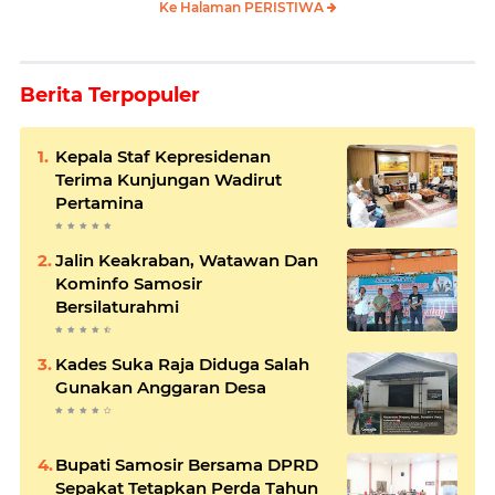
Ke Halaman PERISTIWA
Berita Terpopuler
Kepala Staf Kepresidenan
Terima Kunjungan Wadirut
Pertamina
Jalin Keakraban, Watawan Dan
Kominfo Samosir
Bersilaturahmi
Kades Suka Raja Diduga Salah
Gunakan Anggaran Desa
Bupati Samosir Bersama DPRD
Sepakat Tetapkan Perda Tahun