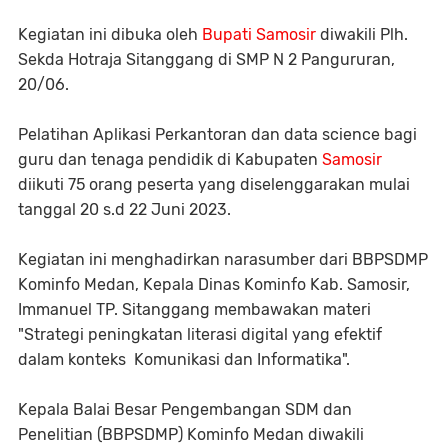
Kegiatan ini dibuka oleh
Bupati Samosir
diwakili Plh.
Sekda Hotraja Sitanggang di SMP N 2 Pangururan,
20/06.
Pelatihan Aplikasi Perkantoran dan data science bagi
guru dan tenaga pendidik di Kabupaten
Samosir
diikuti 75 orang peserta yang diselenggarakan mulai
tanggal 20 s.d 22 Juni 2023.
Kegiatan ini menghadirkan narasumber dari BBPSDMP
Kominfo Medan, Kepala Dinas Kominfo Kab. Samosir,
Immanuel TP. Sitanggang membawakan materi
"Strategi peningkatan literasi digital yang efektif
dalam konteks Komunikasi dan Informatika".
Kepala Balai Besar Pengembangan SDM dan
Penelitian (BBPSDMP) Kominfo Medan diwakili