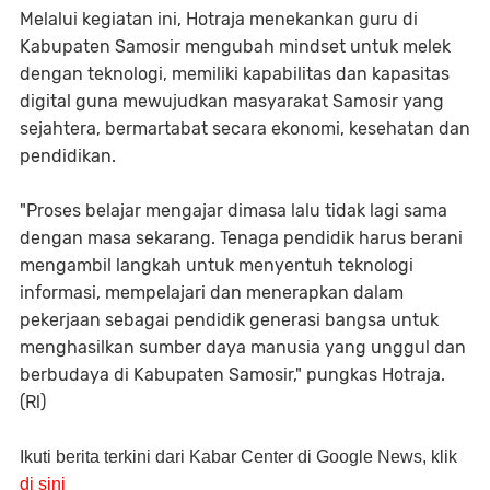
Melalui kegiatan ini, Hotraja menekankan guru di
Kabupaten Samosir mengubah mindset untuk melek
dengan teknologi, memiliki kapabilitas dan kapasitas
digital guna mewujudkan masyarakat Samosir yang
sejahtera, bermartabat secara ekonomi, kesehatan dan
pendidikan.
"Proses belajar mengajar dimasa lalu tidak lagi sama
dengan masa sekarang. Tenaga pendidik harus berani
mengambil langkah untuk menyentuh teknologi
informasi, mempelajari dan menerapkan dalam
pekerjaan sebagai pendidik generasi bangsa untuk
menghasilkan sumber daya manusia yang unggul dan
berbudaya di Kabupaten Samosir," pungkas Hotraja.
(Rl)
Ikuti berita terkini dari Kabar Center di Google News, klik
di sini