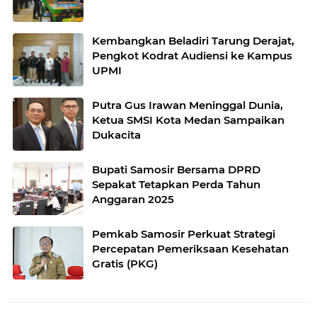
Kembangkan Beladiri Tarung Derajat,
Pengkot Kodrat Audiensi ke Kampus
UPMI
Putra Gus Irawan Meninggal Dunia,
Ketua SMSI Kota Medan Sampaikan
Dukacita
Bupati Samosir Bersama DPRD
Sepakat Tetapkan Perda Tahun
Anggaran 2025
Pemkab Samosir Perkuat Strategi
Percepatan Pemeriksaan Kesehatan
Gratis (PKG)