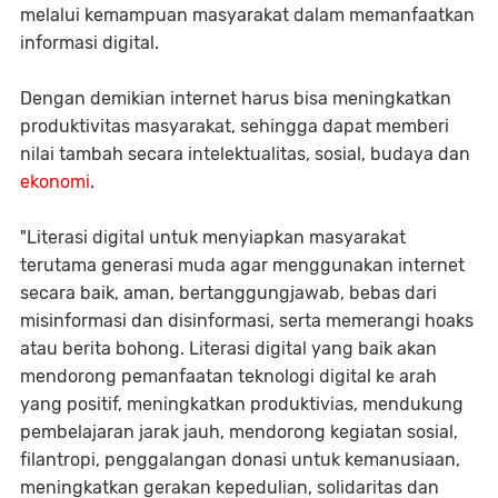
melalui kemampuan masyarakat dalam memanfaatkan
informasi digital.
Dengan demikian internet harus bisa meningkatkan
produktivitas masyarakat, sehingga dapat memberi
nilai tambah secara intelektualitas, sosial, budaya dan
ekonomi
.
"Literasi digital untuk menyiapkan masyarakat
terutama generasi muda agar menggunakan internet
secara baik, aman, bertanggungjawab, bebas dari
misinformasi dan disinformasi, serta memerangi hoaks
atau berita bohong. Literasi digital yang baik akan
mendorong pemanfaatan teknologi digital ke arah
yang positif, meningkatkan produktivias, mendukung
pembelajaran jarak jauh, mendorong kegiatan sosial,
filantropi, penggalangan donasi untuk kemanusiaan,
meningkatkan gerakan kepedulian, solidaritas dan