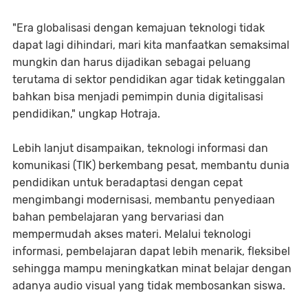
"Era globalisasi dengan kemajuan teknologi tidak
dapat lagi dihindari, mari kita manfaatkan semaksimal
mungkin dan harus dijadikan sebagai peluang
terutama di sektor pendidikan agar tidak ketinggalan
bahkan bisa menjadi pemimpin dunia digitalisasi
pendidikan," ungkap Hotraja.
Lebih lanjut disampaikan, teknologi informasi dan
komunikasi (TIK) berkembang pesat, membantu dunia
pendidikan untuk beradaptasi dengan cepat
mengimbangi modernisasi, membantu penyediaan
bahan pembelajaran yang bervariasi dan
mempermudah akses materi. Melalui teknologi
informasi, pembelajaran dapat lebih menarik, fleksibel
sehingga mampu meningkatkan minat belajar dengan
adanya audio visual yang tidak membosankan siswa.