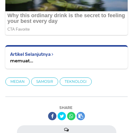
Artikel Selanjutnya
memuat...
MEDAN
SAMOSIR
TEKNOLOGI
SHARE