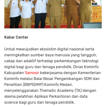
Kabar Center
Untuk mewujudkan ekosistim digital nasional serta
meningkatkan sumber daya manusia yang tangguh,
cakap dan adaktif terhadap perkembangan teknologi
digital bagi guru dan tenaga pendidik, Dinas Kominfo
Kabupaten
Samosir
bekerjasama dengan Kementerian
Kominfo melalui Balai Besar Pengembangan SDM dan
Penelitian (BBPSDMP) Kominfo Medan,
menyelenggarakan Thematic Academy (TA) dengan
skema pelatihan Aplikasi Perkantoran dan data
science bagi guru dan tenaga pendidik.