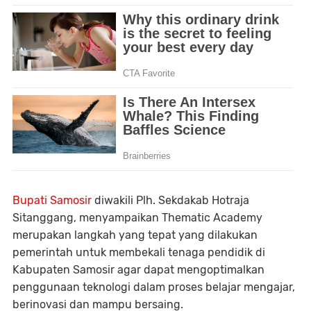
Bupati Samosir
diwakili Plh. Sekdakab Hotraja
Sitanggang, menyampaikan Thematic Academy
merupakan langkah yang tepat yang dilakukan
pemerintah untuk membekali tenaga pendidik di
Kabupaten Samosir agar dapat mengoptimalkan
penggunaan teknologi dalam proses belajar mengajar,
berinovasi dan mampu bersaing.