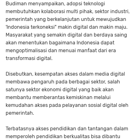
Budiman menyampaikan, adopsi teknologi
membutuhkan kolaborasi multi pihak, sektor industri,
pemerintah yang berkelanjutan untuk mewujudkan
'Indonesia terkoneksi" makin digital dan makin maju.
Masyarakat yang semakin digital dan berdaya saing
akan menentukan bagaimana Indonesia dapat
mengoptimalisasi dan menuai manfaat dari era
transformasi digital.
Disebutkan, kesempatan akses dalam media digital
membawa pengaruh pada berbagai sektor, salah
satunya sektor ekonomi digital yang baik akan
membantu memberantas kemiskinan melalui
kemudahan akses pada pelayanan sosial digital oleh
pemerintah.
Terbatasnya akses pendidikan dan tantangan dalam
memperoleh pendidikan berkualitas bisa dibantu