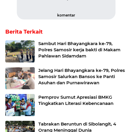
komentar
Berita Terkait
Sambut Hari Bhayangkara ke-79,
Polres Samosir kerja bakti di Makam
Pahlawan Sidamdam
Jelang Hari Bhayangkara ke-79, Polres
Samosir Salurkan Bansos ke Panti
Asuhan dan Purnawirawan
Pemprov Sumut Apresiasi BMKG
Tingkatkan Literasi Kebencanaan
Tabrakan Beruntun di Sibolangit, 4
Orang Meninggal Dunia