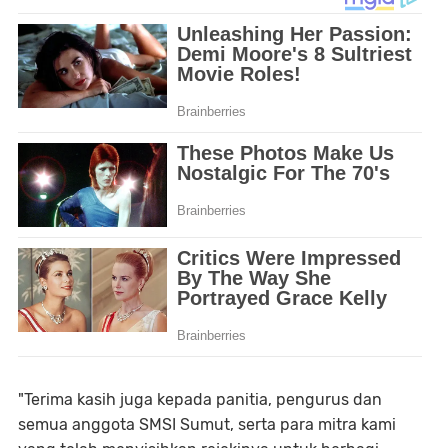
"Terima kasih juga kepada panitia, pengurus dan
semua anggota SMSI Sumut, serta para mitra kami