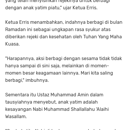
yang telah menyisihkan rejekinya untuk berbagi
dengan anak yatim piatu," ujar Ketua Erris.
Ketua Erris menambahkan, indahnya berbagi di bulan
Ramadan ini sebagai ungkapan rasa syukur atas
diberikan rejeki dan kesehatan oleh Tuhan Yang Maha
Kuasa.
"Harapannya, aksi berbagi dengan sesama tidak tidak
hanya sampai di sini saja, melainkan di momen-
momen besar keagamaan lainnya. Mari kita saling
berbagi," imbuhnya.
Sementara itu Ustaz Muhammad Amin dalam
tausyiahnya menyebut, anak yatim adalah
kesayangan Nabi Muhammad Shallallahu 'Alaihi
Wasallam.