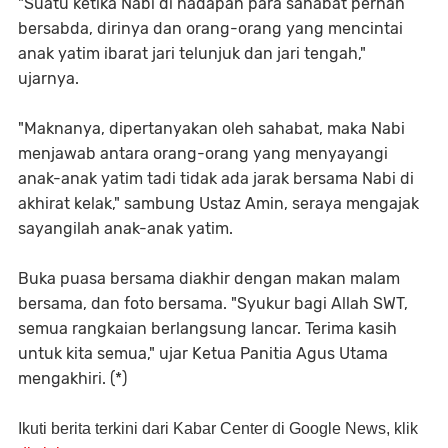
"Suatu ketika Nabi di hadapan para sahabat pernah
bersabda, dirinya dan orang-orang yang mencintai
anak yatim ibarat jari telunjuk dan jari tengah,"
ujarnya.
"Maknanya, dipertanyakan oleh sahabat, maka Nabi
menjawab antara orang-orang yang menyayangi
anak-anak yatim tadi tidak ada jarak bersama Nabi di
akhirat kelak," sambung Ustaz Amin, seraya mengajak
sayangilah anak-anak yatim.
Buka puasa bersama diakhir dengan makan malam
bersama, dan foto bersama. "Syukur bagi Allah SWT,
semua rangkaian berlangsung lancar. Terima kasih
untuk kita semua," ujar Ketua Panitia Agus Utama
mengakhiri. (*)
Ikuti berita terkini dari Kabar Center di Google News, klik