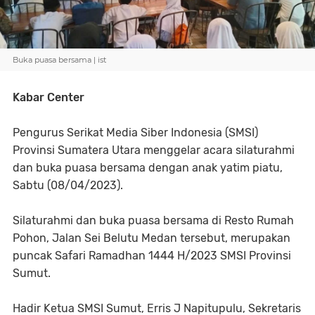
Buka puasa bersama | ist
Kabar Center
Pengurus Serikat Media Siber Indonesia (SMSI)
Provinsi Sumatera Utara menggelar acara silaturahmi
dan buka puasa bersama dengan anak yatim piatu,
Sabtu (08/04/2023).
Silaturahmi dan buka puasa bersama di Resto Rumah
Pohon, Jalan Sei Belutu Medan tersebut, merupakan
puncak Safari Ramadhan 1444 H/2023 SMSI Provinsi
Sumut.
Hadir Ketua SMSI Sumut, Erris J Napitupulu, Sekretaris