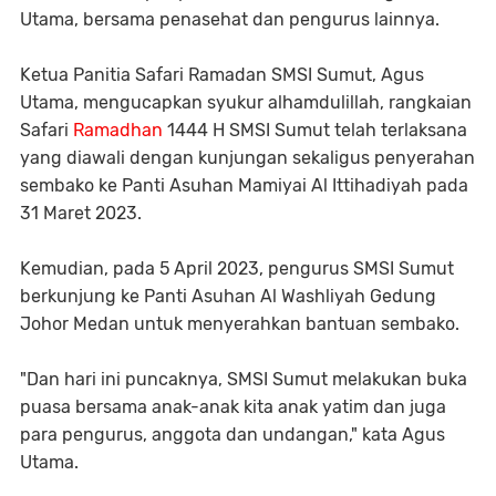
Utama, bersama penasehat dan pengurus lainnya.
Ketua Panitia Safari Ramadan SMSI Sumut, Agus
Utama, mengucapkan syukur alhamdulillah, rangkaian
Safari
Ramadhan
1444 H SMSI Sumut telah terlaksana
yang diawali dengan kunjungan sekaligus penyerahan
sembako ke Panti Asuhan Mamiyai Al Ittihadiyah pada
31 Maret 2023.
Kemudian, pada 5 April 2023, pengurus SMSI Sumut
berkunjung ke Panti Asuhan Al Washliyah Gedung
Johor Medan untuk menyerahkan bantuan sembako.
"Dan hari ini puncaknya, SMSI Sumut melakukan buka
puasa bersama anak-anak kita anak yatim dan juga
para pengurus, anggota dan undangan," kata Agus
Utama.