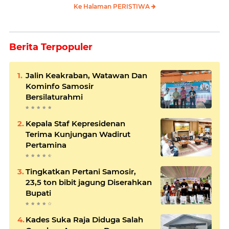
Ke Halaman PERISTIWA
Berita Terpopuler
Jalin Keakraban, Watawan Dan
Kominfo Samosir
Bersilaturahmi
Kepala Staf Kepresidenan
Terima Kunjungan Wadirut
Pertamina
Tingkatkan Pertani Samosir,
23,5 ton bibit jagung Diserahkan
Bupati
Kades Suka Raja Diduga Salah