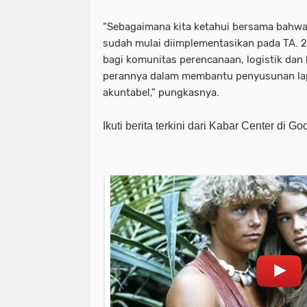
“Sebagaimana kita ketahui bersama bahwa 
sudah mulai diimplementasikan pada TA. 2
bagi komunitas perencanaan, logistik dan
perannya dalam membantu penyusunan la
akuntabel,” pungkasnya.
Ikuti berita terkini dari Kabar Center di G