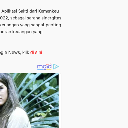
Aplikasi Sakti dari Kemenkeu
022, sebagai sarana sinergitas
 keuangan yang sangat penting
poran keuangan yang
oogle News, klik
di sini