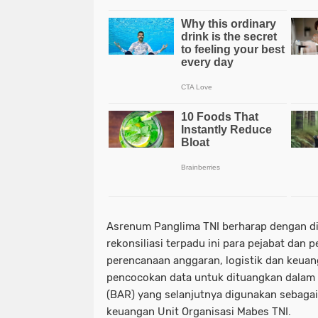
Asrenum Panglima TNI berharap dengan di
rekonsiliasi terpadu ini para pejabat dan
perencanaan anggaran, logistik dan keua
pencocokan data untuk dituangkan dalam B
(BAR) yang selanjutnya digunakan sebaga
keuangan Unit Organisasi Mabes TNI.