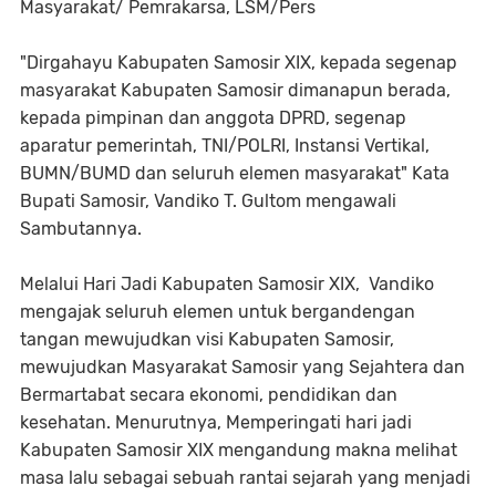
Masyarakat/ Pemrakarsa, LSM/Pers
"Dirgahayu Kabupaten Samosir XIX, kepada segenap
masyarakat Kabupaten Samosir dimanapun berada,
kepada pimpinan dan anggota DPRD, segenap
aparatur pemerintah, TNI/POLRI, Instansi Vertikal,
BUMN/BUMD dan seluruh elemen masyarakat" Kata
Bupati Samosir, Vandiko T. Gultom mengawali
Sambutannya.
Melalui Hari Jadi Kabupaten Samosir XIX, Vandiko
mengajak seluruh elemen untuk bergandengan
tangan mewujudkan visi Kabupaten Samosir,
mewujudkan Masyarakat Samosir yang Sejahtera dan
Bermartabat secara ekonomi, pendidikan dan
kesehatan. Menurutnya, Memperingati hari jadi
Kabupaten Samosir XIX mengandung makna melihat
masa lalu sebagai sebuah rantai sejarah yang menjadi