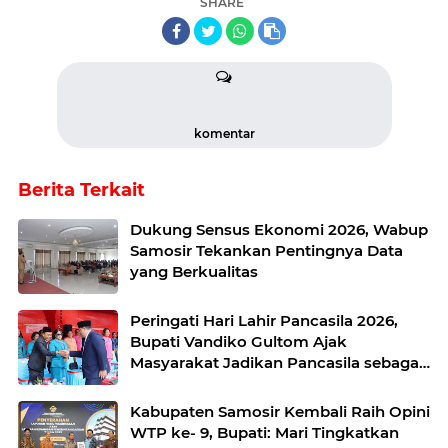
SHARE
komentar
Berita Terkait
Dukung Sensus Ekonomi 2026, Wabup
Samosir Tekankan Pentingnya Data
yang Berkualitas
Peringati Hari Lahir Pancasila 2026,
Bupati Vandiko Gultom Ajak
Masyarakat Jadikan Pancasila sebagai
Ideologi yang Hidup
Kabupaten Samosir Kembali Raih Opini
WTP ke- 9, Bupati: Mari Tingkatkan