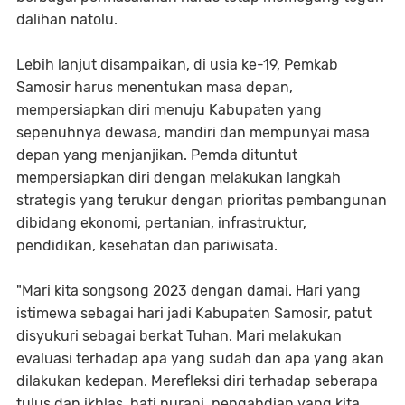
dalihan natolu.
Lebih lanjut disampaikan, di usia ke-19, Pemkab
Samosir harus menentukan masa depan,
mempersiapkan diri menuju Kabupaten yang
sepenuhnya dewasa, mandiri dan mempunyai masa
depan yang menjanjikan. Pemda dituntut
mempersiapkan diri dengan melakukan langkah
strategis yang terukur dengan prioritas pembangunan
dibidang ekonomi, pertanian, infrastruktur,
pendidikan, kesehatan dan pariwisata.
"Mari kita songsong 2023 dengan damai. Hari yang
istimewa sebagai hari jadi Kabupaten Samosir, patut
disyukuri sebagai berkat Tuhan. Mari melakukan
evaluasi terhadap apa yang sudah dan apa yang akan
dilakukan kedepan. Merefleksi diri terhadap seberapa
tulus dan ikhlas hati nurani, pengabdian yang kita