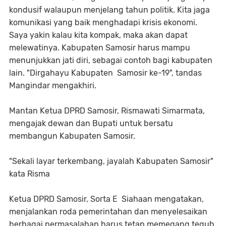
kondusif walaupun menjelang tahun politik. Kita jaga
komunikasi yang baik menghadapi krisis ekonomi.
Saya yakin kalau kita kompak, maka akan dapat
melewatinya. Kabupaten Samosir harus mampu
menunjukkan jati diri, sebagai contoh bagi kabupaten
lain. "Dirgahayu Kabupaten Samosir ke-19", tandas
Mangindar mengakhiri.
Mantan Ketua DPRD Samosir, Rismawati Simarmata,
mengajak dewan dan Bupati untuk bersatu
membangun Kabupaten Samosir.
"Sekali layar terkembang, jayalah Kabupaten Samosir"
kata Risma
Ketua DPRD Samosir, Sorta E Siahaan mengatakan,
menjalankan roda pemerintahan dan menyelesaikan
berbagai permasalahan harus tetap memegang teguh