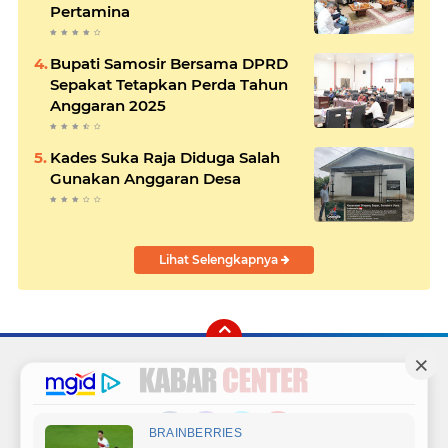
Pertamina
Bupati Samosir Bersama DPRD
Sepakat Tetapkan Perda Tahun
Anggaran 2025
Kades Suka Raja Diduga Salah
Gunakan Anggaran Desa
Lihat Selengkapnya