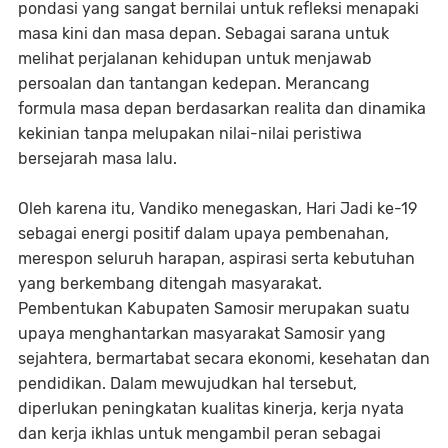
pondasi yang sangat bernilai untuk refleksi menapaki
masa kini dan masa depan. Sebagai sarana untuk
melihat perjalanan kehidupan untuk menjawab
persoalan dan tantangan kedepan. Merancang
formula masa depan berdasarkan realita dan dinamika
kekinian tanpa melupakan nilai-nilai peristiwa
bersejarah masa lalu.
Oleh karena itu, Vandiko menegaskan, Hari Jadi ke-19
sebagai energi positif dalam upaya pembenahan,
merespon seluruh harapan, aspirasi serta kebutuhan
yang berkembang ditengah masyarakat.
Pembentukan Kabupaten Samosir merupakan suatu
upaya menghantarkan masyarakat Samosir yang
sejahtera, bermartabat secara ekonomi, kesehatan dan
pendidikan. Dalam mewujudkan hal tersebut,
diperlukan peningkatan kualitas kinerja, kerja nyata
dan kerja ikhlas untuk mengambil peran sebagai