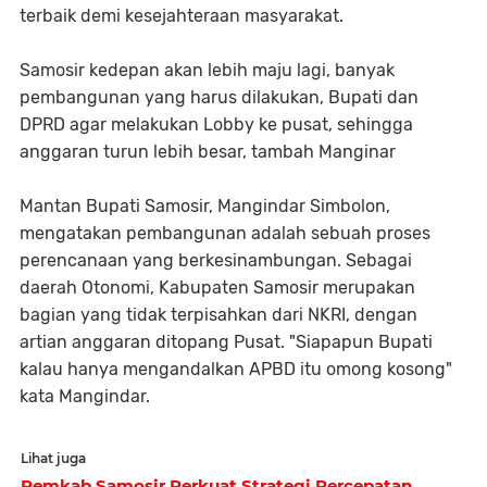
terbaik demi kesejahteraan masyarakat.
Samosir kedepan akan lebih maju lagi, banyak
pembangunan yang harus dilakukan, Bupati dan
DPRD agar melakukan Lobby ke pusat, sehingga
anggaran turun lebih besar, tambah Manginar
Mantan Bupati Samosir, Mangindar Simbolon,
mengatakan pembangunan adalah sebuah proses
perencanaan yang berkesinambungan. Sebagai
daerah Otonomi, Kabupaten Samosir merupakan
bagian yang tidak terpisahkan dari NKRI, dengan
artian anggaran ditopang Pusat. "Siapapun Bupati
kalau hanya mengandalkan APBD itu omong kosong"
kata Mangindar.
Lihat juga
Pemkab Samosir Perkuat Strategi Percepatan