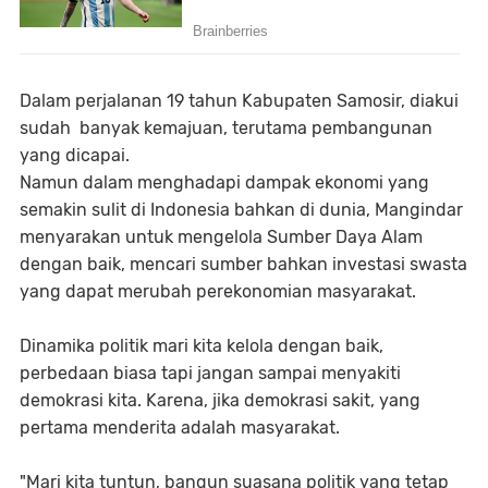
Dalam perjalanan 19 tahun Kabupaten Samosir, diakui
sudah banyak kemajuan, terutama pembangunan
yang dicapai.
Namun dalam menghadapi dampak ekonomi yang
semakin sulit di Indonesia bahkan di dunia, Mangindar
menyarakan untuk mengelola Sumber Daya Alam
dengan baik, mencari sumber bahkan investasi swasta
yang dapat merubah perekonomian masyarakat.
Dinamika politik mari kita kelola dengan baik,
perbedaan biasa tapi jangan sampai menyakiti
demokrasi kita. Karena, jika demokrasi sakit, yang
pertama menderita adalah masyarakat.
"Mari kita tuntun, bangun suasana politik yang tetap