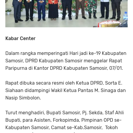
Kabar Center
Dalam rangka memperingati Hari jadi ke-19 Kabupaten
Samosir, DPRD Kabupaten Samosir menggelar Rapat
Paripurna di Kantor DPRD Kabupaten Samosir, 07/01.
Rapat dibuka secara resmi oleh Ketua DPRD, Sorta E.
Siahaan didampingi Wakil Ketua Pantas M. Sinaga dan
Nasip Simbolon.
Turut menghadiri, Bupati Samosir, Pj. Sekda, Staf Ahli
Bupati, para Asisten, Forkopimda, Pimpinan OPD se-
Kabupaten Samosir, Camat se-Kab.Samosir, Tokoh