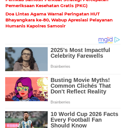
Pemeriksaan Kesehatan Gratis (PKG)
Doa Lintas Agama Warnai Peringatan HUT
Bhayangkara ke-80, Wabup Apresiasi Pelayanan
Humanis Kapolres Samosir