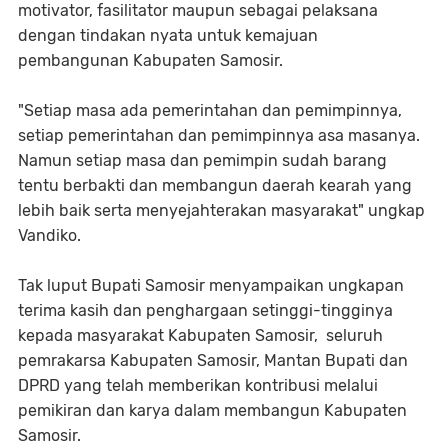
motivator, fasilitator maupun sebagai pelaksana
dengan tindakan nyata untuk kemajuan
pembangunan Kabupaten Samosir.
"Setiap masa ada pemerintahan dan pemimpinnya,
setiap pemerintahan dan pemimpinnya asa masanya.
Namun setiap masa dan pemimpin sudah barang
tentu berbakti dan membangun daerah kearah yang
lebih baik serta menyejahterakan masyarakat" ungkap
Vandiko.
Tak luput Bupati Samosir menyampaikan ungkapan
terima kasih dan penghargaan setinggi-tingginya
kepada masyarakat Kabupaten Samosir, seluruh
pemrakarsa Kabupaten Samosir, Mantan Bupati dan
DPRD yang telah memberikan kontribusi melalui
pemikiran dan karya dalam membangun Kabupaten
Samosir.