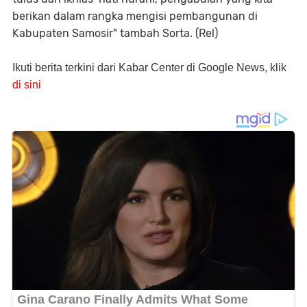
berikan dalam rangka mengisi pembangunan di
Kabupaten Samosir" tambah Sorta. (Rel)
Ikuti berita terkini dari Kabar Center di Google News, klik
di sini