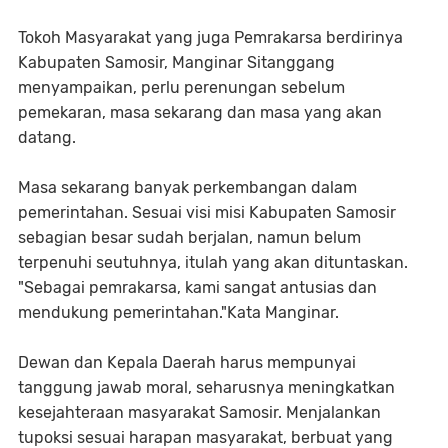
Tokoh Masyarakat yang juga Pemrakarsa berdirinya
Kabupaten Samosir, Manginar Sitanggang
menyampaikan, perlu perenungan sebelum
pemekaran, masa sekarang dan masa yang akan
datang.
Masa sekarang banyak perkembangan dalam
pemerintahan. Sesuai visi misi Kabupaten Samosir
sebagian besar sudah berjalan, namun belum
terpenuhi seutuhnya, itulah yang akan dituntaskan.
"Sebagai pemrakarsa, kami sangat antusias dan
mendukung pemerintahan."Kata Manginar.
Dewan dan Kepala Daerah harus mempunyai
tanggung jawab moral, seharusnya meningkatkan
kesejahteraan masyarakat Samosir. Menjalankan
tupoksi sesuai harapan masyarakat, berbuat yang