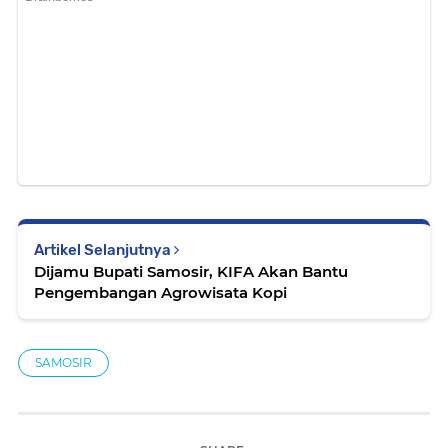
Artikel Selanjutnya
Dijamu Bupati Samosir, KIFA Akan Bantu
Pengembangan Agrowisata Kopi
SAMOSIR