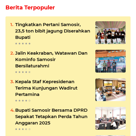
Berita Terpopuler
Tingkatkan Pertani Samosir,
23,5 ton bibit jagung Diserahkan
Bupati
Jalin Keakraban, Watawan Dan
Kominfo Samosir
Bersilaturahmi
Kepala Staf Kepresidenan
Terima Kunjungan Wadirut
Pertamina
Bupati Samosir Bersama DPRD
Sepakat Tetapkan Perda Tahun
Anggaran 2025