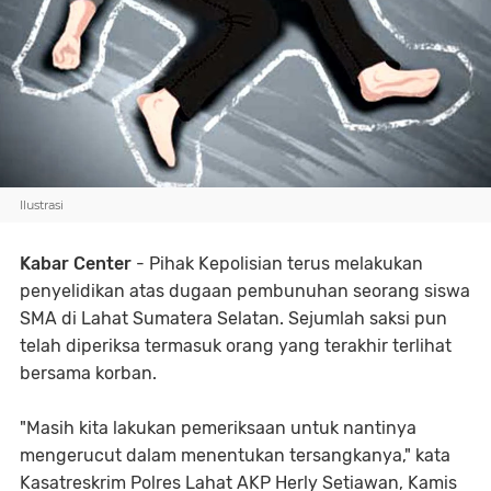
Ilustrasi
Kabar Center
- Pihak Kepolisian terus melakukan
penyelidikan atas dugaan pembunuhan seorang siswa
SMA di Lahat Sumatera Selatan. Sejumlah saksi pun
telah diperiksa termasuk orang yang terakhir terlihat
bersama korban.
"Masih kita lakukan pemeriksaan untuk nantinya
mengerucut dalam menentukan tersangkanya," kata
Kasatreskrim Polres Lahat AKP Herly Setiawan, Kamis