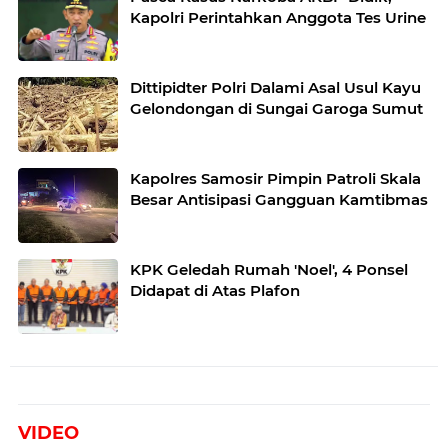
Kapolri Perintahkan Anggota Tes Urine
Dittipidter Polri Dalami Asal Usul Kayu
Gelondongan di Sungai Garoga Sumut
Kapolres Samosir Pimpin Patroli Skala
Besar Antisipasi Gangguan Kamtibmas
KPK Geledah Rumah 'Noel', 4 Ponsel
Didapat di Atas Plafon
VIDEO