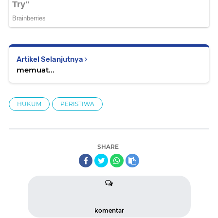
Artikel Selanjutnya
memuat...
HUKUM
PERISTIWA
SHARE
komentar