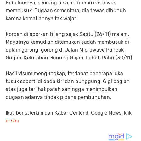
Sebelumnya, seorang pelajar ditemukan tewas
membusuk. Dugaan sementara, dia tewas dibunuh
karena kematiannya tak wajar.
Korban dilaporkan hilang sejak Sabtu (26/11) malam.
Mayatnya kemudian ditemukan sudah membusuk di
dalam gorong-gorong di Jalan Microwave Puncak
Gugah, Kelurahan Gunung Gajah, Lahat, Rabu (30/11).
Hasil visum mengungkap, terdapat beberapa luka
tusuk seperti di dada kiri dan punggung. Gigi bagian
atas juga terlihat patah sehingga menimbulkan
dugaan adanya tindak pidana pembunuhan.
Ikuti berita terkini dari Kabar Center di Google News, klik
di sini