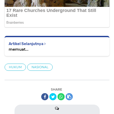
Artikel Selanjutnya
memuat...
HUKUM
NASIONAL
SHARE