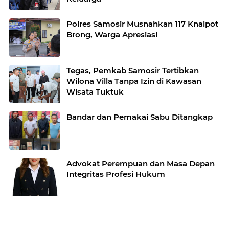
Polres Samosir Musnahkan 117 Knalpot
Brong, Warga Apresiasi
Tegas, Pemkab Samosir Tertibkan
Wilona Villa Tanpa Izin di Kawasan
Wisata Tuktuk
Bandar dan Pemakai Sabu Ditangkap
Advokat Perempuan dan Masa Depan
Integritas Profesi Hukum