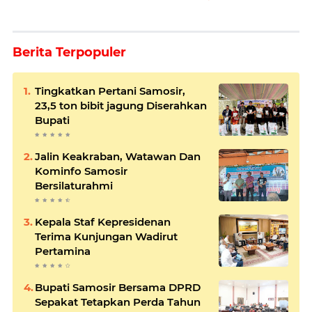
Berita Terpopuler
Tingkatkan Pertani Samosir,
23,5 ton bibit jagung Diserahkan
Bupati
Jalin Keakraban, Watawan Dan
Kominfo Samosir
Bersilaturahmi
Kepala Staf Kepresidenan
Terima Kunjungan Wadirut
Pertamina
Bupati Samosir Bersama DPRD
Sepakat Tetapkan Perda Tahun