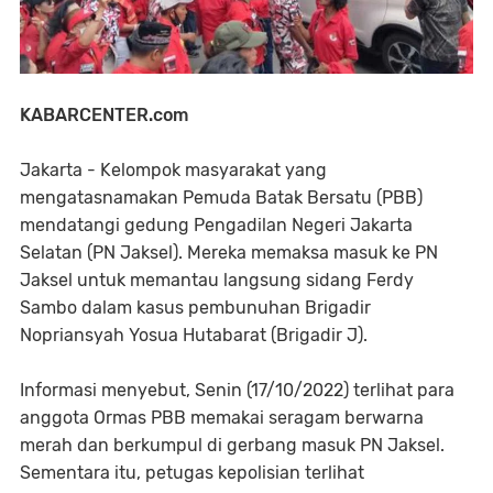
KABARCENTER.com
Jakarta - Kelompok masyarakat yang
mengatasnamakan Pemuda Batak Bersatu (PBB)
mendatangi gedung Pengadilan Negeri Jakarta
Selatan (PN Jaksel). Mereka memaksa masuk ke PN
Jaksel untuk memantau langsung sidang Ferdy
Sambo dalam kasus pembunuhan Brigadir
Nopriansyah Yosua Hutabarat (Brigadir J).
Informasi menyebut, Senin (17/10/2022) terlihat para
anggota Ormas PBB memakai seragam berwarna
merah dan berkumpul di gerbang masuk PN Jaksel.
Sementara itu, petugas kepolisian terlihat