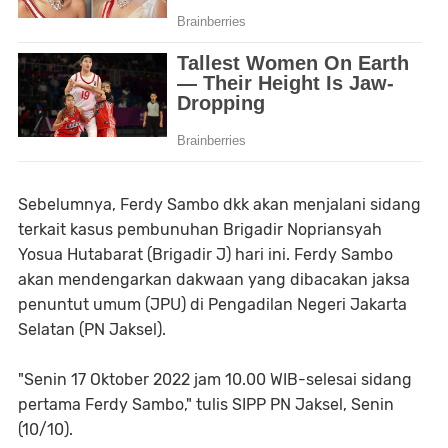
Sebelumnya, Ferdy Sambo dkk akan menjalani sidang
terkait kasus pembunuhan Brigadir Nopriansyah
Yosua Hutabarat (Brigadir J) hari ini. Ferdy Sambo
akan mendengarkan dakwaan yang dibacakan jaksa
penuntut umum (JPU) di Pengadilan Negeri Jakarta
Selatan (PN Jaksel).
"Senin 17 Oktober 2022 jam 10.00 WIB-selesai sidang
pertama Ferdy Sambo," tulis SIPP PN Jaksel, Senin
(10/10).