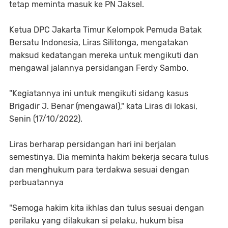
tetap meminta masuk ke PN Jaksel.
Ketua DPC Jakarta Timur Kelompok Pemuda Batak
Bersatu Indonesia, Liras Silitonga, mengatakan
maksud kedatangan mereka untuk mengikuti dan
mengawal jalannya persidangan Ferdy Sambo.
"Kegiatannya ini untuk mengikuti sidang kasus
Brigadir J. Benar (mengawal)," kata Liras di lokasi,
Senin (17/10/2022).
Liras berharap persidangan hari ini berjalan
semestinya. Dia meminta hakim bekerja secara tulus
dan menghukum para terdakwa sesuai dengan
perbuatannya
"Semoga hakim kita ikhlas dan tulus sesuai dengan
perilaku yang dilakukan si pelaku, hukum bisa