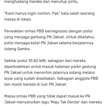
menghadang mereka dan menutup pintu.
"Kami hanya ingin nonton, Pak," kata salah seorang
massa di lokasi.
Perwakilan ormas PBB bernegosiasi dengan polisi
yang menjaga gerbang PN Jaksel. Untuk diketahui,
polisi menjaga ketat PN Jaksel selama berjalannya
sidang Sambo.
Sekitar pukul 10.40 WIB, sebagian dari mereka
diperbolehkan untuk masuk halaman parkir gedung
PN Jaksel untuk menonton jalannya sidang melalui
layar yang sudah disediakan. Sebagian anggota PBB
lain masih berada di luar PN Jaksel.
Massa ormas PBB yang tidak dapat masuk ke PN
Jaksel menyanyikan lagu 'Maju Tak Gentar' dan mereka