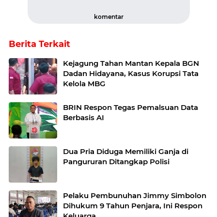
komentar
Berita Terkait
Kejagung Tahan Mantan Kepala BGN
Dadan Hidayana, Kasus Korupsi Tata
Kelola MBG
BRIN Respon Tegas Pemalsuan Data
Berbasis AI
Dua Pria Diduga Memiliki Ganja di
Pangururan Ditangkap Polisi
Pelaku Pembunuhan Jimmy Simbolon
Dihukum 9 Tahun Penjara, Ini Respon
Keluarga