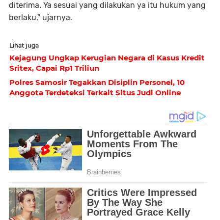
diterima. Ya sesuai yang dilakukan ya itu hukum yang
berlaku," ujarnya.
Lihat juga
Kejagung Ungkap Kerugian Negara di Kasus Kredit
Sritex, Capai Rp1 Triliun
Polres Samosir Tegakkan Disiplin Personel, 10
Anggota Terdeteksi Terkait Situs Judi Online