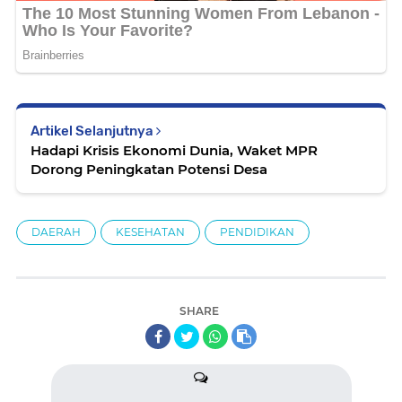
Artikel Selanjutnya
Hadapi Krisis Ekonomi Dunia, Waket MPR
Dorong Peningkatan Potensi Desa
DAERAH
KESEHATAN
PENDIDIKAN
SHARE