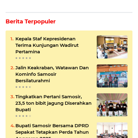
Berita Terpopuler
Kepala Staf Kepresidenan
Terima Kunjungan Wadirut
Pertamina
Jalin Keakraban, Watawan Dan
Kominfo Samosir
Bersilaturahmi
Tingkatkan Pertani Samosir,
23,5 ton bibit jagung Diserahkan
Bupati
Bupati Samosir Bersama DPRD
Sepakat Tetapkan Perda Tahun