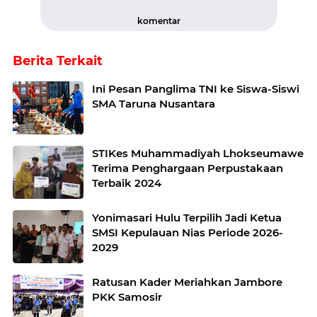
komentar
Berita Terkait
Ini Pesan Panglima TNI ke Siswa-Siswi
SMA Taruna Nusantara
STIKes Muhammadiyah Lhokseumawe
Terima Penghargaan Perpustakaan
Terbaik 2024
Yonimasari Hulu Terpilih Jadi Ketua
SMSI Kepulauan Nias Periode 2026-
2029
Ratusan Kader Meriahkan Jambore
PKK Samosir