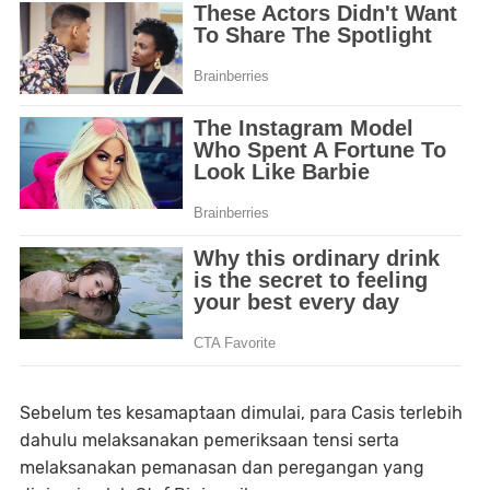
Sebelum tes kesamaptaan dimulai, para Casis terlebih
dahulu melaksanakan pemeriksaan tensi serta
melaksanakan pemanasan dan peregangan yang