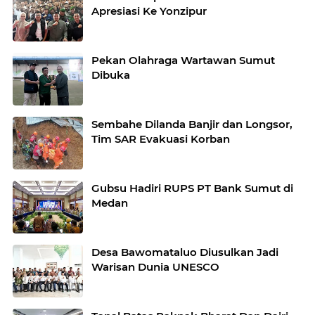
Apresiasi Ke Yonzipur
Pekan Olahraga Wartawan Sumut
Dibuka
Sembahe Dilanda Banjir dan Longsor,
Tim SAR Evakuasi Korban
Gubsu Hadiri RUPS PT Bank Sumut di
Medan
Desa Bawomataluo Diusulkan Jadi
Warisan Dunia UNESCO