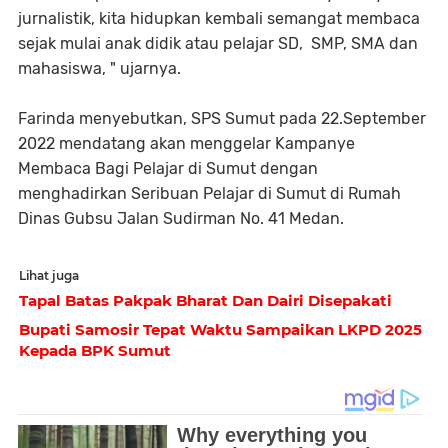
jurnalistik, kita hidupkan kembali semangat membaca
sejak mulai anak didik atau pelajar SD, SMP, SMA dan
mahasiswa, " ujarnya.
Farinda menyebutkan, SPS Sumut pada 22.September
2022 mendatang akan menggelar Kampanye
Membaca Bagi Pelajar di Sumut dengan
menghadirkan Seribuan Pelajar di Sumut di Rumah
Dinas Gubsu Jalan Sudirman No. 41 Medan.
Lihat juga
Tapal Batas Pakpak Bharat Dan Dairi Disepakati
Bupati Samosir Tepat Waktu Sampaikan LKPD 2025
Kepada BPK Sumut