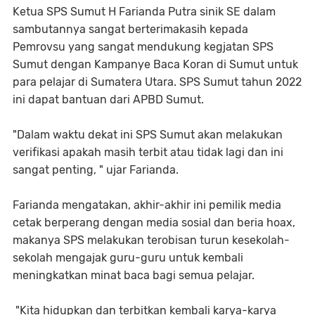
Ketua SPS Sumut H Farianda Putra sinik SE dalam
sambutannya sangat berterimakasih kepada
Pemrovsu yang sangat mendukung kegjatan SPS
Sumut dengan Kampanye Baca Koran di Sumut untuk
para pelajar di Sumatera Utara. SPS Sumut tahun 2022
ini dapat bantuan dari APBD Sumut.
"Dalam waktu dekat ini SPS Sumut akan melakukan
verifikasi apakah masih terbit atau tidak lagi dan ini
sangat penting, " ujar Farianda.
Farianda mengatakan, akhir-akhir ini pemilik media
cetak berperang dengan media sosial dan beria hoax,
makanya SPS melakukan terobisan turun kesekolah-
sekolah mengajak guru-guru untuk kembali
meningkatkan minat baca bagi semua pelajar.
"Kita hidupkan dan terbitkan kembali karya-karya