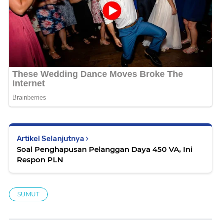
Artikel Selanjutnya
Soal Penghapusan Pelanggan Daya 450 VA, Ini
Respon PLN
SUMUT