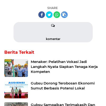
SHARE
komentar
Berita Terkait
Menaker: Pelatihan Vokasi Jadi
Langkah Nyata Siapkan Tenaga Kerja
Kompeten
Gubsu Dorong Terobosan Ekonomi
Sumut Berbasis Potensi Lokal
Gubsu Sampaikan Terimakasih Dan