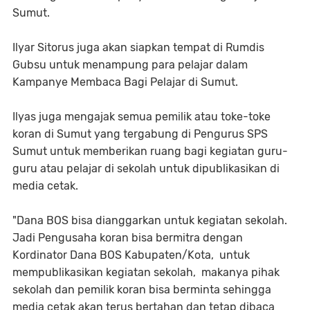
Sumut.
Ilyar Sitorus juga akan siapkan tempat di Rumdis
Gubsu untuk menampung para pelajar dalam
Kampanye Membaca Bagi Pelajar di Sumut.
Ilyas juga mengajak semua pemilik atau toke-toke
koran di Sumut yang tergabung di Pengurus SPS
Sumut untuk memberikan ruang bagi kegiatan guru-
guru atau pelajar di sekolah untuk dipublikasikan di
media cetak.
"Dana BOS bisa dianggarkan untuk kegiatan sekolah.
Jadi Pengusaha koran bisa bermitra dengan
Kordinator Dana BOS Kabupaten/Kota, untuk
mempublikasikan kegiatan sekolah, makanya pihak
sekolah dan pemilik koran bisa berminta sehingga
media cetak akan terus bertahan dan tetap dibaca