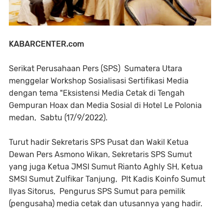
KABARCENTER.com
Serikat Perusahaan Pers (SPS) Sumatera Utara
menggelar Workshop Sosialisasi Sertifikasi Media
dengan tema "Eksistensi Media Cetak di Tengah
Gempuran Hoax dan Media Sosial di Hotel Le Polonia
medan, Sabtu (17/9/2022).
Turut hadir Sekretaris SPS Pusat dan Wakil Ketua
Dewan Pers Asmono Wikan, Sekretaris SPS Sumut
yang juga Ketua JMSI Sumut Rianto Aghly SH, Ketua
SMSI Sumut Zulfikar Tanjung, Plt Kadis Koinfo Sumut
Ilyas Sitorus, Pengurus SPS Sumut para pemilik
(pengusaha) media cetak dan utusannya yang hadir.