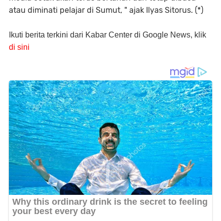
atau diminati pelajar di Sumut, " ajak Ilyas Sitorus. (*)
Ikuti berita terkini dari Kabar Center di Google News, klik
di sini