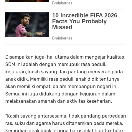
Disampaikan juga, hal utama dalam mengejar kualitas
SDM ini adalah dengan memupuk rasa peduli,
kejujuran, kasih sayang dan pantang menyerah pada
anak didik. Memiliki rasa peduli, anak didik tentunya
akan memiliki empati dalam membangun negeri ini.
Semua ini juga didukung dengan kejujuran dalam
melaksanakan amanah dan aktivitas keseharian.
"Kasih sayang antarsesama, tidak pandang perbedaan
ras, suku dan agama harus ditanamkan pada mereka.
Kemudian anak didik ini juga harus dilatih untuk tidak