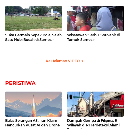
Suka Bermain Sepak Bola, Salah
Wisatawan 'Serbu' Souvenir di
Satu Hobi Bocah di Samosir
Tomok Samosir
Ke Halaman VIDEO
PERISTIWA
Balas Serangan AS, Iran Klaim
Dampak Gempa di Filipina, 9
Hancurkan Pusat AI dan Drone
Wilayah di RI Terdeteksi Alami