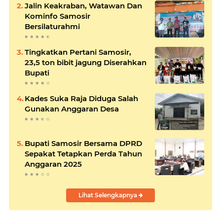
Jalin Keakraban, Watawan Dan
Kominfo Samosir
Bersilaturahmi
Tingkatkan Pertani Samosir,
23,5 ton bibit jagung Diserahkan
Bupati
Kades Suka Raja Diduga Salah
Gunakan Anggaran Desa
Bupati Samosir Bersama DPRD
Sepakat Tetapkan Perda Tahun
Anggaran 2025
Lihat Selengkapnya