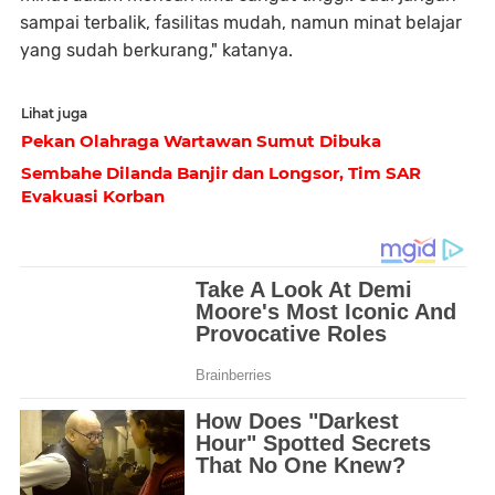
sampai terbalik, fasilitas mudah, namun minat belajar
yang sudah berkurang," katanya.
Lihat juga
Pekan Olahraga Wartawan Sumut Dibuka
Sembahe Dilanda Banjir dan Longsor, Tim SAR
Evakuasi Korban