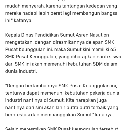
mudah menyerah, karena tantangan kedepan yang
mereka hadapi lebih berat lagi membangun bangsa
ini," katanya.
Kepala Dinas Pendidikan Sumut Asren Nasution
mengatakan, dengan diresmikannya delapan SMK
Pusat Keunggulan ini, maka Sumut kini memiliki 65
SMK Pusat Keunggulan, yang diharapkan nanti siswa
dari SMK ini akan memenuhi kebutuhan SDM dalam
dunia industri.
"Dengan bertambahnya SMK Pusat Keunggulan ini,
tentunya dapat memenuhi kebutuhan pekerja dunia
industri nantinya di Sumut. Kita harapkan juga
nantinya dari sini akan lahir putra putri terbaik yang
berprestasi dan membanggakan Sumut," katanya.
Selain meresmikan SMK Pusat Keunggulan tersebut,