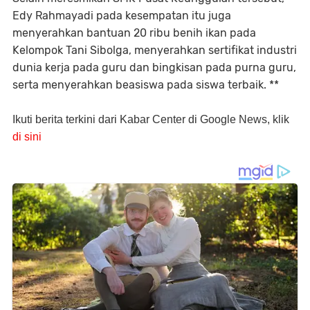
Edy Rahmayadi pada kesempatan itu juga
menyerahkan bantuan 20 ribu benih ikan pada
Kelompok Tani Sibolga, menyerahkan sertifikat industri
dunia kerja pada guru dan bingkisan pada purna guru,
serta menyerahkan beasiswa pada siswa terbaik. **
Ikuti berita terkini dari Kabar Center di Google News, klik
di sini