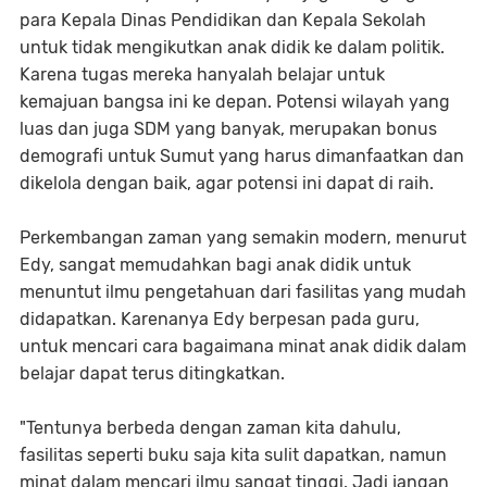
para Kepala Dinas Pendidikan dan Kepala Sekolah
untuk tidak mengikutkan anak didik ke dalam politik.
Karena tugas mereka hanyalah belajar untuk
kemajuan bangsa ini ke depan. Potensi wilayah yang
luas dan juga SDM yang banyak, merupakan bonus
demografi untuk Sumut yang harus dimanfaatkan dan
dikelola dengan baik, agar potensi ini dapat di raih.
Perkembangan zaman yang semakin modern, menurut
Edy, sangat memudahkan bagi anak didik untuk
menuntut ilmu pengetahuan dari fasilitas yang mudah
didapatkan. Karenanya Edy berpesan pada guru,
untuk mencari cara bagaimana minat anak didik dalam
belajar dapat terus ditingkatkan.
"Tentunya berbeda dengan zaman kita dahulu,
fasilitas seperti buku saja kita sulit dapatkan, namun
minat dalam mencari ilmu sangat tinggi. Jadi jangan