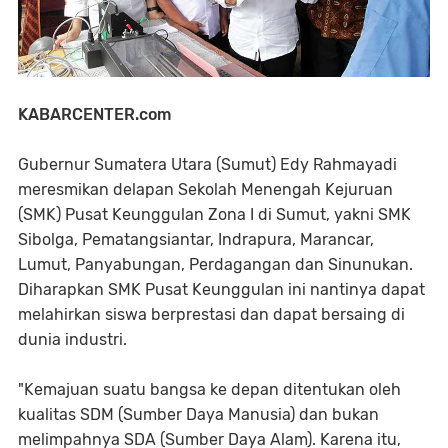
KABARCENTER.com
Gubernur Sumatera Utara (Sumut) Edy Rahmayadi
meresmikan delapan Sekolah Menengah Kejuruan
(SMK) Pusat Keunggulan Zona I di Sumut, yakni SMK
Sibolga, Pematangsiantar, Indrapura, Marancar,
Lumut, Panyabungan, Perdagangan dan Sinunukan.
Diharapkan SMK Pusat Keunggulan ini nantinya dapat
melahirkan siswa berprestasi dan dapat bersaing di
dunia industri.
"Kemajuan suatu bangsa ke depan ditentukan oleh
kualitas SDM (Sumber Daya Manusia) dan bukan
melimpahnya SDA (Sumber Daya Alam). Karena itu,