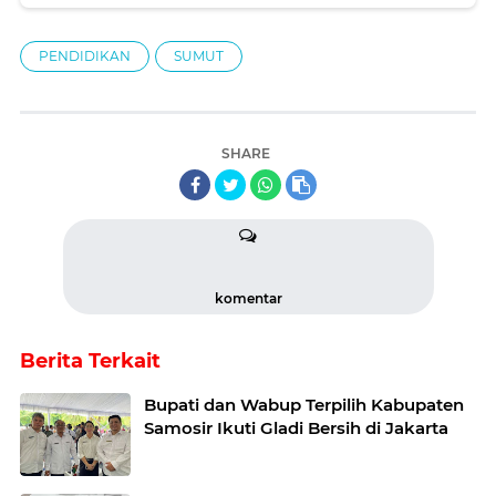
Pangururan
PENDIDIKAN
SUMUT
SHARE
komentar
Berita Terkait
Bupati dan Wabup Terpilih Kabupaten
Samosir Ikuti Gladi Bersih di Jakarta