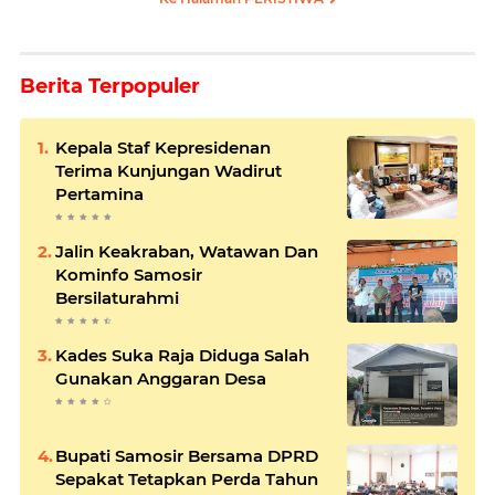
Berita Terpopuler
Kepala Staf Kepresidenan
Terima Kunjungan Wadirut
Pertamina
Jalin Keakraban, Watawan Dan
Kominfo Samosir
Bersilaturahmi
Kades Suka Raja Diduga Salah
Gunakan Anggaran Desa
Bupati Samosir Bersama DPRD
Sepakat Tetapkan Perda Tahun