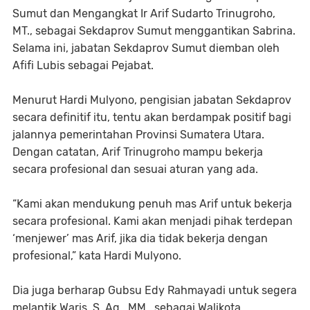
Sumut dan Mengangkat Ir Arif Sudarto Trinugroho,
MT., sebagai Sekdaprov Sumut menggantikan Sabrina.
Selama ini, jabatan Sekdaprov Sumut diemban oleh
Afifi Lubis sebagai Pejabat.
Menurut Hardi Mulyono, pengisian jabatan Sekdaprov
secara definitif itu, tentu akan berdampak positif bagi
jalannya pemerintahan Provinsi Sumatera Utara.
Dengan catatan, Arif Trinugroho mampu bekerja
secara profesional dan sesuai aturan yang ada.
“Kami akan mendukung penuh mas Arif untuk bekerja
secara profesional. Kami akan menjadi pihak terdepan
‘menjewer’ mas Arif, jika dia tidak bekerja dengan
profesional,” kata Hardi Mulyono.
Dia juga berharap Gubsu Edy Rahmayadi untuk segera
melantik Waris, S. Ag., MM., sebagai Walikota