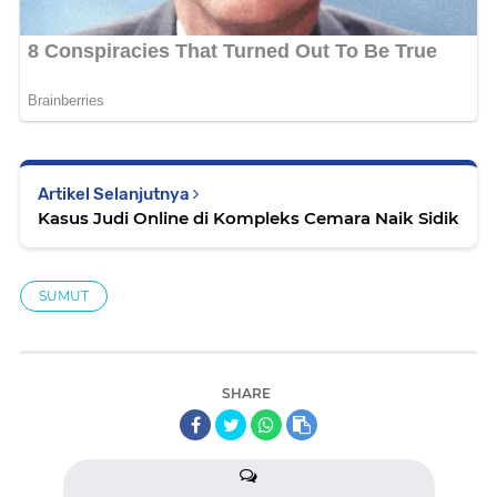
Artikel Selanjutnya
Kasus Judi Online di Kompleks Cemara Naik Sidik
SUMUT
SHARE