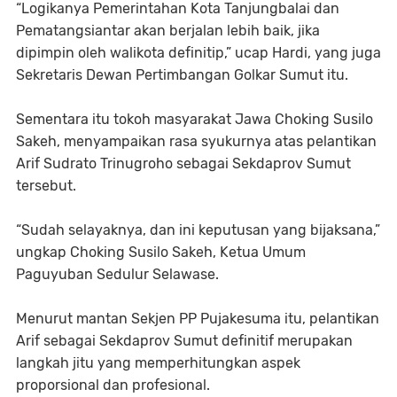
“Logikanya Pemerintahan Kota Tanjungbalai dan
Pematangsiantar akan berjalan lebih baik, jika
dipimpin oleh walikota definitip,” ucap Hardi, yang juga
Sekretaris Dewan Pertimbangan Golkar Sumut itu.
Sementara itu tokoh masyarakat Jawa Choking Susilo
Sakeh, menyampaikan rasa syukurnya atas pelantikan
Arif Sudrato Trinugroho sebagai Sekdaprov Sumut
tersebut.
“Sudah selayaknya, dan ini keputusan yang bijaksana,”
ungkap Choking Susilo Sakeh, Ketua Umum
Paguyuban Sedulur Selawase.
Menurut mantan Sekjen PP Pujakesuma itu, pelantikan
Arif sebagai Sekdaprov Sumut definitif merupakan
langkah jitu yang memperhitungkan aspek
proporsional dan profesional.