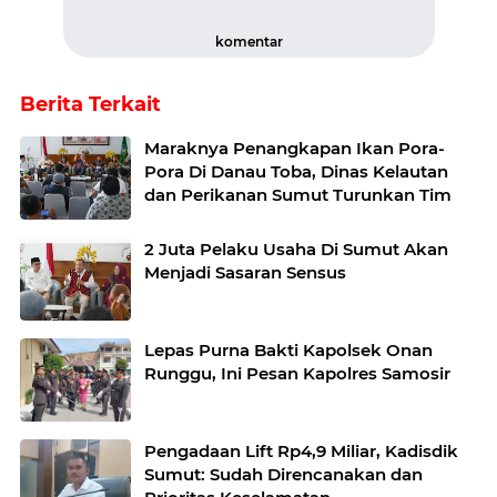
komentar
Berita Terkait
Maraknya Penangkapan Ikan Pora-
Pora Di Danau Toba, Dinas Kelautan
dan Perikanan Sumut Turunkan Tim
2 Juta Pelaku Usaha Di Sumut Akan
Menjadi Sasaran Sensus
Lepas Purna Bakti Kapolsek Onan
Runggu, Ini Pesan Kapolres Samosir
Pengadaan Lift Rp4,9 Miliar, Kadisdik
Sumut: Sudah Direncanakan dan