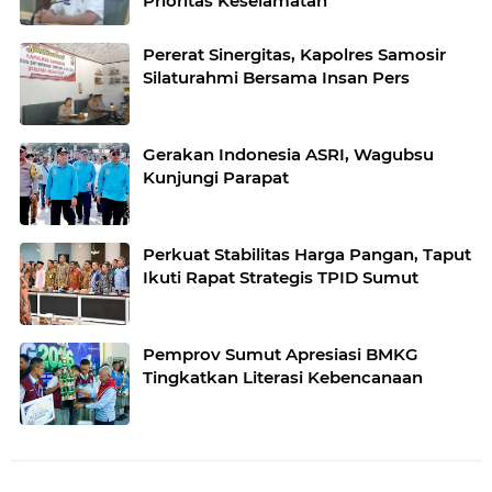
Prioritas Keselamatan
Pererat Sinergitas, Kapolres Samosir
Silaturahmi Bersama Insan Pers
Gerakan Indonesia ASRI, Wagubsu
Kunjungi Parapat
Perkuat Stabilitas Harga Pangan, Taput
Ikuti Rapat Strategis TPID Sumut
Pemprov Sumut Apresiasi BMKG
Tingkatkan Literasi Kebencanaan