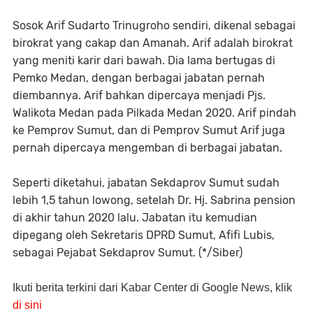
Sosok Arif Sudarto Trinugroho sendiri, dikenal sebagai
birokrat yang cakap dan Amanah. Arif adalah birokrat
yang meniti karir dari bawah. Dia lama bertugas di
Pemko Medan, dengan berbagai jabatan pernah
diembannya. Arif bahkan dipercaya menjadi Pjs.
Walikota Medan pada Pilkada Medan 2020. Arif pindah
ke Pemprov Sumut, dan di Pemprov Sumut Arif juga
pernah dipercaya mengemban di berbagai jabatan.
Seperti diketahui, jabatan Sekdaprov Sumut sudah
lebih 1,5 tahun lowong, setelah Dr. Hj. Sabrina pension
di akhir tahun 2020 lalu. Jabatan itu kemudian
dipegang oleh Sekretaris DPRD Sumut, Afifi Lubis,
sebagai Pejabat Sekdaprov Sumut. (*/Siber)
Ikuti berita terkini dari Kabar Center di Google News, klik
di sini