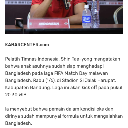
KABARCENTER.com
Pelatih Timnas Indonesia, Shin Tae-yong mengatakan
bahwa anak asuhnya sudah siap menghadapi
Bangladesh pada laga FIFA Match Day melawan
Bangladesh, Rabu (1/6), di Stadion Si Jalak Harupat,
Kabupaten Bandung. Laga ini akan kick off pada pukul
20.30 WIB.
Ia menyebut bahwa pemain dalam kondisi oke dan
dirinya sudah mempunyai formula untuk mengalahkan
Bangladesh.