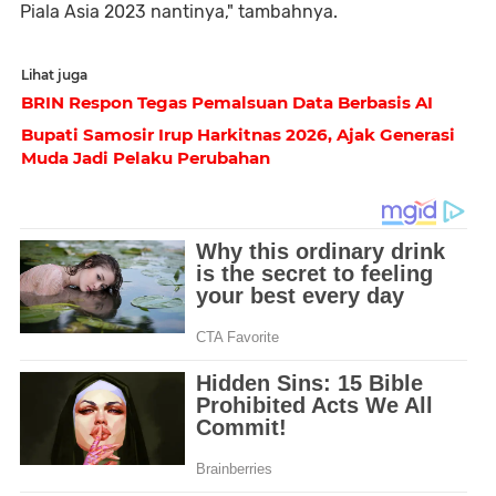
Piala Asia 2023 nantinya," tambahnya.
Lihat juga
BRIN Respon Tegas Pemalsuan Data Berbasis AI
Bupati Samosir Irup Harkitnas 2026, Ajak Generasi
Muda Jadi Pelaku Perubahan