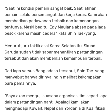
"Saat ini kondisi pemain sangat baik. Saat latihan,
pemain selalu bersemangat dan kerja keras. Kami akan
memberikan perlawanan terbaik dan kemenangan
tentunya. Meski begitu, Egy Maulana absen pada laga
besok karena masih cedera," kata Shin Tae-yong.
Menurut juru taktik asal Korea Selatan itu, Skuad
Garuda sudah tidak sabar menantikan pertandingan
tersebut dan akan memberikan kemampuan terbaik.
Dari laga versus Bangladesh tersebut, Shin Tae-yong
menyebut bahwa dirinya ingin melihat kekompakan
para pemainnya.
"Saya akan menguji suasana organisasi tim seperti apa
dalam pertandingan nanti. Apalagi kami akan
menghadapi Kuwait, Nepal dan Yordania di Kualifikasi