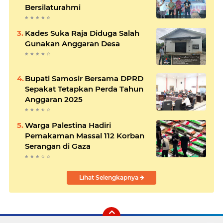
Bersilaturahmi
Kades Suka Raja Diduga Salah
Gunakan Anggaran Desa
Bupati Samosir Bersama DPRD
Sepakat Tetapkan Perda Tahun
Anggaran 2025
Warga Palestina Hadiri
Pemakaman Massal 112 Korban
Serangan di Gaza
Lihat Selengkapnya