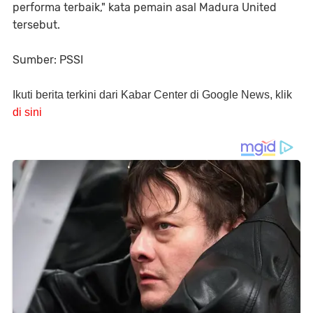
performa terbaik," kata pemain asal Madura United
tersebut.
Sumber: PSSI
Ikuti berita terkini dari Kabar Center di Google News, klik
di sini