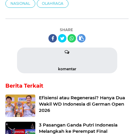
NASIONAL
OLAHRAGA
SHARE
komentar
Berita Terkait
Efisiensi atau Regenerasi? Hanya Dua
Wakil WD Indonesia di German Open
2026
3 Pasangan Ganda Putri Indonesia
Melangkah ke Perempat Final