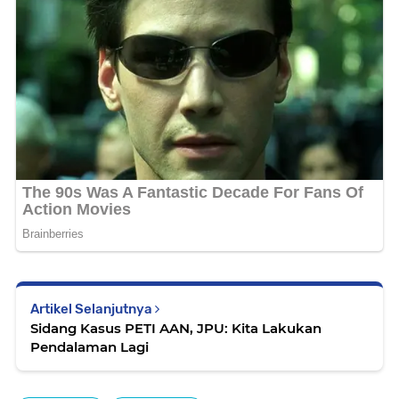
Artikel Selanjutnya
Sidang Kasus PETI AAN, JPU: Kita Lakukan
Pendalaman Lagi