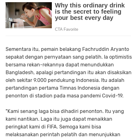
Sementara itu, pemain belakang Fachruddin Aryanto
sepakat dengan pernyataan sang pelatih. Ia optimistis
bersama rekan-rekannya dapat menundukkan
Bangladesh, apalagi pertandingan itu akan disaksikan
oleh sekitar 9.000 pendukung Indonesia. Itu adalah
pertandingan pertama Timnas Indonesia dengan
penonton di stadion pada masa pandemi Covid-19.
"Kami senang laga bisa dihadiri penonton. Itu yang
kami nantikan. Laga itu juga dapat menaikkan
peringkat kami di FIFA. Semoga kami bisa
melaksanakan perintah pelatih dan menunjukkan