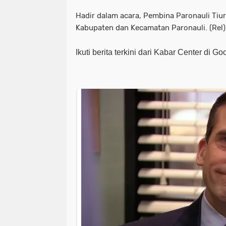
Hadir dalam acara, Pembina Paronauli Tiu
Kabupaten dan Kecamatan Paronauli. (Rel)
Ikuti berita terkini dari Kabar Center di G