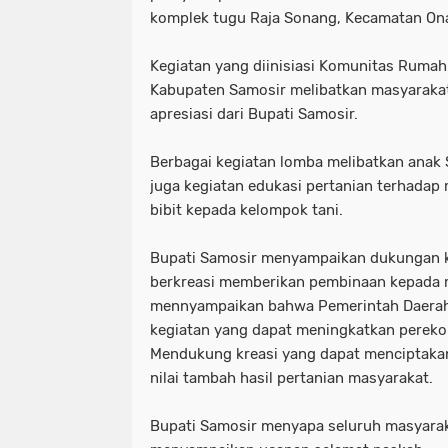
komplek tugu Raja Sonang, Kecamatan On
Kegiatan yang diinisiasi Komunitas Rumah
Kabupaten Samosir melibatkan masyaraka
apresiasi dari Bupati Samosir.
Berbagai kegiatan lomba melibatkan anak
juga kegiatan edukasi pertanian terhada
bibit kepada kelompok tani.
Bupati Samosir menyampaikan dukungan k
berkreasi memberikan pembinaan kepada 
mennyampaikan bahwa Pemerintah Daerah
kegiatan yang dapat meningkatkan perek
Mendukung kreasi yang dapat menciptaka
nilai tambah hasil pertanian masyarakat.
Bupati Samosir menyapa seluruh masyarak