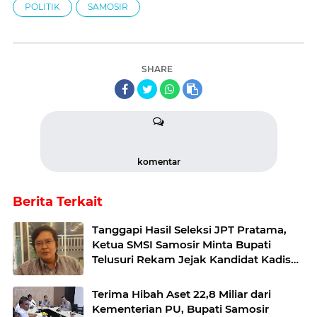
POLITIK
SAMOSIR
SHARE
komentar
Berita Terkait
Tanggapi Hasil Seleksi JPT Pratama,
Ketua SMSI Samosir Minta Bupati
Telusuri Rekam Jejak Kandidat Kadis
Perkim
Terima Hibah Aset 22,8 Miliar dari
Kementerian PU, Bupati Samosir