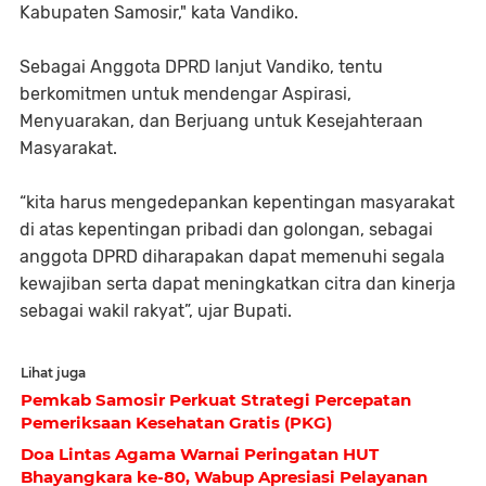
Kabupaten Samosir," kata Vandiko.
Sebagai Anggota DPRD lanjut Vandiko, tentu
berkomitmen untuk mendengar Aspirasi,
Menyuarakan, dan Berjuang untuk Kesejahteraan
Masyarakat.
“kita harus mengedepankan kepentingan masyarakat
di atas kepentingan pribadi dan golongan, sebagai
anggota DPRD diharapakan dapat memenuhi segala
kewajiban serta dapat meningkatkan citra dan kinerja
sebagai wakil rakyat”, ujar Bupati.
Lihat juga
Pemkab Samosir Perkuat Strategi Percepatan
Pemeriksaan Kesehatan Gratis (PKG)
Doa Lintas Agama Warnai Peringatan HUT
Bhayangkara ke-80, Wabup Apresiasi Pelayanan