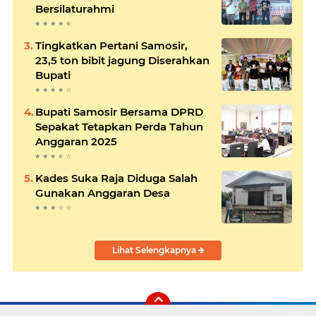
Bersilaturahmi
Tingkatkan Pertani Samosir,
23,5 ton bibit jagung Diserahkan
Bupati
Bupati Samosir Bersama DPRD
Sepakat Tetapkan Perda Tahun
Anggaran 2025
Kades Suka Raja Diduga Salah
Gunakan Anggaran Desa
Lihat Selengkapnya