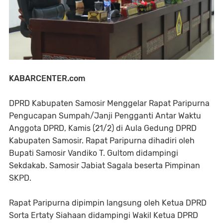
KABARCENTER.com
DPRD Kabupaten Samosir Menggelar Rapat Paripurna
Pengucapan Sumpah/Janji Pengganti Antar Waktu
Anggota DPRD, Kamis (21/2) di Aula Gedung DPRD
Kabupaten Samosir. Rapat Paripurna dihadiri oleh
Bupati Samosir Vandiko T. Gultom didampingi
Sekdakab. Samosir Jabiat Sagala beserta Pimpinan
SKPD.
Rapat Paripurna dipimpin langsung oleh Ketua DPRD
Sorta Ertaty Siahaan didampingi Wakil Ketua DPRD