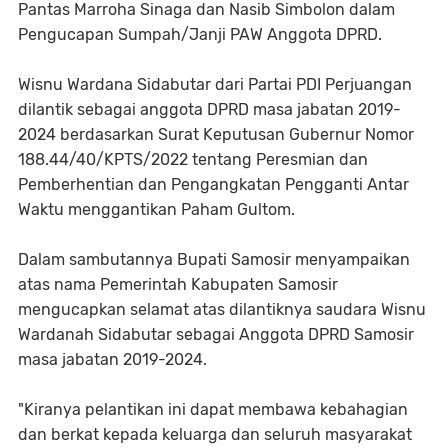
Pantas Marroha Sinaga dan Nasib Simbolon dalam
Pengucapan Sumpah/Janji PAW Anggota DPRD.
Wisnu Wardana Sidabutar dari Partai PDI Perjuangan
dilantik sebagai anggota DPRD masa jabatan 2019-
2024 berdasarkan Surat Keputusan Gubernur Nomor
188.44/40/KPTS/2022 tentang Peresmian dan
Pemberhentian dan Pengangkatan Pengganti Antar
Waktu menggantikan Paham Gultom.
Dalam sambutannya Bupati Samosir menyampaikan
atas nama Pemerintah Kabupaten Samosir
mengucapkan selamat atas dilantiknya saudara Wisnu
Wardanah Sidabutar sebagai Anggota DPRD Samosir
masa jabatan 2019-2024.
"Kiranya pelantikan ini dapat membawa kebahagian
dan berkat kepada keluarga dan seluruh masyarakat