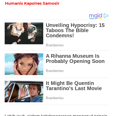
Humanis Kapolres Samosir