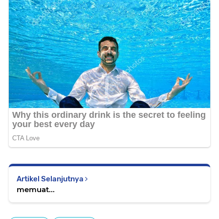
Artikel Selanjutnya
memuat...