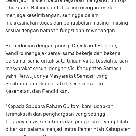
Lebih jauh, sistem ketatanegaraan menganut prinsip
Check and Balance untuk saling mengontrol dan
menjaga keseimbangan, sehingga dalam
melaksanakan tugas dan pengabdian masing-masing
sesuai dengan batasan fungsi dan kewenangan.
Berpedoman dengan prinsip Check and Balance,
Vandiko mengajak sama-sama bekerja dan bekerja
bersama-sama untuk satu tujuan yaitu kesejahteraan
masyarakat sesuai dengan Visi Kabupaten Samosir
yakni Terwujudnya Masyarakat Samosir yang
Sejahtera dan Bermartabat, secara Ekonomi,
Kesehatan, dan Pendidikan.
"Kepada Saudara Paham Gultom, kami ucapkan
terimakasih dan penghargaan yang setinggi-
tingginya atas kerja keras dan pengabdian yang telah
diberikan selama menjadi mitra Pemerintah Kabupaten