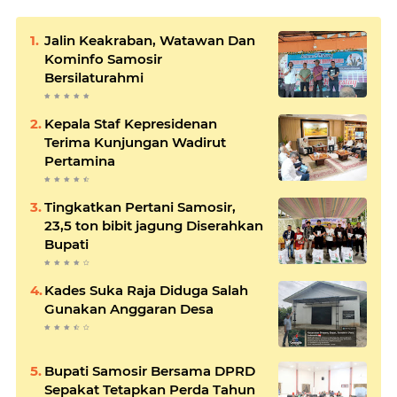
Jalin Keakraban, Watawan Dan
Kominfo Samosir
Bersilaturahmi
Kepala Staf Kepresidenan
Terima Kunjungan Wadirut
Pertamina
Tingkatkan Pertani Samosir,
23,5 ton bibit jagung Diserahkan
Bupati
Kades Suka Raja Diduga Salah
Gunakan Anggaran Desa
Bupati Samosir Bersama DPRD
Sepakat Tetapkan Perda Tahun