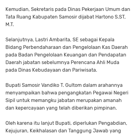
Kemudian, Sekretaris pada Dinas Pekerjaan Umum dan
Tata Ruang Kabupaten Samosir dijabat Hartono S.ST,
M.T.
Selanjutnya, Lastri Ambarita, SE sebagai Kepala
Bidang Perbendaharaan dan Pengelolaan Kas Daerah
pada Badan Pengelolaan Keuangan dan Pendapatan
Daerah jabatan sebelumnya Perencana Ahli Muda
pada Dinas Kebudayaan dan Pariwisata.
Bupati Samosir Vandiko T. Gultom dalam arahannya
menyampaikan bahwa pengangkatan Pegawai Negeri
Sipil untuk memangku jabatan merupakan amanah
dan kepercayaan yang telah diberikan pimpinan.
Oleh karena itu lanjut Bupati, diperlukan Pengabdian,
Kejujuran, Keikhalasan dan Tanggung Jawab yang