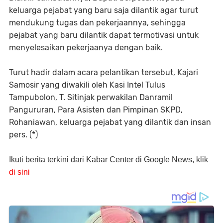
keluarga pejabat yang baru saja dilantik agar turut
mendukung tugas dan pekerjaannya, sehingga
pejabat yang baru dilantik dapat termotivasi untuk
menyelesaikan pekerjaanya dengan baik.
Turut hadir dalam acara pelantikan tersebut, Kajari
Samosir yang diwakili oleh Kasi Intel Tulus
Tampubolon, T. Sitinjak perwakilan Danramil
Pangururan, Para Asisten dan Pimpinan SKPD,
Rohaniawan, keluarga pejabat yang dilantik dan insan
pers. (*)
Ikuti berita terkini dari Kabar Center di Google News, klik
di sini