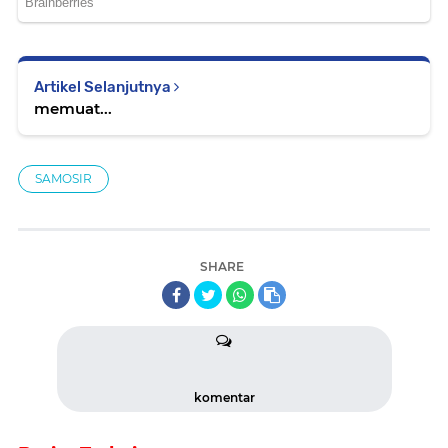
Artikel Selanjutnya
memuat...
SAMOSIR
SHARE
komentar