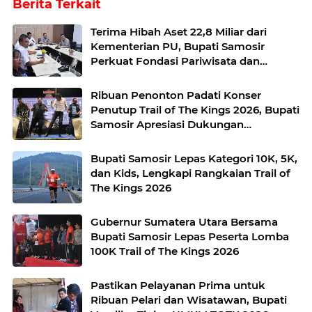
Berita Terkait
Terima Hibah Aset 22,8 Miliar dari
Kementerian PU, Bupati Samosir
Perkuat Fondasi Pariwisata dan
Lingkungan Berkelanjutan
Ribuan Penonton Padati Konser
Penutup Trail of The Kings 2026, Bupati
Samosir Apresiasi Dukungan
Masyarakat
Bupati Samosir Lepas Kategori 10K, 5K,
dan Kids, Lengkapi Rangkaian Trail of
The Kings 2026
Gubernur Sumatera Utara Bersama
Bupati Samosir Lepas Peserta Lomba
100K Trail of The Kings 2026
Pastikan Pelayanan Prima untuk
Ribuan Pelari dan Wisatawan, Bupati