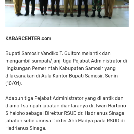
KABARCENTER.com
Bupati Samosir Vandiko T. Gultom melantik dan
mengambil sumpah/janji tiga Pejabat Administrator di
lingkungan Pemerintah Kabupaten Samosir yang
dilaksanakan di Aula Kantor Bupati Samosir, Senin
(10/01).
Adapun tiga Pejabat Administrator yang dilantik dan
diambil sumpah jabatan diantaranya dr. Iwan Hartono
Sihaloho sebagai Direktur RSUD dr. Hadrianus Sinaga
jabatan sebelumnya Dokter Ahli Madya pada RSUD dr.
Hadrianus Sinaga.