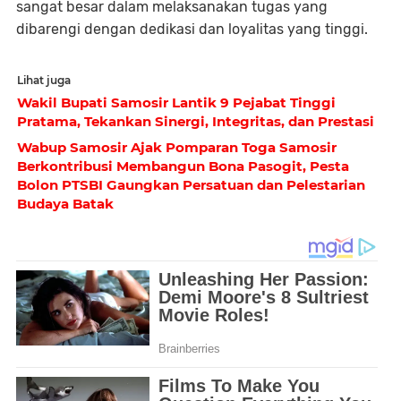
sangat besar dalam melaksanakan tugas yang
dibarengi dengan dedikasi dan loyalitas yang tinggi.
Lihat juga
Wakil Bupati Samosir Lantik 9 Pejabat Tinggi
Pratama, Tekankan Sinergi, Integritas, dan Prestasi
Wabup Samosir Ajak Pomparan Toga Samosir
Berkontribusi Membangun Bona Pasogit, Pesta
Bolon PTSBI Gaungkan Persatuan dan Pelestarian
Budaya Batak