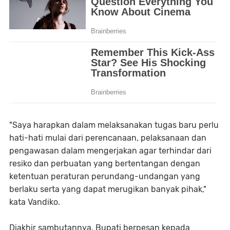
"Saya harapkan dalam melaksanakan tugas baru perlu
hati-hati mulai dari perencanaan, pelaksanaan dan
pengawasan dalam mengerjakan agar terhindar dari
resiko dan perbuatan yang bertentangan dengan
ketentuan peraturan perundang-undangan yang
berlaku serta yang dapat merugikan banyak pihak,"
kata Vandiko.
Diakhir sambutannya, Bupati berpesan kepada